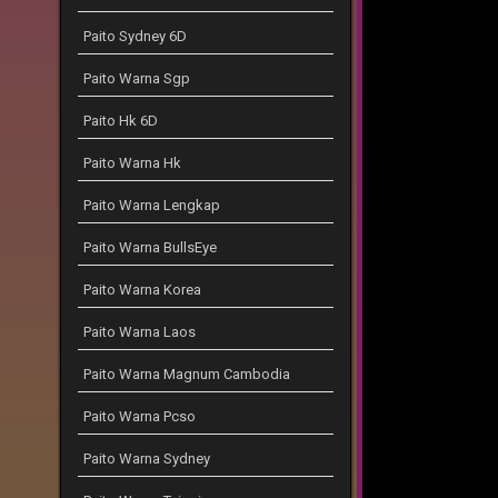
Paito Sydney 6D
Paito Warna Sgp
Paito Hk 6D
Paito Warna Hk
Paito Warna Lengkap
Paito Warna BullsEye
Paito Warna Korea
Paito Warna Laos
Paito Warna Magnum Cambodia
Paito Warna Pcso
Paito Warna Sydney