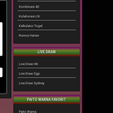
Kombinasi 4D
Kolaborasi LN
Kalkulator Togel
Rumus Harian
LIVE DRAW
Live Draw HK
Live Draw Sgp
Live Draw Sydney
PAITO WARNA FAVORIT
Paito Warna