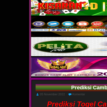
Prediksi Cam
05 November 2022
Komentar
Prediksi Togel 