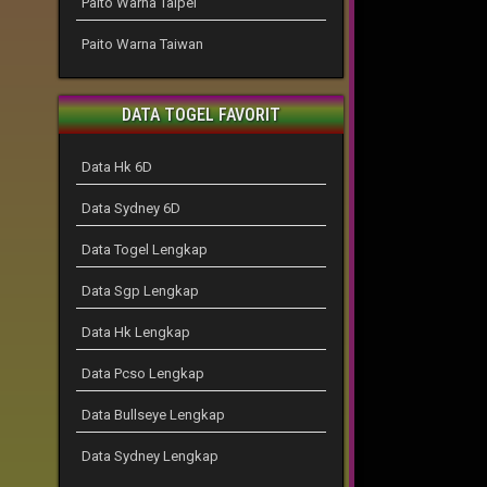
Paito Warna Taipei
Paito Warna Taiwan
DATA TOGEL FAVORIT
Data Hk 6D
Data Sydney 6D
Data Togel Lengkap
Data Sgp Lengkap
Data Hk Lengkap
Data Pcso Lengkap
Data Bullseye Lengkap
Data Sydney Lengkap