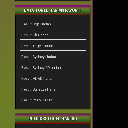
DATA TOGEL HARIAN FAVORIT
Result Sgp Harian
Result Hk Harian
Result Togel Harian
Result Sydney Harian
Result Sydney 6D harian
Result Hk 6D harian
Result BullsEye Harian
Result Pcso Harian
PREDIKSI TOGEL HARI INI