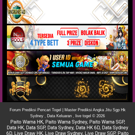
Forum Prediksi Pencari Togel | Master Prediksi Angka Jitu Sgp Hk
Sydney , Data Keluaran , live togel © 2026
Paito Warna HK
,
Paito Warna Sydney
,
Paito Warna SGP
,
Data HK
,
Data SGP
,
Data Sydney
,
Data HK 6D
,
Data Sydney
6D
,
Live Draw HK
,
Live Draw Sydney
,
Live Draw SGP
,
Paito