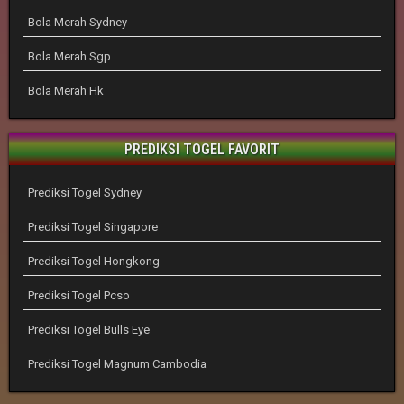
Bola Merah Sydney
Bola Merah Sgp
Bola Merah Hk
PREDIKSI TOGEL FAVORIT
Prediksi Togel Sydney
Prediksi Togel Singapore
Prediksi Togel Hongkong
Prediksi Togel Pcso
Prediksi Togel Bulls Eye
Prediksi Togel Magnum Cambodia