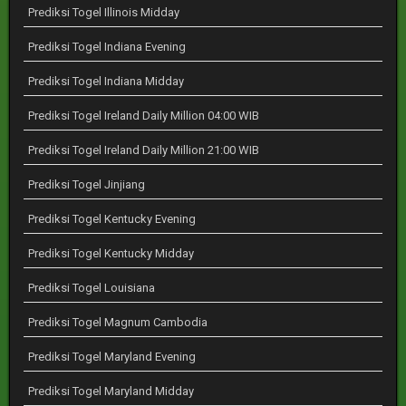
Prediksi Togel Illinois Midday
Prediksi Togel Indiana Evening
Prediksi Togel Indiana Midday
Prediksi Togel Ireland Daily Million 04:00 WIB
Prediksi Togel Ireland Daily Million 21:00 WIB
Prediksi Togel Jinjiang
Prediksi Togel Kentucky Evening
Prediksi Togel Kentucky Midday
Prediksi Togel Louisiana
Prediksi Togel Magnum Cambodia
Prediksi Togel Maryland Evening
Prediksi Togel Maryland Midday