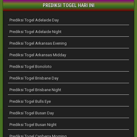
PREDIKSI TOGEL HARI INI
Prediksi Togel Adelaide Day
Prediksi Togel Adelaide Night
Prediksi Togel Arkansas Evening
Prediksi Togel Arkansas Midday
Prediksi Togel Bonoloto
Prediksi Togel Brisbane Day
Prediksi Togel Brisbane Night
Prediksi Togel Bulls Eye
Prediksi Togel Busan Day
Prediksi Togel Busan Night
Prediksi Togel Canberra Morning