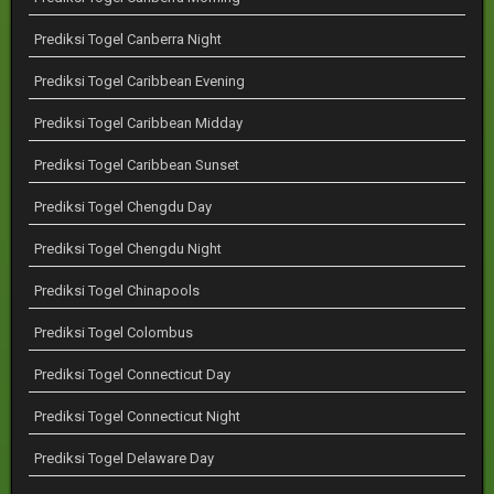
Prediksi Togel Canberra Night
Prediksi Togel Caribbean Evening
Prediksi Togel Caribbean Midday
Prediksi Togel Caribbean Sunset
Prediksi Togel Chengdu Day
Prediksi Togel Chengdu Night
Prediksi Togel Chinapools
Prediksi Togel Colombus
Prediksi Togel Connecticut Day
Prediksi Togel Connecticut Night
Prediksi Togel Delaware Day