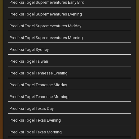
Prediksi Togel Supremeventures Early Bird
Prediksi Togel Supremeventures Evening
Prediksi Togel Supremeventures Midday
Prediksi Togel Supremeventures Morning
Prediksi Togel Sydney
Prediksi Togel Taiwan
Prediksi Togel Tennesse Evening
Prediksi Togel Tennesse Midday
Prediksi Togel Tennesse Morning
Prediksi Togel Texas Day
Prediksi Togel Texas Evening
Prediksi Togel Texas Morning