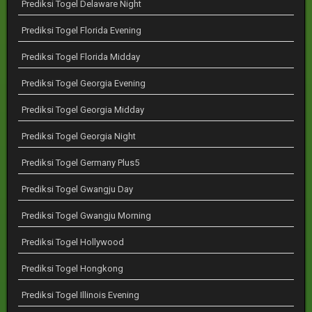
Prediksi Togel Delaware Night
Prediksi Togel Florida Evening
Prediksi Togel Florida Midday
Prediksi Togel Georgia Evening
Prediksi Togel Georgia Midday
Prediksi Togel Georgia Night
Prediksi Togel Germany Plus5
Prediksi Togel Gwangju Day
Prediksi Togel Gwangju Morning
Prediksi Togel Hollywood
Prediksi Togel Hongkong
Prediksi Togel Illinois Evening