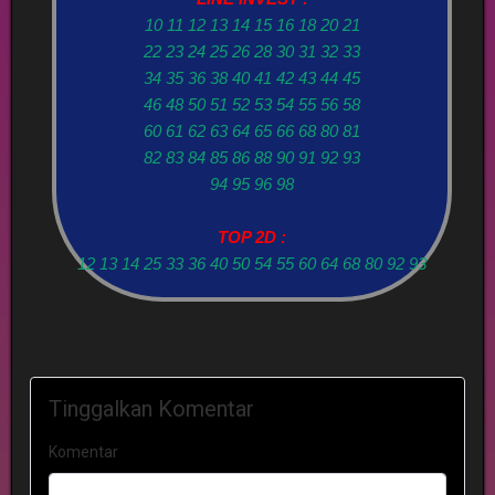
10 11 12 13 14 15 16 18 20 21
22 23 24 25 26 28 30 31 32 33
34 35 36 38 40 41 42 43 44 45
46 48 50 51 52 53 54 55 56 58
60 61 62 63 64 65 66 68 80 81
82 83 84 85 86 88 90 91 92 93
94 95 96 98
TOP 2D :
12 13 14 25 33 36 40 50 54 55 60 64 68 80 92 93
Tinggalkan Komentar
Komentar