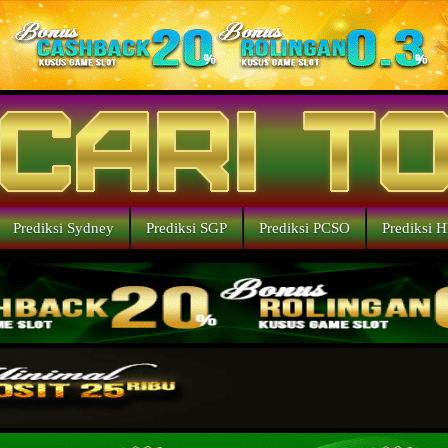
Prediksi Sydney
Prediksi SGP
Prediksi PCSO
Prediksi 