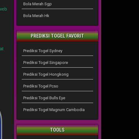
Bola Merah Sgp
 web
Bola Merah Hk
PREDIKSI TOGEL FAVORIT
at
Prediksi Togel Sydney
Prediksi Togel Singapore
Prediksi Togel Hongkong
Prediksi Togel Pcso
Prediksi Togel Bulls Eye
Prediksi Togel Magnum Cambodia
TOOLS