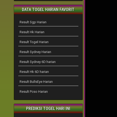
DATA TOGEL HARIAN FAVORIT
Result Sgp Harian
Result Hk Harian
Result Togel Harian
Result Sydney Harian
Result Sydney 6D harian
Result Hk 6D harian
Result BullsEye Harian
Result Pcso Harian
PREDIKSI TOGEL HARI INI