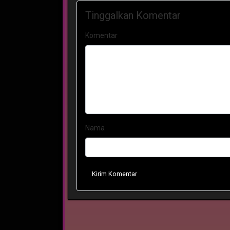
Tinggalkan Komentar
Komentar
Nama
Kirim Komentar