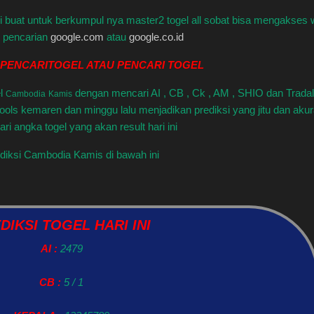
di buat untuk berkumpul nya master2 togel all sobat bisa mengakses
n pencarian
google.com
atau
google.co.id
k
PENCARITOGEL ATAU PENCARI TOGEL
el
dengan mencari AI , CB , Ck , AM , SHIO dan Tradal
Cambodia
Kamis
ools kemaren dan minggu lalu menjadikan prediksi yang jitu dan akur
ri angka togel yang akan result hari ini
rediksi Cambodia Kamis di bawah ini
DIKSI TOGEL HARI INI
AI :
2479
CB :
5 / 1