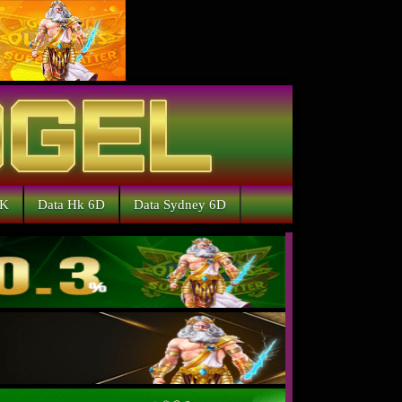
HK
Data Hk 6D
Data Sydney 6D