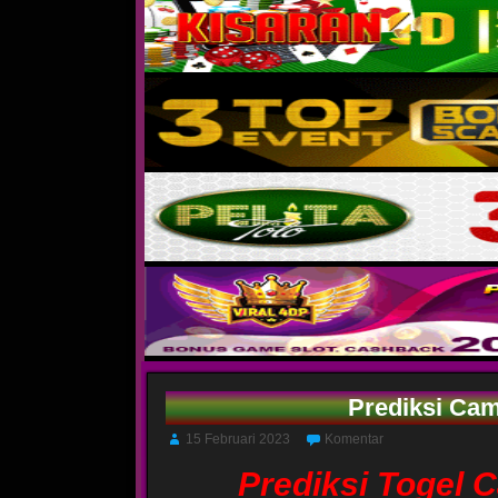
Prediksi Cam
15 Februari 2023
Komentar
Prediksi Togel