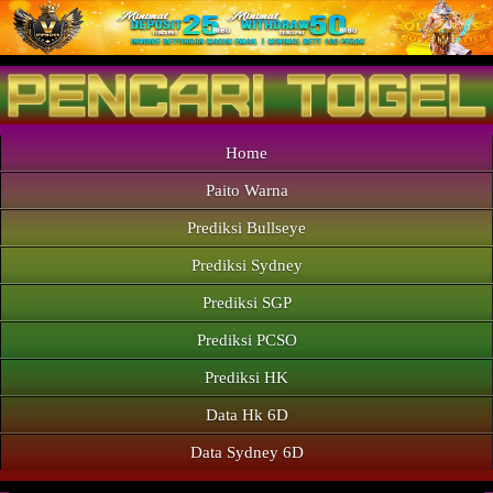
Home
Paito Warna
Prediksi Bullseye
Prediksi Sydney
Prediksi SGP
Prediksi PCSO
Prediksi HK
Data Hk 6D
Data Sydney 6D