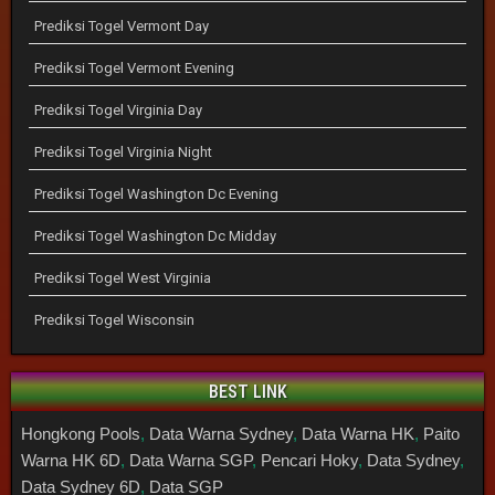
Prediksi Togel Vermont Day
Prediksi Togel Vermont Evening
Prediksi Togel Virginia Day
Prediksi Togel Virginia Night
Prediksi Togel Washington Dc Evening
Prediksi Togel Washington Dc Midday
Prediksi Togel West Virginia
Prediksi Togel Wisconsin
BEST LINK
Hongkong Pools
,
Data Warna Sydney
,
Data Warna HK
,
Paito
Warna HK 6D
,
Data Warna SGP
,
Pencari Hoky
,
Data Sydney
,
Data Sydney 6D
,
Data SGP