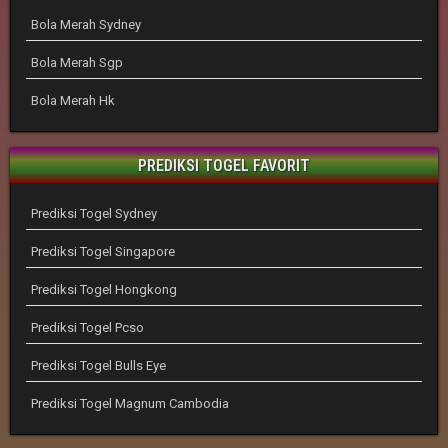
Bola Merah Sydney
Bola Merah Sgp
Bola Merah Hk
PREDIKSI TOGEL FAVORIT
Prediksi Togel Sydney
Prediksi Togel Singapore
Prediksi Togel Hongkong
Prediksi Togel Pcso
Prediksi Togel Bulls Eye
Prediksi Togel Magnum Cambodia