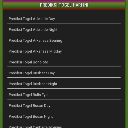
PREDIKSI TOGEL HARI INI
Prediksi Togel Adelaide Day
Prediksi Togel Adelaide Night
Prediksi Togel Arkansas Evening
Prediksi Togel Arkansas Midday
Prediksi Togel Bonoloto
Prediksi Togel Brisbane Day
Prediksi Togel Brisbane Night
Prediksi Togel Bulls Eye
Prediksi Togel Busan Day
Prediksi Togel Busan Night
Prediksi Togel Canberra Morning