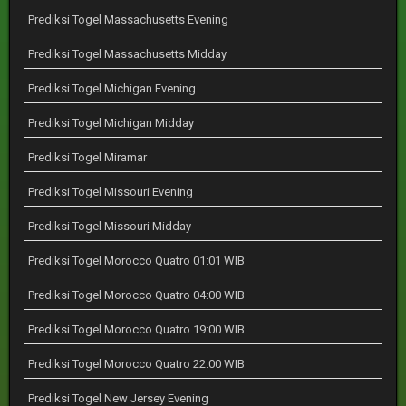
Prediksi Togel Massachusetts Evening
Prediksi Togel Massachusetts Midday
Prediksi Togel Michigan Evening
Prediksi Togel Michigan Midday
Prediksi Togel Miramar
Prediksi Togel Missouri Evening
Prediksi Togel Missouri Midday
Prediksi Togel Morocco Quatro 01:01 WIB
Prediksi Togel Morocco Quatro 04:00 WIB
Prediksi Togel Morocco Quatro 19:00 WIB
Prediksi Togel Morocco Quatro 22:00 WIB
Prediksi Togel New Jersey Evening