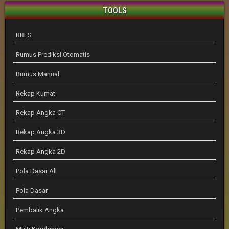
TOOLS
BBFS
Rumus Prediksi Otomatis
Rumus Manual
Rekap Kumat
Rekap Angka CT
Rekap Angka 3D
Rekap Angka 2D
Pola Dasar All
Pola Dasar
Pembalik Angka