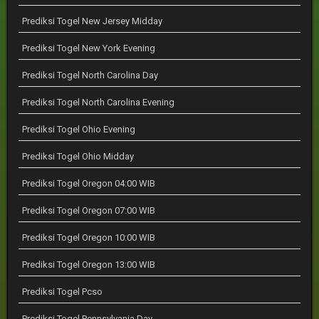
Prediksi Togel New Jersey Midday
Prediksi Togel New York Evening
Prediksi Togel North Carolina Day
Prediksi Togel North Carolina Evening
Prediksi Togel Ohio Evening
Prediksi Togel Ohio Midday
Prediksi Togel Oregon 04:00 WIB
Prediksi Togel Oregon 07:00 WIB
Prediksi Togel Oregon 10:00 WIB
Prediksi Togel Oregon 13:00 WIB
Prediksi Togel Pcso
Prediksi Togel Pennsylvania Day