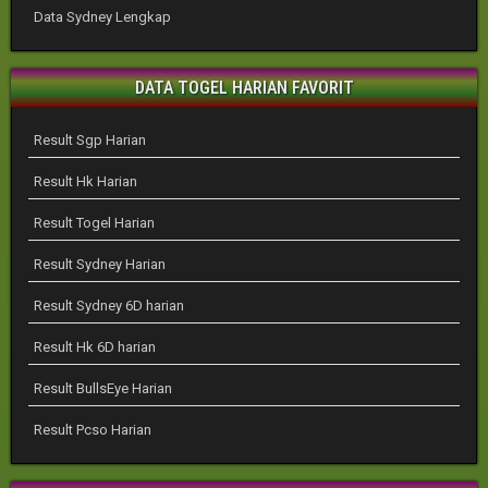
Data Sydney Lengkap
DATA TOGEL HARIAN FAVORIT
Result Sgp Harian
Result Hk Harian
Result Togel Harian
Result Sydney Harian
Result Sydney 6D harian
Result Hk 6D harian
Result BullsEye Harian
Result Pcso Harian