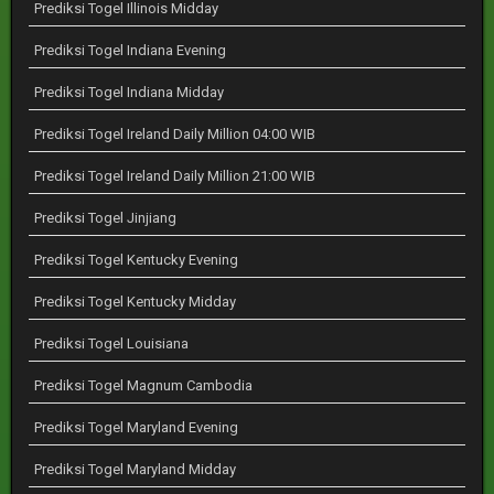
Prediksi Togel Illinois Midday
Prediksi Togel Indiana Evening
Prediksi Togel Indiana Midday
Prediksi Togel Ireland Daily Million 04:00 WIB
Prediksi Togel Ireland Daily Million 21:00 WIB
Prediksi Togel Jinjiang
Prediksi Togel Kentucky Evening
Prediksi Togel Kentucky Midday
Prediksi Togel Louisiana
Prediksi Togel Magnum Cambodia
Prediksi Togel Maryland Evening
Prediksi Togel Maryland Midday