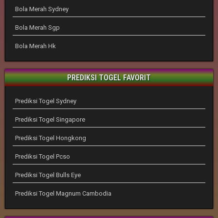
Bola Merah Sydney
Bola Merah Sgp
Bola Merah Hk
PREDIKSI TOGEL FAVORIT
Prediksi Togel Sydney
Prediksi Togel Singapore
Prediksi Togel Hongkong
Prediksi Togel Pcso
Prediksi Togel Bulls Eye
Prediksi Togel Magnum Cambodia