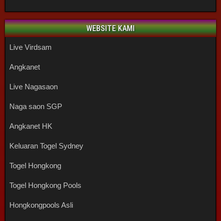
WEBSITE KAMI
Live Virdsam
Angkanet
Live Nagasaon
Naga saon SGP
Angkanet HK
Keluaran Togel Sydney
Togel Hongkong
Togel Hongkong Pools
Hongkongpools Asli