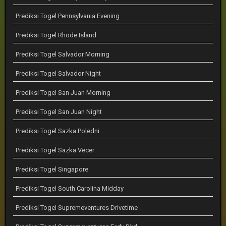
Prediksi Togel Pennsylvania Evening
Prediksi Togel Rhode Island
Prediksi Togel Salvador Morning
Prediksi Togel Salvador Night
Prediksi Togel San Juan Morning
Prediksi Togel San Juan Night
Prediksi Togel Sazka Poledni
Prediksi Togel Sazka Vecer
Prediksi Togel Singapore
Prediksi Togel South Carolina Midday
Prediksi Togel Supremeventures Drivetime