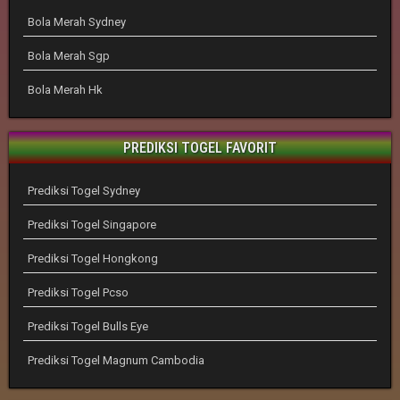
Bola Merah Sydney
Bola Merah Sgp
Bola Merah Hk
PREDIKSI TOGEL FAVORIT
Prediksi Togel Sydney
Prediksi Togel Singapore
Prediksi Togel Hongkong
Prediksi Togel Pcso
Prediksi Togel Bulls Eye
Prediksi Togel Magnum Cambodia