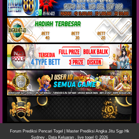
Forum Prediksi Pencari Togel | Master Prediksi Angka Jitu Sgp Hk
Sydney , Data Keluaran , live togel © 2026