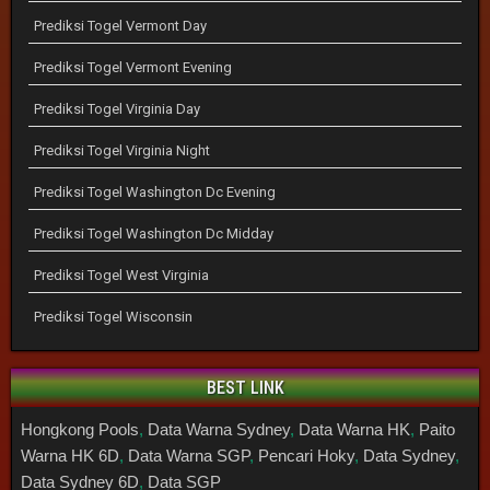
Prediksi Togel Vermont Day
Prediksi Togel Vermont Evening
Prediksi Togel Virginia Day
Prediksi Togel Virginia Night
Prediksi Togel Washington Dc Evening
Prediksi Togel Washington Dc Midday
Prediksi Togel West Virginia
Prediksi Togel Wisconsin
BEST LINK
Hongkong Pools
,
Data Warna Sydney
,
Data Warna HK
,
Paito
Warna HK 6D
,
Data Warna SGP
,
Pencari Hoky
,
Data Sydney
,
Data Sydney 6D
,
Data SGP