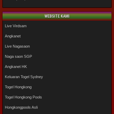
WEBSITE KAMI
Live Virdsam
Angkanet
Live Nagasaon
Naga saon SGP
Angkanet HK
Keluaran Togel Sydney
Togel Hongkong
Togel Hongkong Pools
Hongkongpools Asli