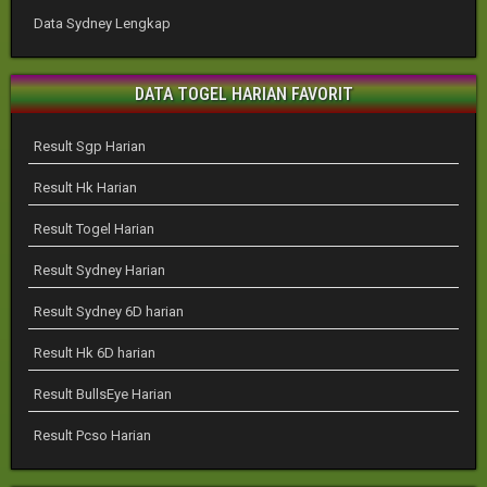
Data Sydney Lengkap
DATA TOGEL HARIAN FAVORIT
Result Sgp Harian
Result Hk Harian
Result Togel Harian
Result Sydney Harian
Result Sydney 6D harian
Result Hk 6D harian
Result BullsEye Harian
Result Pcso Harian