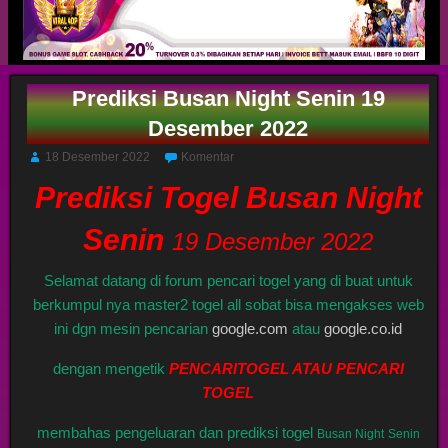
Prediksi Busan Night Senin 19
Desember 2022
18 Desember 2022
Komentar
Prediksi Togel Busan Night
Senin
19 Desember 2022
Selamat datang di forum pencari togel yang di buat untuk
berkumpul nya master2 togel all sobat bisa mengakses web
ini dgn mesin pencarian
google.com
atau
google.co.id
dengan mengetik
PENCARITOGEL ATAU PENCARI
TOGEL
membahas pengeluaran dan prediksi togel
Busan Night
Senin