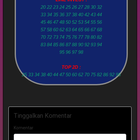
20 22 23 24 25 26 27 28 30 32
33 34 35 36 37 38 40 42 43 44
45 46 47 48 50 52 53 54 55 56
57 58 60 62 63 64 65 66 67 68
70 72 73 74 75 76 77 78 80 82
83 84 85 86 87 88 90 92 93 94
95 96 97 98
TOP 2D :
25 33 34 38 40 44 47 50 60 62 70 75 82 86 92 95
Tinggalkan Komentar
Komentar