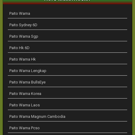
Paito Warna
Paito Sydney 6D
Paito Warna Sgp
Paito Hk 6D
Paito Warna Hk
Paito Warna Lengkap
Paito Warna BullsEye
Paito Warna Korea
Paito Warna Laos
Paito Warna Magnum Cambodia
Paito Warna Pcso