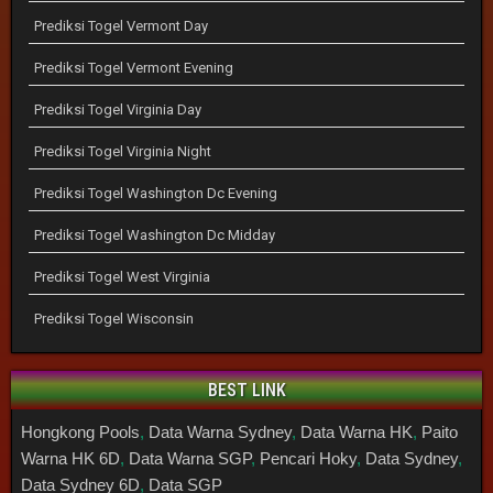
Prediksi Togel Vermont Day
Prediksi Togel Vermont Evening
Prediksi Togel Virginia Day
Prediksi Togel Virginia Night
Prediksi Togel Washington Dc Evening
Prediksi Togel Washington Dc Midday
Prediksi Togel West Virginia
Prediksi Togel Wisconsin
BEST LINK
Hongkong Pools
,
Data Warna Sydney
,
Data Warna HK
,
Paito
Warna HK 6D
,
Data Warna SGP
,
Pencari Hoky
,
Data Sydney
,
Data Sydney 6D
,
Data SGP