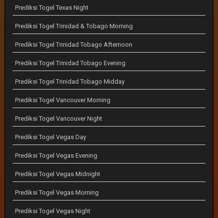
Prediksi Togel Texas Night
Prediksi Togel Trinidad & Tobago Morning
Prediksi Togel Trinidad Tobago Afternoon
Prediksi Togel Trinidad Tobago Evening
Prediksi Togel Trinidad Tobago Midday
Prediksi Togel Vancouver Morning
Prediksi Togel Vancouver Night
Prediksi Togel Vegas Day
Prediksi Togel Vegas Evening
Prediksi Togel Vegas Midnight
Prediksi Togel Vegas Morning
Prediksi Togel Vegas Night