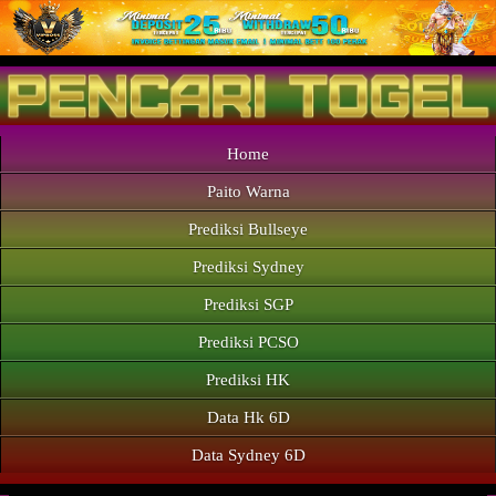
Home
Paito Warna
Prediksi Bullseye
Prediksi Sydney
Prediksi SGP
Prediksi PCSO
Prediksi HK
Data Hk 6D
Data Sydney 6D