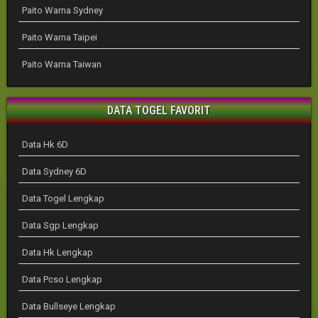
Paito Warna Sydney
Paito Warna Taipei
Paito Warna Taiwan
DATA TOGEL FAVORIT
Data Hk 6D
Data Sydney 6D
Data Togel Lengkap
Data Sgp Lengkap
Data Hk Lengkap
Data Pcso Lengkap
Data Bullseye Lengkap