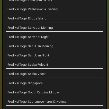
Prediksi Togel Pennsylvania Evening
Prediksi Togel Rhode Island
Prediksi Togel Salvador Morning
Prediksi Togel Salvador Night
Prediksi Togel San Juan Morning
Prediksi Togel San Juan Night
Prediksi Togel Sazka Poledni
Prediksi Togel Sazka Vecer
Prediksi Togel Singapore
Prediksi Togel South Carolina Midday
Prediksi Togel Supremeventures Drivetime