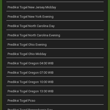
Prediksi Togel New Jersey Midday
Prediksi Togel New York Evening
Prediksi Togel North Carolina Day
Prediksi Togel North Carolina Evening
Prediksi Togel Ohio Evening
Prediksi Togel Ohio Midday
Prediksi Togel Oregon 04:00 WIB
Prediksi Togel Oregon 07:00 WIB
Prediksi Togel Oregon 10:00 WIB
Prediksi Togel Oregon 13:00 WIB
Prediksi Togel Pcso
Prediksi Togel Pennsylvania Day