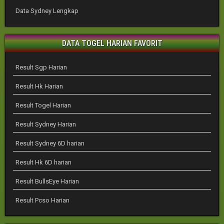
Data Sydney Lengkap
DATA TOGEL HARIAN FAVORIT
Result Sgp Harian
Result Hk Harian
Result Togel Harian
Result Sydney Harian
Result Sydney 6D harian
Result Hk 6D harian
Result BullsEye Harian
Result Pcso Harian