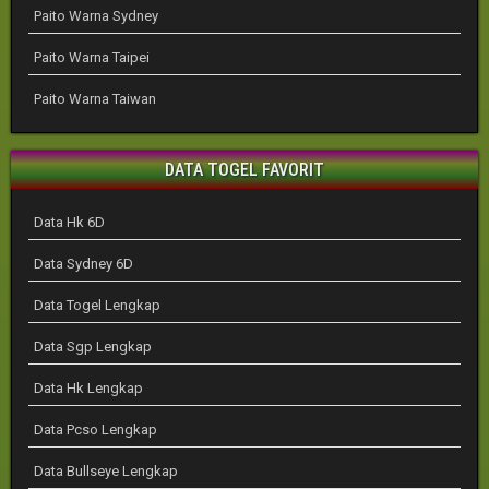
Paito Warna Sydney
Paito Warna Taipei
Paito Warna Taiwan
DATA TOGEL FAVORIT
Data Hk 6D
Data Sydney 6D
Data Togel Lengkap
Data Sgp Lengkap
Data Hk Lengkap
Data Pcso Lengkap
Data Bullseye Lengkap