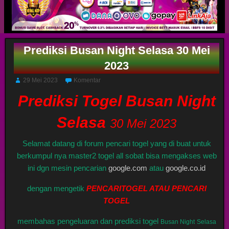
Prediksi Busan Night Selasa 30 Mei
2023
29 Mei 2023
Komentar
Prediksi Togel Busan Night
Selasa
30 Mei 2023
Selamat datang di forum pencari togel yang di buat untuk
berkumpul nya master2 togel all sobat bisa mengakses web
ini dgn mesin pencarian
google.com
atau
google.co.id
dengan mengetik
PENCARITOGEL ATAU PENCARI
TOGEL
membahas pengeluaran dan prediksi togel
Busan Night
Selasa