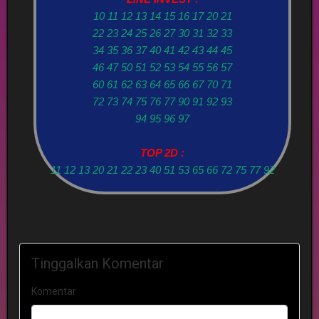
10 11 12 13 14 15 16 17 20 21
22 23 24 25 26 27 30 31 32 33
34 35 36 37 40 41 42 43 44 45
46 47 50 51 52 53 54 55 56 57
60 61 62 63 64 65 66 67 70 71
72 73 74 75 76 77 90 91 92 93
94 95 96 97
TOP 2D :
11 12 13 20 21 22 23 40 51 53 65 66 72 75 77 92
Tinggalkan Komentar
Komentar