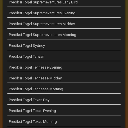
Prediksi Togel Supremeventures Early Bird
Prediksi Togel Supremeventures Evening
Prediksi Togel Supremeventures Midday
Prediksi Togel Supremeventures Morning
Prediksi Togel Sydney
Prediksi Togel Taiwan
Prediksi Togel Tennesse Evening
Prediksi Togel Tennesse Midday
Prediksi Togel Tennesse Morning
Prediksi Togel Texas Day
Prediksi Togel Texas Evening
Prediksi Togel Texas Morning