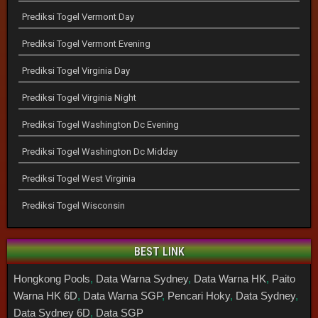
Prediksi Togel Vermont Day
Prediksi Togel Vermont Evening
Prediksi Togel Virginia Day
Prediksi Togel Virginia Night
Prediksi Togel Washington Dc Evening
Prediksi Togel Washington Dc Midday
Prediksi Togel West Virginia
Prediksi Togel Wisconsin
BEST LINK
Hongkong Pools
,
Data Warna Sydney
,
Data Warna HK
,
Paito
Warna HK 6D
,
Data Warna SGP
,
Pencari Hoky
,
Data Sydney
,
Data Sydney 6D
,
Data SGP