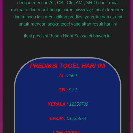
dengan mencari AI , CB , Ck , AM , SHIO dan Tradal
memacu dari result pengeluaran
pools kemaren
Busan Night
dan minggu lalu menjadikan prediksi yang jitu dan akurat
untuk mencari angka togel yang akan result hari ini
ikuti prediksi Busan Night Selasa di bawah ini
PREDIKSI TOGEL HARI INI
AI :
2569
CB :
9 / 1
KEPALA :
12356789
EKOR :
01235678
LINE INVEST :