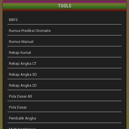
TOOLS
BBFS
Rumus Prediksi Otomatis
Rumus Manual
Rekap Kumat
Rekap Angka CT
Rekap Angka 3D
Rekap Angka 2D
Pola Dasar All
Pola Dasar
Pembalik Angka