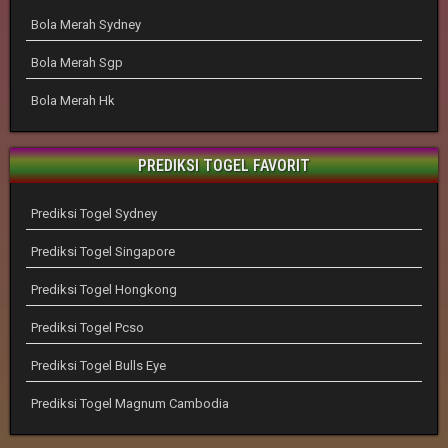
Bola Merah Sydney
Bola Merah Sgp
Bola Merah Hk
PREDIKSI TOGEL FAVORIT
Prediksi Togel Sydney
Prediksi Togel Singapore
Prediksi Togel Hongkong
Prediksi Togel Pcso
Prediksi Togel Bulls Eye
Prediksi Togel Magnum Cambodia