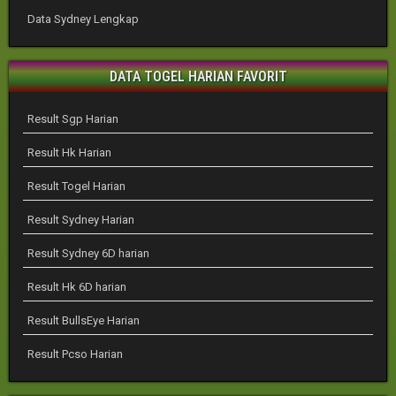
Data Sydney Lengkap
DATA TOGEL HARIAN FAVORIT
Result Sgp Harian
Result Hk Harian
Result Togel Harian
Result Sydney Harian
Result Sydney 6D harian
Result Hk 6D harian
Result BullsEye Harian
Result Pcso Harian