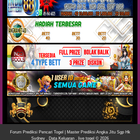
Forum Prediksi Pencari Togel | Master Prediksi Angka Jitu Sgp Hk
Sydney , Data Keluaran , live togel © 2026