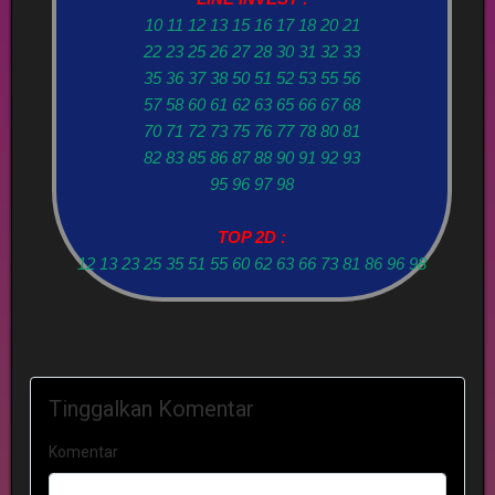
10 11 12 13 15 16 17 18 20 21
22 23 25 26 27 28 30 31 32 33
35 36 37 38 50 51 52 53 55 56
57 58 60 61 62 63 65 66 67 68
70 71 72 73 75 76 77 78 80 81
82 83 85 86 87 88 90 91 92 93
95 96 97 98
TOP 2D :
12 13 23 25 35 51 55 60 62 63 66 73 81 86 96 98
Tinggalkan Komentar
Komentar