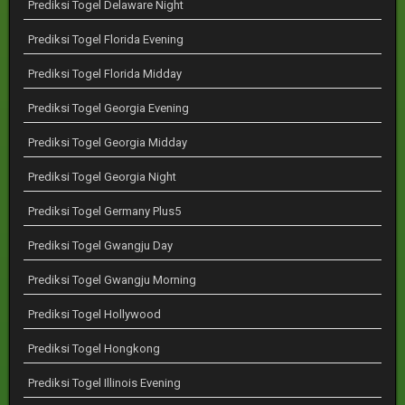
Prediksi Togel Delaware Night
Prediksi Togel Florida Evening
Prediksi Togel Florida Midday
Prediksi Togel Georgia Evening
Prediksi Togel Georgia Midday
Prediksi Togel Georgia Night
Prediksi Togel Germany Plus5
Prediksi Togel Gwangju Day
Prediksi Togel Gwangju Morning
Prediksi Togel Hollywood
Prediksi Togel Hongkong
Prediksi Togel Illinois Evening