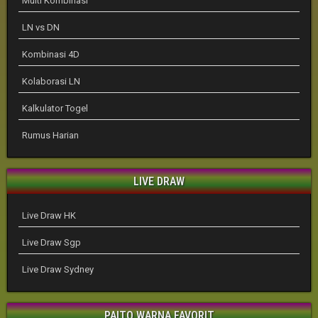
Multi Kombinasi
LN vs DN
Kombinasi 4D
Kolaborasi LN
Kalkulator Togel
Rumus Harian
LIVE DRAW
Live Draw HK
Live Draw Sgp
Live Draw Sydney
PAITO WARNA FAVORIT