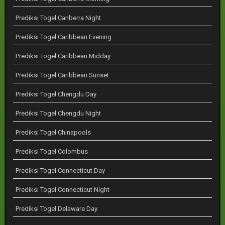
Prediksi Togel Canberra Night
Prediksi Togel Caribbean Evening
Prediksi Togel Caribbean Midday
Prediksi Togel Caribbean Sunset
Prediksi Togel Chengdu Day
Prediksi Togel Chengdu Night
Prediksi Togel Chinapools
Prediksi Togel Colombus
Prediksi Togel Connecticut Day
Prediksi Togel Connecticut Night
Prediksi Togel Delaware Day