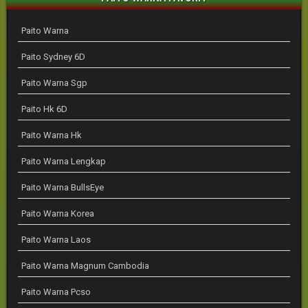
Paito Warna
Paito Sydney 6D
Paito Warna Sgp
Paito Hk 6D
Paito Warna Hk
Paito Warna Lengkap
Paito Warna BullsEye
Paito Warna Korea
Paito Warna Laos
Paito Warna Magnum Cambodia
Paito Warna Pcso