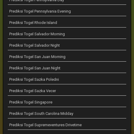
Prediksi Togel Pennsylvania Evening
Prediksi Togel Rhode Island
Prediksi Togel Salvador Morning
Prediksi Togel Salvador Night
Prediksi Togel San Juan Morning
Prediksi Togel San Juan Night
Prediksi Togel Sazka Poledni
Prediksi Togel Sazka Vecer
Prediksi Togel Singapore
Prediksi Togel South Carolina Midday
Prediksi Togel Supremeventures Drivetime