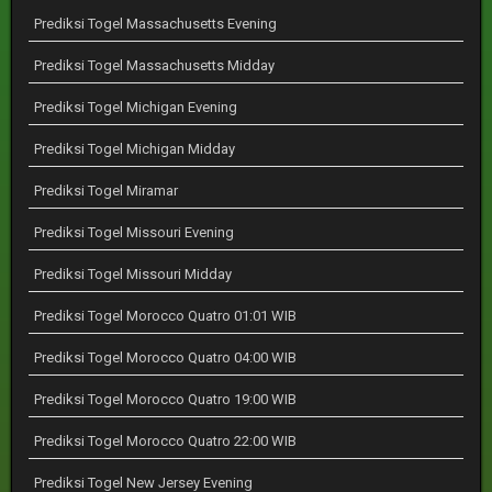
Prediksi Togel Massachusetts Evening
Prediksi Togel Massachusetts Midday
Prediksi Togel Michigan Evening
Prediksi Togel Michigan Midday
Prediksi Togel Miramar
Prediksi Togel Missouri Evening
Prediksi Togel Missouri Midday
Prediksi Togel Morocco Quatro 01:01 WIB
Prediksi Togel Morocco Quatro 04:00 WIB
Prediksi Togel Morocco Quatro 19:00 WIB
Prediksi Togel Morocco Quatro 22:00 WIB
Prediksi Togel New Jersey Evening