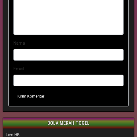
Nama
Email
Kirim Komentar
BOLA MERAH TOGEL
Live HK