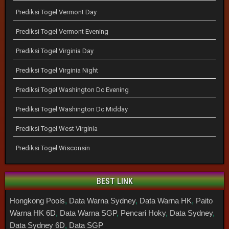
Prediksi Togel Vermont Day
Prediksi Togel Vermont Evening
Prediksi Togel Virginia Day
Prediksi Togel Virginia Night
Prediksi Togel Washington Dc Evening
Prediksi Togel Washington Dc Midday
Prediksi Togel West Virginia
Prediksi Togel Wisconsin
BEST LINK
Hongkong Pools
,
Data Warna Sydney
,
Data Warna HK
,
Paito
Warna HK 6D
,
Data Warna SGP
,
Pencari Hoky
,
Data Sydney
,
Data Sydney 6D
,
Data SGP