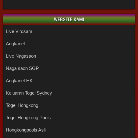
WEBSITE KAMI
Live Virdsam
Angkanet
Live Nagasaon
Naga saon SGP
Angkanet HK
Keluaran Togel Sydney
Togel Hongkong
Togel Hongkong Pools
Hongkongpools Asli