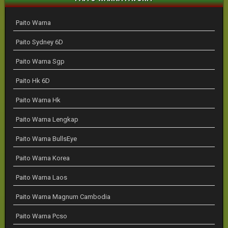
Paito Warna
Paito Sydney 6D
Paito Warna Sgp
Paito Hk 6D
Paito Warna Hk
Paito Warna Lengkap
Paito Warna BullsEye
Paito Warna Korea
Paito Warna Laos
Paito Warna Magnum Cambodia
Paito Warna Pcso