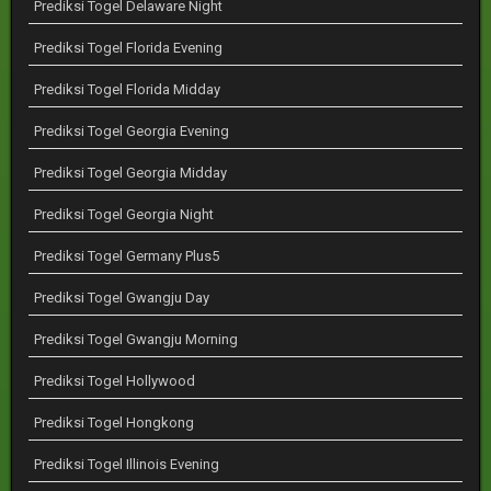
Prediksi Togel Delaware Night
Prediksi Togel Florida Evening
Prediksi Togel Florida Midday
Prediksi Togel Georgia Evening
Prediksi Togel Georgia Midday
Prediksi Togel Georgia Night
Prediksi Togel Germany Plus5
Prediksi Togel Gwangju Day
Prediksi Togel Gwangju Morning
Prediksi Togel Hollywood
Prediksi Togel Hongkong
Prediksi Togel Illinois Evening