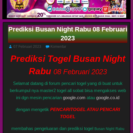
Prediksi Busan Night Rabu 08 Februari
2023
07 Februari 2023
Komentar
Prediksi Togel Busan Night
Rabu
08 Februari 2023
Selamat datang di forum pencari togel yang di buat untuk
berkumpul nya master2 togel all sobat bisa mengakses web
ini dgn mesin pencarian
google.com
atau
google.co.id
dengan mengetik
PENCARITOGEL ATAU PENCARI
TOGEL
membahas pengeluaran dan prediksi togel
Busan Night
Rabu