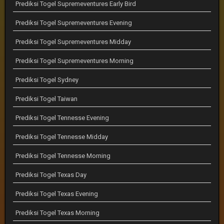
Prediksi Togel Supremeventures Early Bird
Prediksi Togel Supremeventures Evening
Prediksi Togel Supremeventures Midday
Prediksi Togel Supremeventures Morning
Prediksi Togel Sydney
Prediksi Togel Taiwan
Prediksi Togel Tennesse Evening
Prediksi Togel Tennesse Midday
Prediksi Togel Tennesse Morning
Prediksi Togel Texas Day
Prediksi Togel Texas Evening
Prediksi Togel Texas Morning