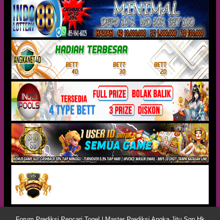
Forum Prediksi Pencari Togel | Master Prediksi Angka Jitu Sgp Hk