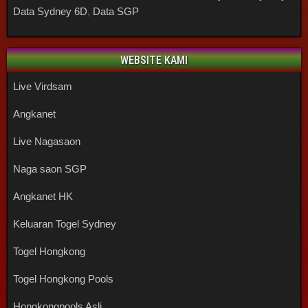
Data Sydney 6D
,
Data SGP
WEBSITE KAMI
Live Virdsam
Angkanet
Live Nagasaon
Naga saon SGP
Angkanet HK
Keluaran Togel Sydney
Togel Hongkong
Togel Hongkong Pools
Hongkongpools Asli