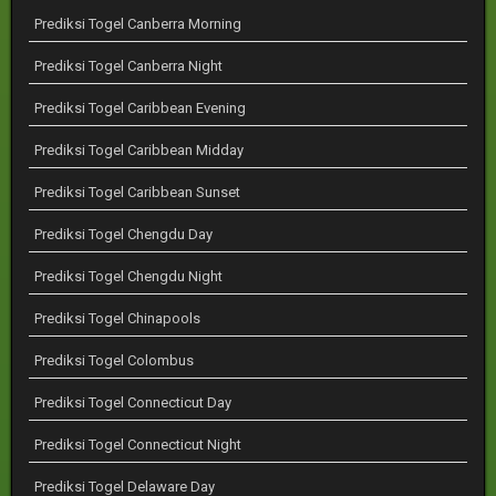
Prediksi Togel Canberra Morning
Prediksi Togel Canberra Night
Prediksi Togel Caribbean Evening
Prediksi Togel Caribbean Midday
Prediksi Togel Caribbean Sunset
Prediksi Togel Chengdu Day
Prediksi Togel Chengdu Night
Prediksi Togel Chinapools
Prediksi Togel Colombus
Prediksi Togel Connecticut Day
Prediksi Togel Connecticut Night
Prediksi Togel Delaware Day