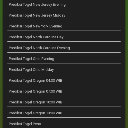
Prediksi Togel New Jersey Evening
Prediksi Togel New Jersey Midday
Prediksi Togel New York Evening
Prediksi Togel North Carolina Day
Prediksi Togel North Carolina Evening
Prediksi Togel Ohio Evening
Prediksi Togel Ohio Midday
Prediksi Togel Oregon 04:00 WIB
Prediksi Togel Oregon 07:00 WIB
Prediksi Togel Oregon 10:00 WIB
Prediksi Togel Oregon 13:00 WIB
Prediksi Togel Pcso