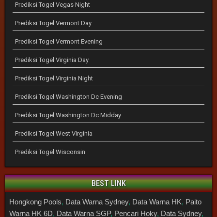
Prediksi Togel Vegas Night
Prediksi Togel Vermont Day
Prediksi Togel Vermont Evening
Prediksi Togel Virginia Day
Prediksi Togel Virginia Night
Prediksi Togel Washington Dc Evening
Prediksi Togel Washington Dc Midday
Prediksi Togel West Virginia
Prediksi Togel Wisconsin
BEST LINK
Hongkong Pools
,
Data Warna Sydney
,
Data Warna HK
,
Paito
Warna HK 6D
,
Data Warna SGP
,
Pencari Hoky
,
Data Sydney
,