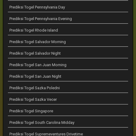
Prediksi Togel Pennsylvania Day
Prediksi Togel Pennsylvania Evening
Prediksi Togel Rhode Island
Prediksi Togel Salvador Morning
Prediksi Togel Salvador Night
Prediksi Togel San Juan Morning
Prediksi Togel San Juan Night
Prediksi Togel Sazka Poledni
Prediksi Togel Sazka Vecer
Prediksi Togel Singapore
Prediksi Togel South Carolina Midday
Prediksi Togel Supremeventures Drivetime