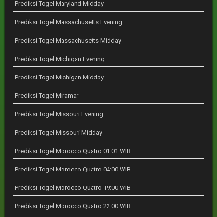
Prediksi Togel Maryland Midday
Prediksi Togel Massachusetts Evening
Prediksi Togel Massachusetts Midday
Prediksi Togel Michigan Evening
Prediksi Togel Michigan Midday
Prediksi Togel Miramar
Prediksi Togel Missouri Evening
Prediksi Togel Missouri Midday
Prediksi Togel Morocco Quatro 01:01 WIB
Prediksi Togel Morocco Quatro 04:00 WIB
Prediksi Togel Morocco Quatro 19:00 WIB
Prediksi Togel Morocco Quatro 22:00 WIB