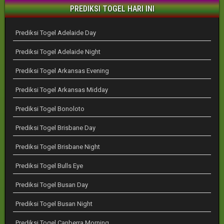
PREDIKSI TOGEL HARI INI
Prediksi Togel Adelaide Day
Prediksi Togel Adelaide Night
Prediksi Togel Arkansas Evening
Prediksi Togel Arkansas Midday
Prediksi Togel Bonoloto
Prediksi Togel Brisbane Day
Prediksi Togel Brisbane Night
Prediksi Togel Bulls Eye
Prediksi Togel Busan Day
Prediksi Togel Busan Night
Prediksi Togel Canberra Morning