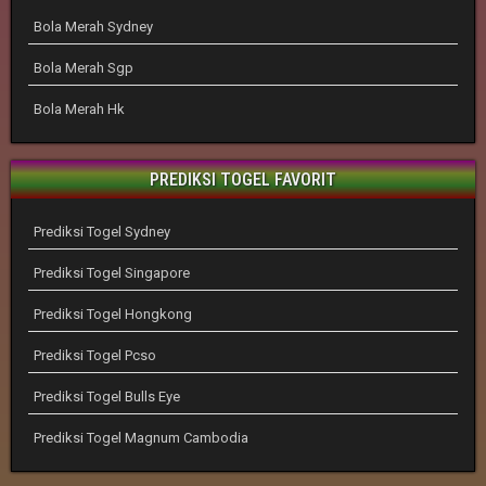
Bola Merah Sydney
Bola Merah Sgp
Bola Merah Hk
PREDIKSI TOGEL FAVORIT
Prediksi Togel Sydney
Prediksi Togel Singapore
Prediksi Togel Hongkong
Prediksi Togel Pcso
Prediksi Togel Bulls Eye
Prediksi Togel Magnum Cambodia