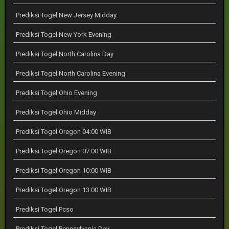
Prediksi Togel New Jersey Midday
Prediksi Togel New York Evening
Prediksi Togel North Carolina Day
Prediksi Togel North Carolina Evening
Prediksi Togel Ohio Evening
Prediksi Togel Ohio Midday
Prediksi Togel Oregon 04:00 WIB
Prediksi Togel Oregon 07:00 WIB
Prediksi Togel Oregon 10:00 WIB
Prediksi Togel Oregon 13:00 WIB
Prediksi Togel Pcso
Prediksi Togel Pennsylvania Day