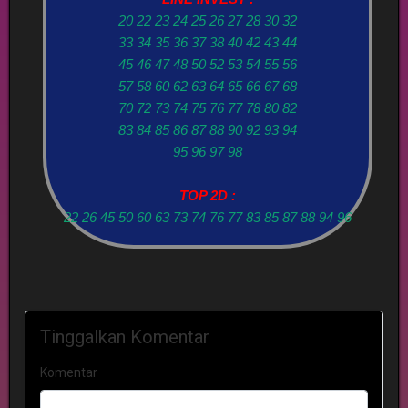
20 22 23 24 25 26 27 28 30 32
33 34 35 36 37 38 40 42 43 44
45 46 47 48 50 52 53 54 55 56
57 58 60 62 63 64 65 66 67 68
70 72 73 74 75 76 77 78 80 82
83 84 85 86 87 88 90 92 93 94
95 96 97 98
TOP 2D :
22 26 45 50 60 63 73 74 76 77 83 85 87 88 94 96
Tinggalkan Komentar
Komentar