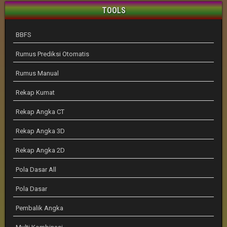
TOOLS
BBFS
Rumus Prediksi Otomatis
Rumus Manual
Rekap Kumat
Rekap Angka CT
Rekap Angka 3D
Rekap Angka 2D
Pola Dasar All
Pola Dasar
Pembalik Angka