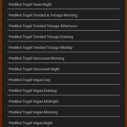
Prediksi Togel Texas Night
Prediksi Togel Trinidad & Tobago Morning
Prediksi Togel Trinidad Tobago Afternoon
Prediksi Togel Trinidad Tobago Evening
Prediksi Togel Trinidad Tobago Midday
Prediksi Togel Vancouver Morning
Prediksi Togel Vancouver Night
Prediksi Togel Vegas Day
Prediksi Togel Vegas Evening
Prediksi Togel Vegas Midnight
Prediksi Togel Vegas Morning
Prediksi Togel Vegas Night