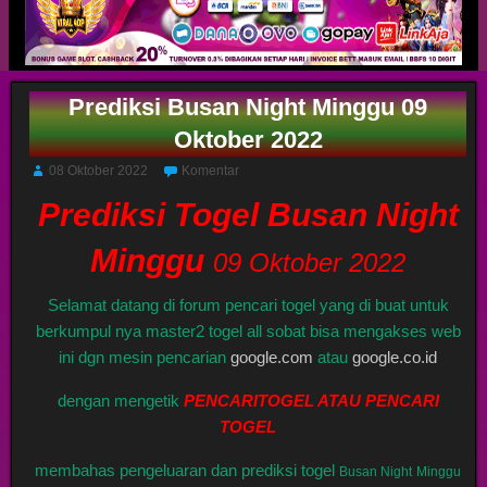
Prediksi Busan Night Minggu 09
Oktober 2022
08 Oktober 2022
Komentar
Prediksi Togel Busan Night
Minggu
09 Oktober 2022
Selamat datang di forum pencari togel yang di buat untuk
berkumpul nya master2 togel all sobat bisa mengakses web
ini dgn mesin pencarian
google.com
atau
google.co.id
dengan mengetik
PENCARITOGEL ATAU PENCARI
TOGEL
membahas pengeluaran dan prediksi togel
Busan Night
Minggu