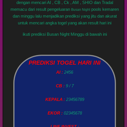
dengan mencari AI , CB , Ck , AM , SHIO dan Tradal
memacu dari result pengeluaran
pools kemaren
Busan Night
dan minggu lalu menjadikan prediksi yang jitu dan akurat
untuk mencari angka togel yang akan result hari ini
ikuti prediksi Busan Night Minggu di bawah ini
PREDIKSI TOGEL HARI INI
AI :
2456
CB :
9 / 7
KEPALA :
23456789
EKOR :
02345678
LINE INVEST :