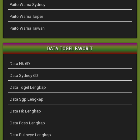
Paito Warna Sydney
Paito Warna Taipei
Paito Warna Taiwan
DATA TOGEL FAVORIT
Data Hk 6D
Data Sydney 6D
Data Togel Lengkap
Data Sgp Lengkap
Data Hk Lengkap
Data Pcso Lengkap
Data Bullseye Lengkap