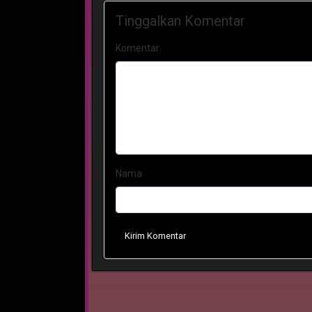
Tinggalkan Komentar
Komentar
Nama
Kirim Komentar