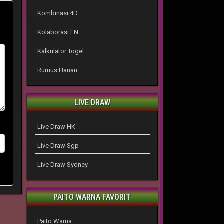
Kombinasi 4D
Kolaborasi LN
Kalkulator Togel
Rumus Harian
LIVE DRAW
Live Draw HK
Live Draw Sgp
Live Draw Sydney
PAITO WARNA FAVORIT
Paito Warna