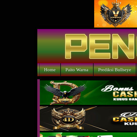
Home
Paito Warna
Prediksi Bullseye