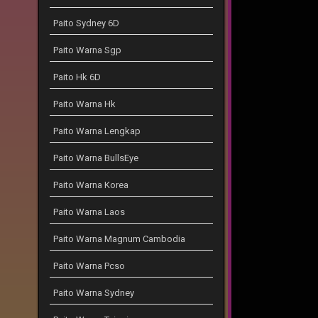
Paito Sydney 6D
Paito Warna Sgp
Paito Hk 6D
Paito Warna Hk
Paito Warna Lengkap
Paito Warna BullsEye
Paito Warna Korea
Paito Warna Laos
Paito Warna Magnum Cambodia
Paito Warna Pcso
Paito Warna Sydney