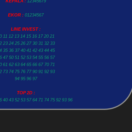
KEPALA :
12345679
EKOR :
01234567
LINE INVEST :
0 11 12 13 14 15 16 17 20 21
2 23 24 25 26 27 30 31 32 33
4 35 36 37 40 41 42 43 44 45
6 47 50 51 52 53 54 55 56 57
0 61 62 63 64 65 66 67 70 71
2 73 74 75 76 77 90 91 92 93
94 95 96 97
TOP 2D :
6 40 43 52 53 57 64 71 74 75 92 93 96