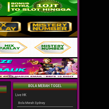
BOLA MERAH TOGEL
Live HK
Bola Merah Sydney