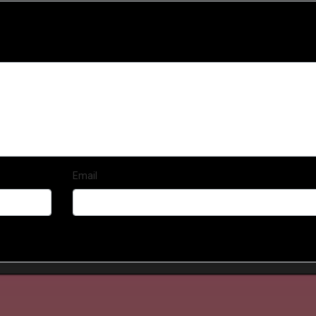
Email