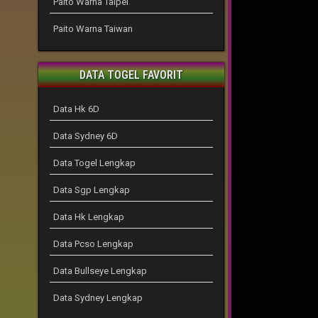
Paito Warna Taipei
Paito Warna Taiwan
DATA TOGEL FAVORIT
Data Hk 6D
Data Sydney 6D
Data Togel Lengkap
Data Sgp Lengkap
Data Hk Lengkap
Data Pcso Lengkap
Data Bullseye Lengkap
Data Sydney Lengkap