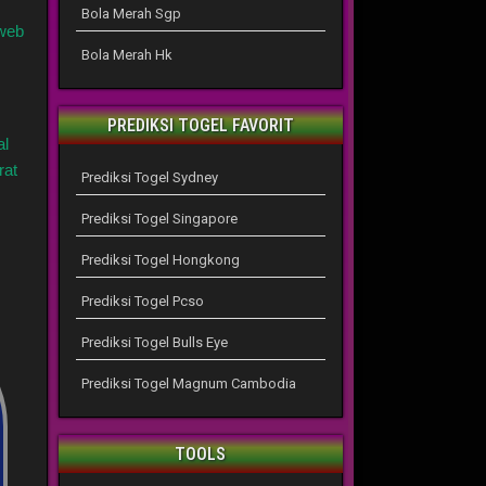
Bola Merah Sgp
 web
Bola Merah Hk
PREDIKSI TOGEL FAVORIT
al
rat
Prediksi Togel Sydney
Prediksi Togel Singapore
Prediksi Togel Hongkong
Prediksi Togel Pcso
Prediksi Togel Bulls Eye
Prediksi Togel Magnum Cambodia
TOOLS