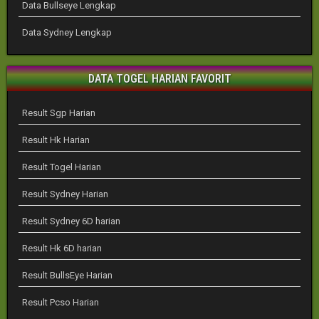
Data Bullseye Lengkap
Data Sydney Lengkap
DATA TOGEL HARIAN FAVORIT
Result Sgp Harian
Result Hk Harian
Result Togel Harian
Result Sydney Harian
Result Sydney 6D harian
Result Hk 6D harian
Result BullsEye Harian
Result Pcso Harian