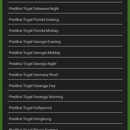
Prediksi Togel Delaware Night
Prediksi Togel Florida Evening
Prediksi Togel Florida Midday
Prediksi Togel Georgia Evening
Prediksi Togel Georgia Midday
Prediksi Togel Georgia Night
Prediksi Togel Germany Plus5
Prediksi Togel Gwangju Day
Prediksi Togel Gwangju Morning
Prediksi Togel Hollywood
Prediksi Togel Hongkong
Prediksi Togel Illinois Evening