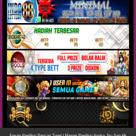
Forum Prediksi Pencari Togel | Master Prediksi Angka Jitu Sgp Hk