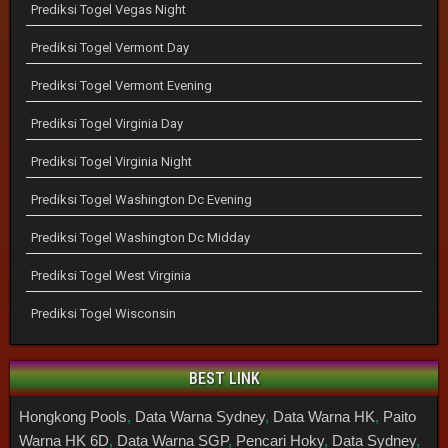
Prediksi Togel Vegas Night
Prediksi Togel Vermont Day
Prediksi Togel Vermont Evening
Prediksi Togel Virginia Day
Prediksi Togel Virginia Night
Prediksi Togel Washington Dc Evening
Prediksi Togel Washington Dc Midday
Prediksi Togel West Virginia
Prediksi Togel Wisconsin
BEST LINK
Hongkong Pools
,
Data Warna Sydney
,
Data Warna HK
,
Paito
Warna HK 6D
,
Data Warna SGP
,
Pencari Hoky
,
Data Sydney
,