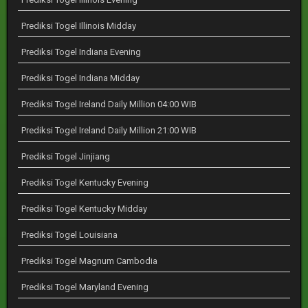
Prediksi Togel Illinois Midday
Prediksi Togel Indiana Evening
Prediksi Togel Indiana Midday
Prediksi Togel Ireland Daily Million 04:00 WIB
Prediksi Togel Ireland Daily Million 21:00 WIB
Prediksi Togel Jinjiang
Prediksi Togel Kentucky Evening
Prediksi Togel Kentucky Midday
Prediksi Togel Louisiana
Prediksi Togel Magnum Cambodia
Prediksi Togel Maryland Evening