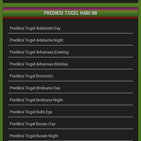
PREDIKSI TOGEL HARI INI
Prediksi Togel Adelaide Day
Prediksi Togel Adelaide Night
Prediksi Togel Arkansas Evening
Prediksi Togel Arkansas Midday
Prediksi Togel Bonoloto
Prediksi Togel Brisbane Day
Prediksi Togel Brisbane Night
Prediksi Togel Bulls Eye
Prediksi Togel Busan Day
Prediksi Togel Busan Night