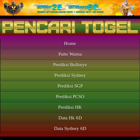
Home
Paito Warna
Prediksi Bullseye
Prediksi Sydney
Prediksi SGP
Prediksi PCSO
Prediksi HK
Data Hk 6D
Data Sydney 6D