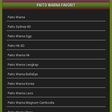
PAITO WARNA FAVORIT
Paito Warna
Paito Sydney 6D
Paito Warna Sgp
Paito Hk 6D
Paito Warna Hk
Paito Warna Lengkap
Paito Warna BullsEye
Paito Warna Korea
Paito Warna Laos
Paito Warna Magnum Cambodia