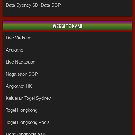
Data Sydney 6D
,
Data SGP
WEBSITE KAMI
Live Virdsam
Angkanet
Live Nagasaon
Naga saon SGP
Angkanet HK
Keluaran Togel Sydney
Togel Hongkong
Togel Hongkong Pools
Hongkongpools Asli