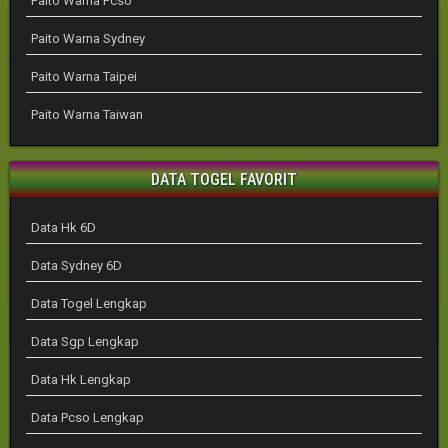
Paito Warna Pcso
Paito Warna Sydney
Paito Warna Taipei
Paito Warna Taiwan
DATA TOGEL FAVORIT
Data Hk 6D
Data Sydney 6D
Data Togel Lengkap
Data Sgp Lengkap
Data Hk Lengkap
Data Pcso Lengkap