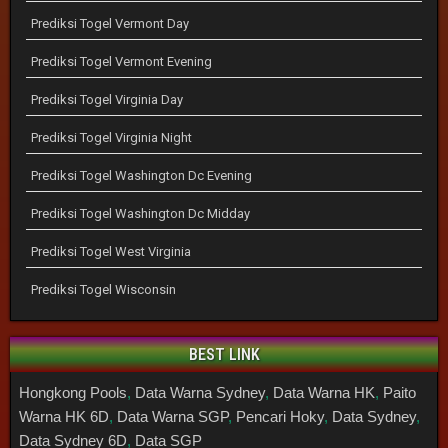
Prediksi Togel Vermont Day
Prediksi Togel Vermont Evening
Prediksi Togel Virginia Day
Prediksi Togel Virginia Night
Prediksi Togel Washington Dc Evening
Prediksi Togel Washington Dc Midday
Prediksi Togel West Virginia
Prediksi Togel Wisconsin
BEST LINK
Hongkong Pools
,
Data Warna Sydney
,
Data Warna HK
,
Paito
Warna HK 6D
,
Data Warna SGP
,
Pencari Hoky
,
Data Sydney
,
Data Sydney 6D
,
Data SGP