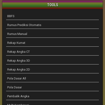
TOOLS
BBFS
Rumus Prediksi Otomatis
Rumus Manual
Rekap Kumat
Rekap Angka CT
Rekap Angka 3D
Rekap Angka 2D
Pola Dasar All
Pola Dasar
Pembalik Angka