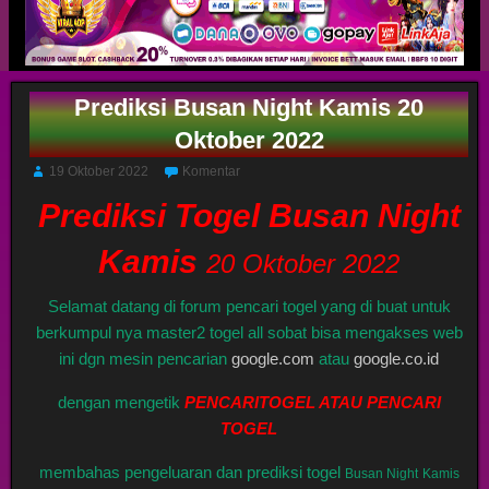
Prediksi Busan Night Kamis 20
Oktober 2022
19 Oktober 2022
Komentar
Prediksi Togel Busan Night
Kamis
20 Oktober 2022
Selamat datang di forum pencari togel yang di buat untuk
berkumpul nya master2 togel all sobat bisa mengakses web
ini dgn mesin pencarian
google.com
atau
google.co.id
dengan mengetik
PENCARITOGEL ATAU PENCARI
TOGEL
membahas pengeluaran dan prediksi togel
Busan Night
Kamis