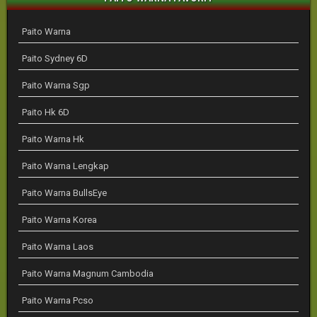
Paito Warna
Paito Sydney 6D
Paito Warna Sgp
Paito Hk 6D
Paito Warna Hk
Paito Warna Lengkap
Paito Warna BullsEye
Paito Warna Korea
Paito Warna Laos
Paito Warna Magnum Cambodia
Paito Warna Pcso