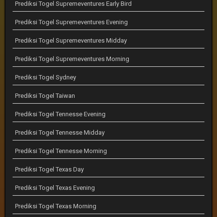
Prediksi Togel Supremeventures Early Bird
Prediksi Togel Supremeventures Evening
Prediksi Togel Supremeventures Midday
Prediksi Togel Supremeventures Morning
Prediksi Togel Sydney
Prediksi Togel Taiwan
Prediksi Togel Tennesse Evening
Prediksi Togel Tennesse Midday
Prediksi Togel Tennesse Morning
Prediksi Togel Texas Day
Prediksi Togel Texas Evening
Prediksi Togel Texas Morning