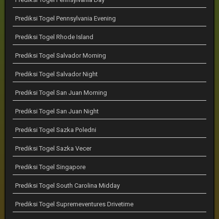
Prediksi Togel Pennsylvania Evening
Prediksi Togel Rhode Island
Prediksi Togel Salvador Morning
Prediksi Togel Salvador Night
Prediksi Togel San Juan Morning
Prediksi Togel San Juan Night
Prediksi Togel Sazka Poledni
Prediksi Togel Sazka Vecer
Prediksi Togel Singapore
Prediksi Togel South Carolina Midday
Prediksi Togel Supremeventures Drivetime