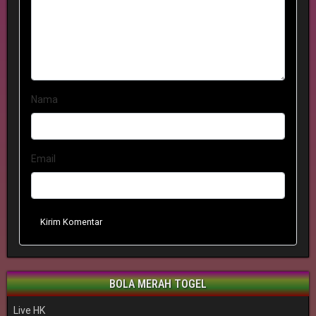
Nama
Email
Kirim Komentar
BOLA MERAH TOGEL
Live HK