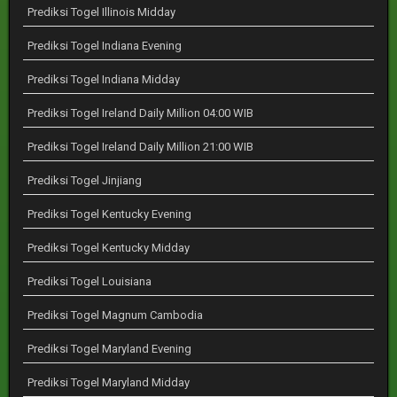
Prediksi Togel Illinois Midday
Prediksi Togel Indiana Evening
Prediksi Togel Indiana Midday
Prediksi Togel Ireland Daily Million 04:00 WIB
Prediksi Togel Ireland Daily Million 21:00 WIB
Prediksi Togel Jinjiang
Prediksi Togel Kentucky Evening
Prediksi Togel Kentucky Midday
Prediksi Togel Louisiana
Prediksi Togel Magnum Cambodia
Prediksi Togel Maryland Evening
Prediksi Togel Maryland Midday