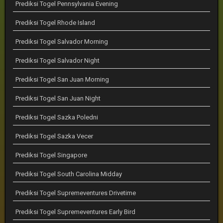
Prediksi Togel Pennsylvania Evening
Prediksi Togel Rhode Island
Prediksi Togel Salvador Morning
Prediksi Togel Salvador Night
Prediksi Togel San Juan Morning
Prediksi Togel San Juan Night
Prediksi Togel Sazka Poledni
Prediksi Togel Sazka Vecer
Prediksi Togel Singapore
Prediksi Togel South Carolina Midday
Prediksi Togel Supremeventures Drivetime
Prediksi Togel Supremeventures Early Bird