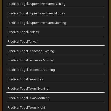
Prediksi Togel Supremeventures Evening
Prediksi Togel Supremeventures Midday
Prediksi Togel Supremeventures Morning
Prediksi Togel Sydney
Prediksi Togel Taiwan
Prediksi Togel Tennesse Evening
Prediksi Togel Tennesse Midday
Prediksi Togel Tennesse Morning
Prediksi Togel Texas Day
Prediksi Togel Texas Evening
Prediksi Togel Texas Morning
Prediksi Togel Texas Night