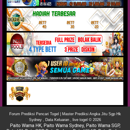
Forum Prediksi Pencari Togel | Master Prediksi Angka Jitu Sgp Hk
Sydney , Data Keluaran , live togel © 2026
Paito Warna HK
,
Paito Warna Sydney
,
Paito Warna SGP
,