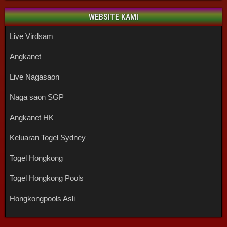
WEBSITE KAMI
Live Virdsam
Angkanet
Live Nagasaon
Naga saon SGP
Angkanet HK
Keluaran Togel Sydney
Togel Hongkong
Togel Hongkong Pools
Hongkongpools Asli