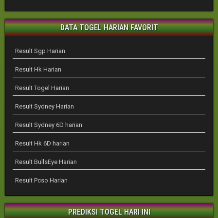
DATA TOGEL HARIAN FAVORIT
Result Sgp Harian
Result Hk Harian
Result Togel Harian
Result Sydney Harian
Result Sydney 6D harian
Result Hk 6D harian
Result BullsEye Harian
Result Pcso Harian
PREDIKSI TOGEL HARI INI