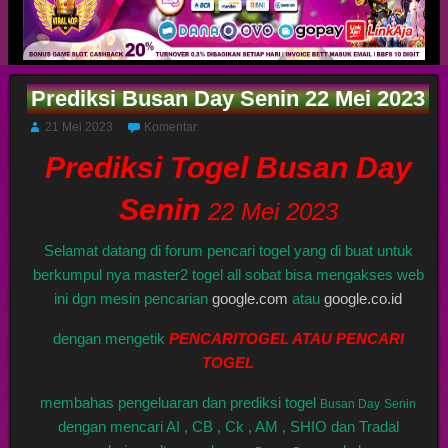
Prediksi Busan Day Senin 22 Mei 2023
21 Mei 2023
Komentar
Prediksi Togel Busan Day
Senin
22 Mei 2023
Selamat datang di forum pencari togel yang di buat untuk
berkumpul nya master2 togel all sobat bisa mengakses web
ini dgn mesin pencarian
google.com
atau
google.co.id
dengan mengetik
PENCARITOGEL ATAU PENCARI
TOGEL
membahas pengeluaran dan prediksi togel
Busan Day
Senin
dengan mencari AI , CB , Ck , AM , SHIO dan Tradal