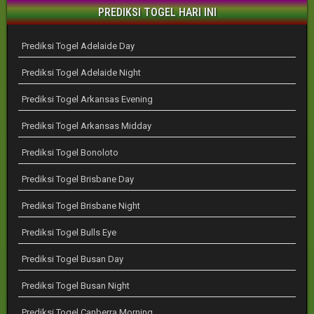
PREDIKSI TOGEL HARI INI
Prediksi Togel Adelaide Day
Prediksi Togel Adelaide Night
Prediksi Togel Arkansas Evening
Prediksi Togel Arkansas Midday
Prediksi Togel Bonoloto
Prediksi Togel Brisbane Day
Prediksi Togel Brisbane Night
Prediksi Togel Bulls Eye
Prediksi Togel Busan Day
Prediksi Togel Busan Night
Prediksi Togel Canberra Morning