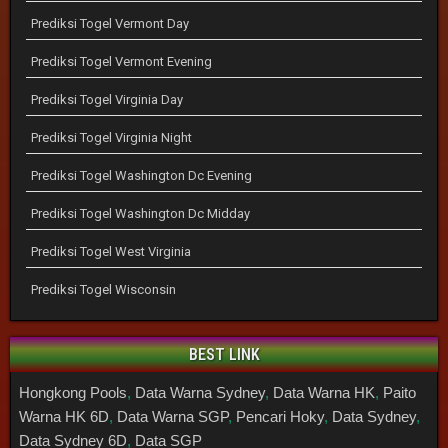
Prediksi Togel Vermont Day
Prediksi Togel Vermont Evening
Prediksi Togel Virginia Day
Prediksi Togel Virginia Night
Prediksi Togel Washington Dc Evening
Prediksi Togel Washington Dc Midday
Prediksi Togel West Virginia
Prediksi Togel Wisconsin
BEST LINK
Hongkong Pools
,
Data Warna Sydney
,
Data Warna HK
,
Paito
Warna HK 6D
,
Data Warna SGP
,
Pencari Hoky
,
Data Sydney
,
Data Sydney 6D
,
Data SGP