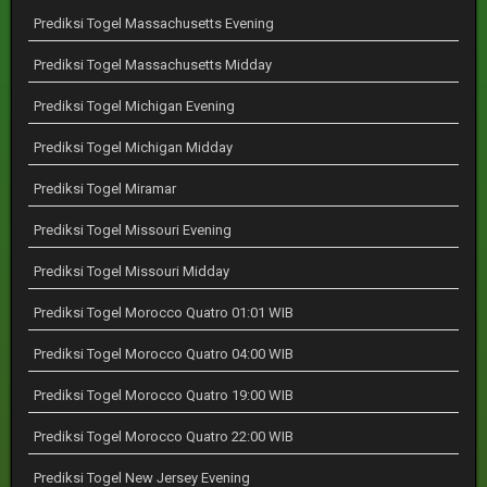
Prediksi Togel Massachusetts Evening
Prediksi Togel Massachusetts Midday
Prediksi Togel Michigan Evening
Prediksi Togel Michigan Midday
Prediksi Togel Miramar
Prediksi Togel Missouri Evening
Prediksi Togel Missouri Midday
Prediksi Togel Morocco Quatro 01:01 WIB
Prediksi Togel Morocco Quatro 04:00 WIB
Prediksi Togel Morocco Quatro 19:00 WIB
Prediksi Togel Morocco Quatro 22:00 WIB
Prediksi Togel New Jersey Evening