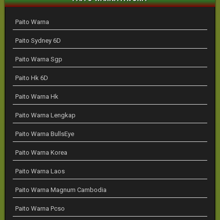
Paito Warna
Paito Sydney 6D
Paito Warna Sgp
Paito Hk 6D
Paito Warna Hk
Paito Warna Lengkap
Paito Warna BullsEye
Paito Warna Korea
Paito Warna Laos
Paito Warna Magnum Cambodia
Paito Warna Pcso