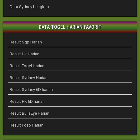
Data Sydney Lengkap
DATA TOGEL HARIAN FAVORIT
Result Sgp Harian
Result Hk Harian
Result Togel Harian
Result Sydney Harian
Result Sydney 6D harian
Result Hk 6D harian
Result BullsEye Harian
Result Pcso Harian