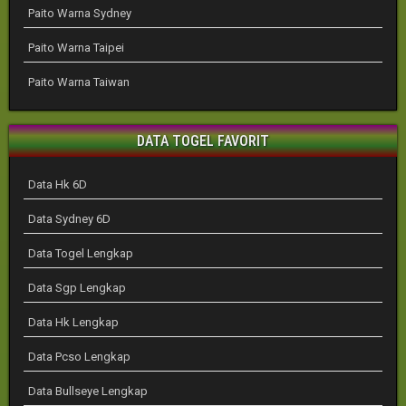
Paito Warna Sydney
Paito Warna Taipei
Paito Warna Taiwan
DATA TOGEL FAVORIT
Data Hk 6D
Data Sydney 6D
Data Togel Lengkap
Data Sgp Lengkap
Data Hk Lengkap
Data Pcso Lengkap
Data Bullseye Lengkap