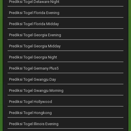
Prediksi Togel Delaware Night
Prediksi Togel Florida Evening
Prediksi Togel Florida Midday
Prediksi Togel Georgia Evening
Prediksi Togel Georgia Midday
Prediksi Togel Georgia Night
Prediksi Togel Germany Plus5
Prediksi Togel Gwangju Day
Prediksi Togel Gwangju Morning
Prediksi Togel Hollywood
Prediksi Togel Hongkong
Prediksi Togel Illinois Evening