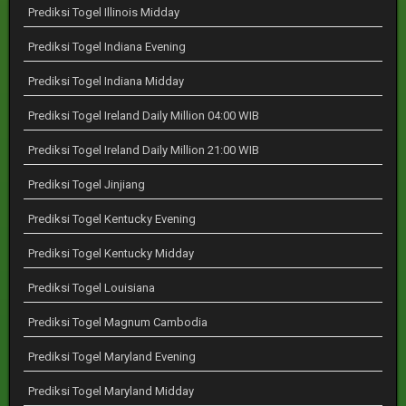
Prediksi Togel Illinois Midday
Prediksi Togel Indiana Evening
Prediksi Togel Indiana Midday
Prediksi Togel Ireland Daily Million 04:00 WIB
Prediksi Togel Ireland Daily Million 21:00 WIB
Prediksi Togel Jinjiang
Prediksi Togel Kentucky Evening
Prediksi Togel Kentucky Midday
Prediksi Togel Louisiana
Prediksi Togel Magnum Cambodia
Prediksi Togel Maryland Evening
Prediksi Togel Maryland Midday