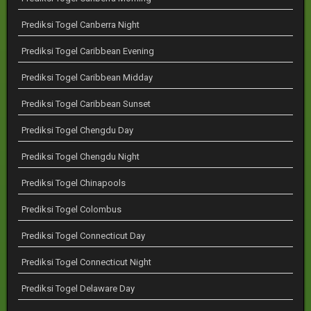
Prediksi Togel Canberra Night
Prediksi Togel Caribbean Evening
Prediksi Togel Caribbean Midday
Prediksi Togel Caribbean Sunset
Prediksi Togel Chengdu Day
Prediksi Togel Chengdu Night
Prediksi Togel Chinapools
Prediksi Togel Colombus
Prediksi Togel Connecticut Day
Prediksi Togel Connecticut Night
Prediksi Togel Delaware Day