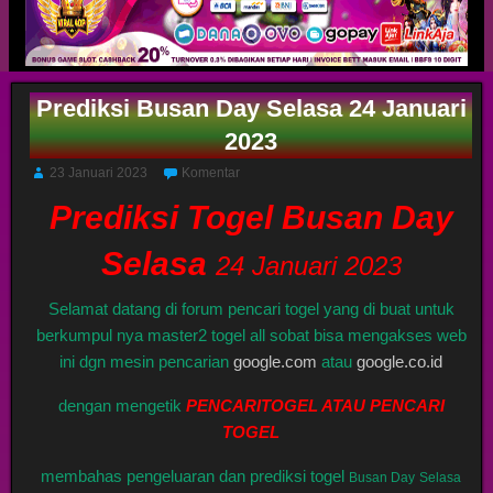
Prediksi Busan Day Selasa 24 Januari
2023
23 Januari 2023
Komentar
Prediksi Togel Busan Day
Selasa
24 Januari 2023
Selamat datang di forum pencari togel yang di buat untuk
berkumpul nya master2 togel all sobat bisa mengakses web
ini dgn mesin pencarian
google.com
atau
google.co.id
dengan mengetik
PENCARITOGEL ATAU PENCARI
TOGEL
membahas pengeluaran dan prediksi togel
Busan Day
Selasa