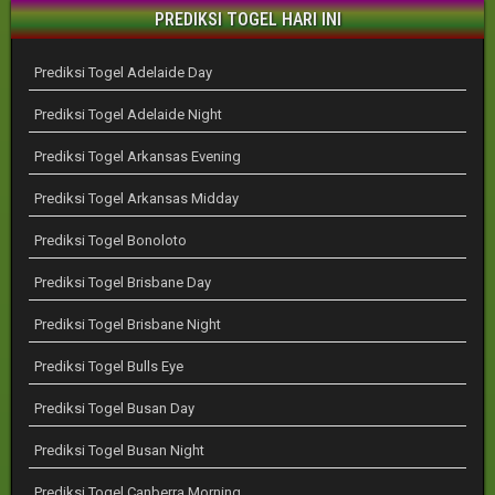
PREDIKSI TOGEL HARI INI
Prediksi Togel Adelaide Day
Prediksi Togel Adelaide Night
Prediksi Togel Arkansas Evening
Prediksi Togel Arkansas Midday
Prediksi Togel Bonoloto
Prediksi Togel Brisbane Day
Prediksi Togel Brisbane Night
Prediksi Togel Bulls Eye
Prediksi Togel Busan Day
Prediksi Togel Busan Night
Prediksi Togel Canberra Morning