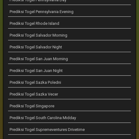
Prediksi Togel Pennsylvania Evening
Prediksi Togel Rhode Island
Prediksi Togel Salvador Morning
Prediksi Togel Salvador Night
Prediksi Togel San Juan Morning
Prediksi Togel San Juan Night
Prediksi Togel Sazka Poledni
Prediksi Togel Sazka Vecer
Prediksi Togel Singapore
Prediksi Togel South Carolina Midday
Prediksi Togel Supremeventures Drivetime