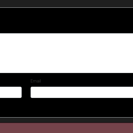
Email