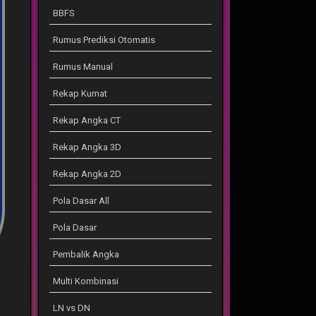
BBFS
Rumus Prediksi Otomatis
Rumus Manual
Rekap Kumat
Rekap Angka CT
Rekap Angka 3D
Rekap Angka 2D
Pola Dasar All
Pola Dasar
Pembalik Angka
Multi Kombinasi
LN vs DN