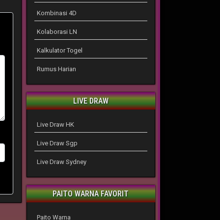
Kombinasi 4D
Kolaborasi LN
Kalkulator Togel
Rumus Harian
LIVE DRAW
Live Draw HK
Live Draw Sgp
Live Draw Sydney
PAITO WARNA FAVORIT
Paito Warna