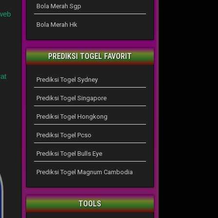
Bola Merah Sgp
 web
Bola Merah Hk
PREDIKSI TOGEL FAVORIT
l
at
Prediksi Togel Sydney
Prediksi Togel Singapore
Prediksi Togel Hongkong
Prediksi Togel Pcso
Prediksi Togel Bulls Eye
Prediksi Togel Magnum Cambodia
TOOLS