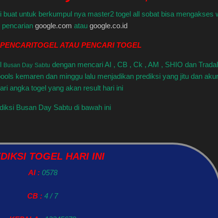
di buat untuk berkumpul nya master2 togel all sobat bisa mengakses
n pencarian
google.com
atau
google.co.id
k
PENCARITOGEL ATAU PENCARI TOGEL
el
dengan mencari AI , CB , Ck , AM , SHIO dan Trada
Busan Day
Sabtu
ools kemaren dan minggu lalu menjadikan prediksi yang jitu dan akur
ri angka togel yang akan result hari ini
ediksi Busan Day Sabtu di bawah ini
DIKSI TOGEL HARI INI
AI :
0578
CB :
4 / 7