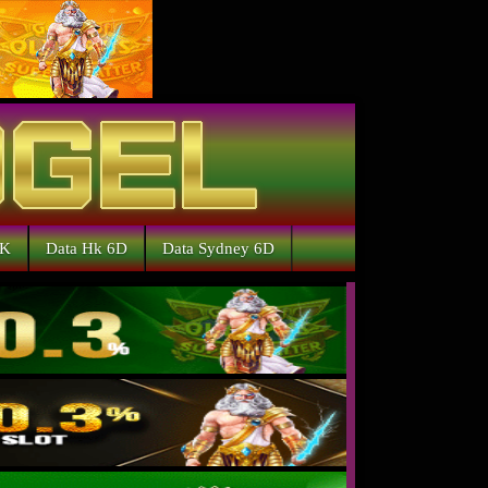
HK
Data Hk 6D
Data Sydney 6D