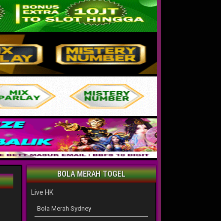
BOLA MERAH TOGEL
Live HK
Bola Merah Sydney