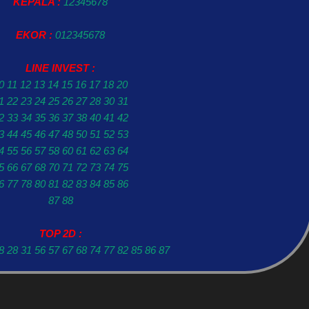
KEPALA :
12345678
EKOR :
012345678
LINE INVEST :
0 11 12 13 14 15 16 17 18 20
1 22 23 24 25 26 27 28 30 31
2 33 34 35 36 37 38 40 41 42
3 44 45 46 47 48 50 51 52 53
4 55 56 57 58 60 61 62 63 64
5 66 67 68 70 71 72 73 74 75
6 77 78 80 81 82 83 84 85 86
87 88
TOP 2D :
8 28 31 56 57 67 68 74 77 82 85 86 87