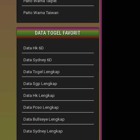
Paito Warna Taipei
Paito Warna Taiwan
DATA TOGEL FAVORIT
Data Hk 6D
Data Sydney 6D
Data Togel Lengkap
Data Sgp Lengkap
Data Hk Lengkap
Data Pcso Lengkap
Data Bullseye Lengkap
Data Sydney Lengkap