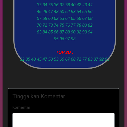
33 34 35 36 37 38 40 42 43 44
45 46 47 48 50 52 53 54 55 56
57 58 60 62 63 64 65 66 67 68
70 72 73 74 75 76 77 78 80 82
83 84 85 86 87 88 90 92 93 94
95 96 97 98
TOP 2D :
32 35 40 45 47 50 53 60 67 68 72 77 83 87 92 95
Tinggalkan Komentar
Komentar