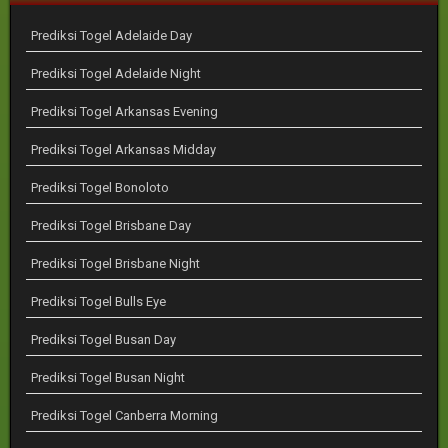
Prediksi Togel Adelaide Day
Prediksi Togel Adelaide Night
Prediksi Togel Arkansas Evening
Prediksi Togel Arkansas Midday
Prediksi Togel Bonoloto
Prediksi Togel Brisbane Day
Prediksi Togel Brisbane Night
Prediksi Togel Bulls Eye
Prediksi Togel Busan Day
Prediksi Togel Busan Night
Prediksi Togel Canberra Morning