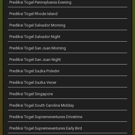
Prediksi Togel Pennsylvania Evening
Prediksi Togel Rhode Island
Prediksi Togel Salvador Morning
Prediksi Togel Salvador Night
Prediksi Togel San Juan Morning
Prediksi Togel San Juan Night
Prediksi Togel Sazka Poledni
Prediksi Togel Sazka Vecer
Prediksi Togel Singapore
Prediksi Togel South Carolina Midday
Prediksi Togel Supremeventures Drivetime
Prediksi Togel Supremeventures Early Bird