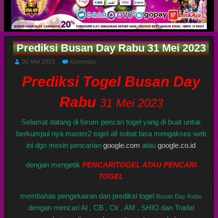
Prediksi Busan Day Rabu 31 Mei 2023
30 Mei 2023
Komentar
Prediksi Togel Busan Day
Rabu
31 Mei 2023
Selamat datang di forum pencari togel yang di buat untuk
berkumpul nya master2 togel all sobat bisa mengakses web
ini dgn mesin pencarian
google.com
atau
google.co.id
dengan mengetik
PENCARITOGEL ATAU PENCARI
TOGEL
membahas pengeluaran dan prediksi togel
Busan Day
Rabu
dengan mencari AI , CB , Ck , AM , SHIO dan Tradal