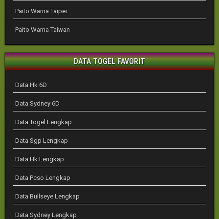
Paito Warna Taipei
Paito Warna Taiwan
DATA TOGEL FAVORIT
Data Hk 6D
Data Sydney 6D
Data Togel Lengkap
Data Sgp Lengkap
Data Hk Lengkap
Data Pcso Lengkap
Data Bullseye Lengkap
Data Sydney Lengkap