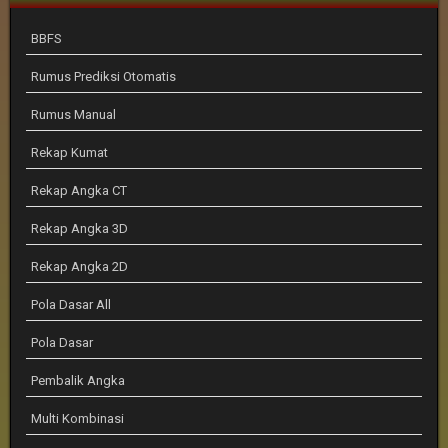
BBFS
Rumus Prediksi Otomatis
Rumus Manual
Rekap Kumat
Rekap Angka CT
Rekap Angka 3D
Rekap Angka 2D
Pola Dasar All
Pola Dasar
Pembalik Angka
Multi Kombinasi