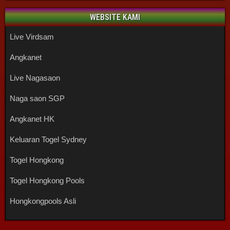
WEBSITE KAMI
Live Virdsam
Angkanet
Live Nagasaon
Naga saon SGP
Angkanet HK
Keluaran Togel Sydney
Togel Hongkong
Togel Hongkong Pools
Hongkongpools Asli