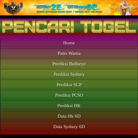
Home
Paito Warna
Prediksi Bullseye
Prediksi Sydney
Prediksi SGP
Prediksi PCSO
Prediksi HK
Data Hk 6D
Data Sydney 6D