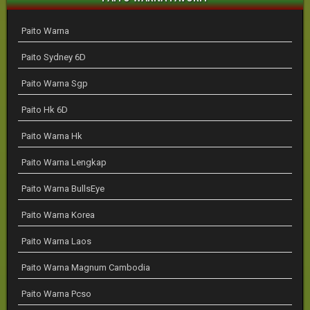
Paito Warna
Paito Sydney 6D
Paito Warna Sgp
Paito Hk 6D
Paito Warna Hk
Paito Warna Lengkap
Paito Warna BullsEye
Paito Warna Korea
Paito Warna Laos
Paito Warna Magnum Cambodia
Paito Warna Pcso