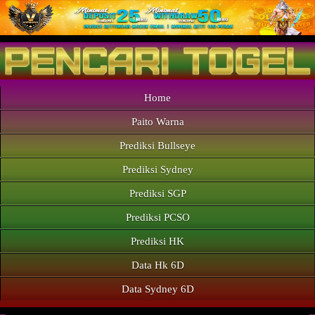
Home
Paito Warna
Prediksi Bullseye
Prediksi Sydney
Prediksi SGP
Prediksi PCSO
Prediksi HK
Data Hk 6D
Data Sydney 6D