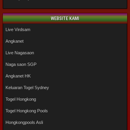
WEBSITE KAMI
Live Virdsam
Angkanet
Live Nagasaon
Naga saon SGP
Angkanet HK
Keluaran Togel Sydney
Togel Hongkong
Togel Hongkong Pools
Hongkongpools Asli