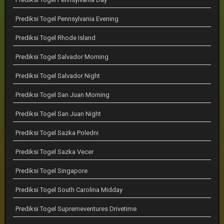
Prediksi Togel Pennsylvania Evening
Prediksi Togel Rhode Island
Prediksi Togel Salvador Morning
Prediksi Togel Salvador Night
Prediksi Togel San Juan Morning
Prediksi Togel San Juan Night
Prediksi Togel Sazka Poledni
Prediksi Togel Sazka Vecer
Prediksi Togel Singapore
Prediksi Togel South Carolina Midday
Prediksi Togel Supremeventures Drivetime