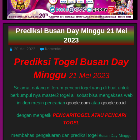
Prediksi Busan Day Minggu 21 Mei
2023
20 Mei 2023
Komentar
Prediksi Togel Busan Day
Minggu
21 Mei 2023
Selamat datang di forum pencari togel yang di buat untuk
berkumpul nya master2 togel all sobat bisa mengakses web
ini dgn mesin pencarian
google.com
atau
google.co.id
dengan mengetik
PENCARITOGEL ATAU PENCARI
TOGEL
membahas pengeluaran dan prediksi togel
Busan Day
Minggu