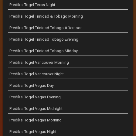
Prediksi Togel Texas Night
Prediksi Togel Trinidad & Tobago Morning
Prediksi Togel Trinidad Tobago Afternoon
Prediksi Togel Trinidad Tobago Evening
Prediksi Togel Trinidad Tobago Midday
Prediksi Togel Vancouver Morning
Prediksi Togel Vancouver Night
Prediksi Togel Vegas Day
Prediksi Togel Vegas Evening
Prediksi Togel Vegas Midnight
Prediksi Togel Vegas Morning
Prediksi Togel Vegas Night