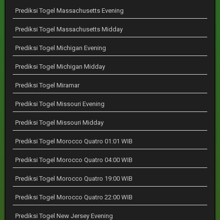
Prediksi Togel Massachusetts Evening
Prediksi Togel Massachusetts Midday
Prediksi Togel Michigan Evening
Prediksi Togel Michigan Midday
Prediksi Togel Miramar
Prediksi Togel Missouri Evening
Prediksi Togel Missouri Midday
Prediksi Togel Morocco Quatro 01:01 WIB
Prediksi Togel Morocco Quatro 04:00 WIB
Prediksi Togel Morocco Quatro 19:00 WIB
Prediksi Togel Morocco Quatro 22:00 WIB
Prediksi Togel New Jersey Evening