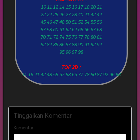
10 11 12 14 15 16 17 18 20 21
22 24 25 26 27 28 40 41 42 44
45 46 47 48 50 51 52 54 55 56
57 58 60 61 62 64 65 66 67 68
70 71 72 74 75 76 77 78 80 81
82 84 85 86 87 88 90 91 92 94
95 96 97 98
TOP 2D :
11 16 41 42 48 55 57 58 65 77 78 80 87 92 96 98
Tinggalkan Komentar
Komentar