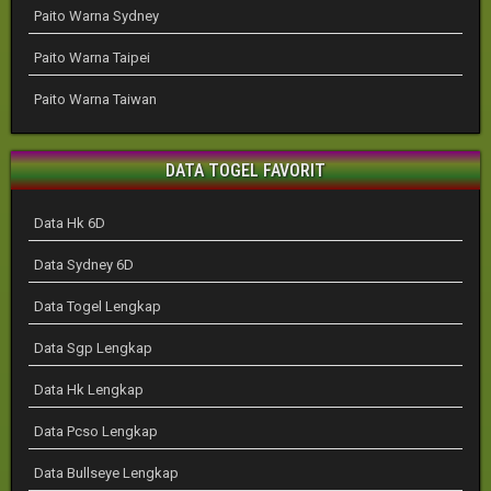
Paito Warna Sydney
Paito Warna Taipei
Paito Warna Taiwan
DATA TOGEL FAVORIT
Data Hk 6D
Data Sydney 6D
Data Togel Lengkap
Data Sgp Lengkap
Data Hk Lengkap
Data Pcso Lengkap
Data Bullseye Lengkap