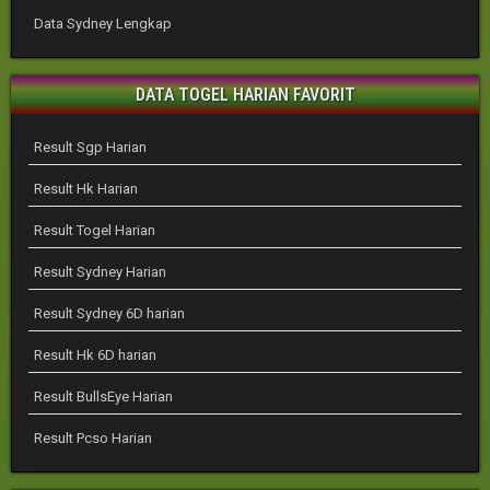
Data Sydney Lengkap
DATA TOGEL HARIAN FAVORIT
Result Sgp Harian
Result Hk Harian
Result Togel Harian
Result Sydney Harian
Result Sydney 6D harian
Result Hk 6D harian
Result BullsEye Harian
Result Pcso Harian