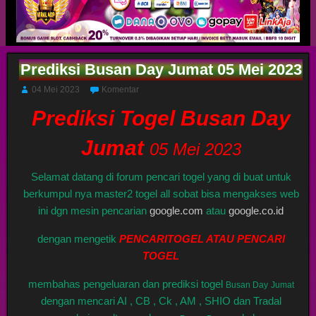
Prediksi Busan Day Jumat 05 Mei 2023
04 Mei 2023
Komentar
Prediksi Togel Busan Day
Jumat
05 Mei 2023
Selamat datang di forum pencari togel yang di buat untuk
berkumpul nya master2 togel all sobat bisa mengakses web
ini dgn mesin pencarian
google.com
atau
google.co.id
dengan mengetik
PENCARITOGEL ATAU PENCARI
TOGEL
membahas pengeluaran dan prediksi togel
Busan Day
Jumat
dengan mencari AI , CB , Ck , AM , SHIO dan Tradal