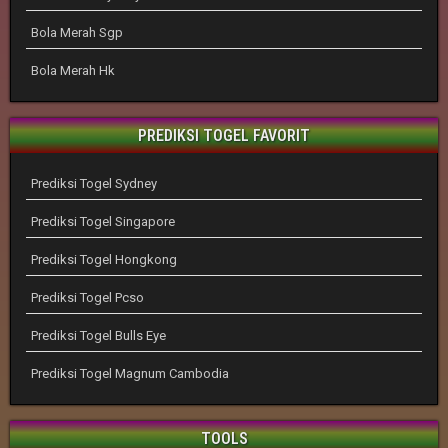
Bola Merah Sgp
Bola Merah Hk
PREDIKSI TOGEL FAVORIT
Prediksi Togel Sydney
Prediksi Togel Singapore
Prediksi Togel Hongkong
Prediksi Togel Pcso
Prediksi Togel Bulls Eye
Prediksi Togel Magnum Cambodia
TOOLS