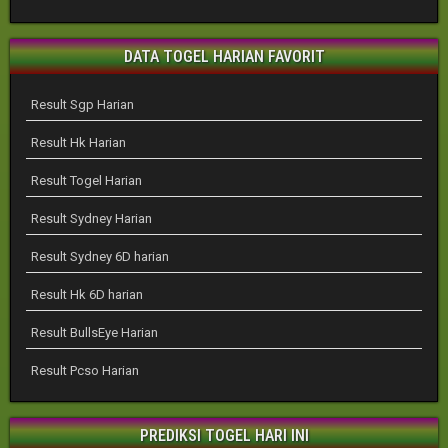
DATA TOGEL HARIAN FAVORIT
Result Sgp Harian
Result Hk Harian
Result Togel Harian
Result Sydney Harian
Result Sydney 6D harian
Result Hk 6D harian
Result BullsEye Harian
Result Pcso Harian
PREDIKSI TOGEL HARI INI