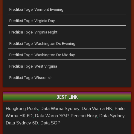
Prediksi Togel Vermont Evening
Prediksi Togel Virginia Day
Prediksi Togel Virginia Night
Prediksi Togel Washington Dc Evening
Prediksi Togel Washington Dc Midday
Prediksi Togel West Virginia
Prediksi Togel Wisconsin
BEST LINK
Hongkong Pools
,
Data Warna Sydney
,
Data Warna HK
,
Paito
Warna HK 6D
,
Data Warna SGP
,
Pencari Hoky
,
Data Sydney
,
Data Sydney 6D
,
Data SGP