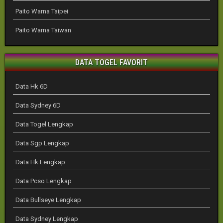
Paito Warna Taipei
Paito Warna Taiwan
DATA TOGEL FAVORIT
Data Hk 6D
Data Sydney 6D
Data Togel Lengkap
Data Sgp Lengkap
Data Hk Lengkap
Data Pcso Lengkap
Data Bullseye Lengkap
Data Sydney Lengkap