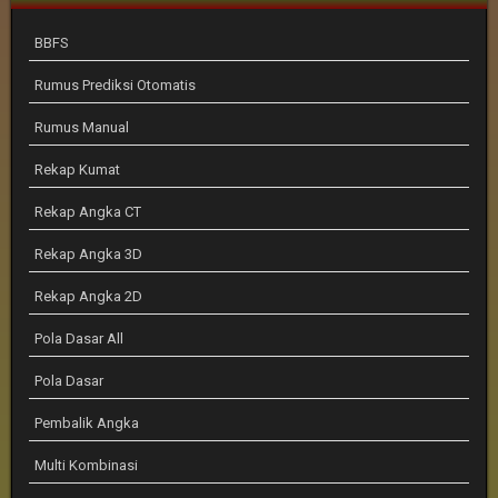
BBFS
Rumus Prediksi Otomatis
Rumus Manual
Rekap Kumat
Rekap Angka CT
Rekap Angka 3D
Rekap Angka 2D
Pola Dasar All
Pola Dasar
Pembalik Angka
Multi Kombinasi