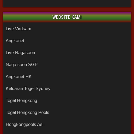
WEBSITE KAMI
Live Virdsam
Angkanet
Live Nagasaon
Naga saon SGP
Angkanet HK
Keluaran Togel Sydney
Togel Hongkong
Togel Hongkong Pools
Hongkongpools Asli