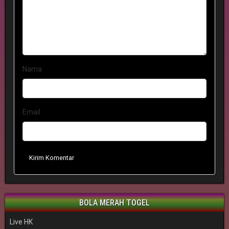
Nama
Email
Kirim Komentar
BOLA MERAH TOGEL
Live HK