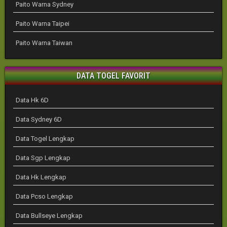
Paito Warna Sydney
Paito Warna Taipei
Paito Warna Taiwan
DATA TOGEL FAVORIT
Data Hk 6D
Data Sydney 6D
Data Togel Lengkap
Data Sgp Lengkap
Data Hk Lengkap
Data Pcso Lengkap
Data Bullseye Lengkap