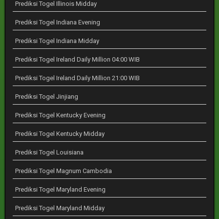
Prediksi Togel Illinois Midday
Prediksi Togel Indiana Evening
Prediksi Togel Indiana Midday
Prediksi Togel Ireland Daily Million 04:00 WIB
Prediksi Togel Ireland Daily Million 21:00 WIB
Prediksi Togel Jinjiang
Prediksi Togel Kentucky Evening
Prediksi Togel Kentucky Midday
Prediksi Togel Louisiana
Prediksi Togel Magnum Cambodia
Prediksi Togel Maryland Evening
Prediksi Togel Maryland Midday