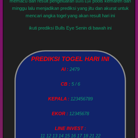
memacu dari result pengeluaran
pools kemaren dan
Bulls Eye
minggu lalu menjadikan prediksi yang jitu dan akurat untuk
mencari angka togel yang akan result hari ini
ikuti prediksi Bulls Eye Senin di bawah ini
PREDIKSI TOGEL HARI INI
AI :
2479
CB :
5 / 6
KEPALA :
123456789
EKOR :
12345678
LINE INVEST :
11 12 13 14 15 16 17 18 21 22