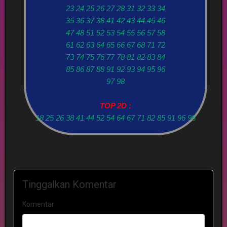
23 24 25 26 27 28 31 32 33 34
35 36 37 38 41 42 43 44 45 46
47 48 51 52 53 54 55 56 57 58
61 62 63 64 65 66 67 68 71 72
73 74 75 76 77 78 81 82 83 84
85 86 87 88 91 92 93 94 95 96
97 98
TOP 2D :
18 25 26 38 41 44 52 54 64 67 71 82 85 91 96 98
Tinggalkan Komentar
Komentar