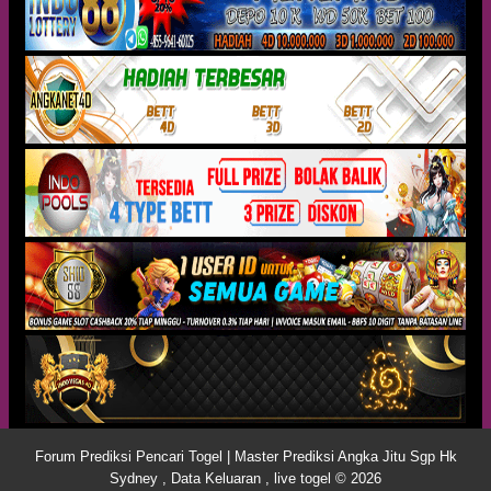
Forum Prediksi Pencari Togel | Master Prediksi Angka Jitu Sgp Hk
Sydney , Data Keluaran , live togel © 2026