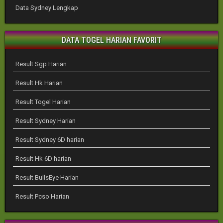
Data Sydney Lengkap
DATA TOGEL HARIAN FAVORIT
Result Sgp Harian
Result Hk Harian
Result Togel Harian
Result Sydney Harian
Result Sydney 6D harian
Result Hk 6D harian
Result BullsEye Harian
Result Pcso Harian