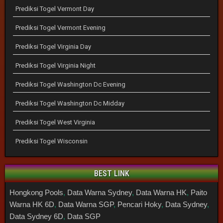
Prediksi Togel Vermont Day
Prediksi Togel Vermont Evening
Prediksi Togel Virginia Day
Prediksi Togel Virginia Night
Prediksi Togel Washington Dc Evening
Prediksi Togel Washington Dc Midday
Prediksi Togel West Virginia
Prediksi Togel Wisconsin
BEST LINK
Hongkong Pools
,
Data Warna Sydney
,
Data Warna HK
,
Paito
Warna HK 6D
,
Data Warna SGP
,
Pencari Hoky
,
Data Sydney
,
Data Sydney 6D
,
Data SGP