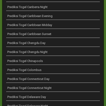
Prediksi Togel Canberra Night
Prediksi Togel Caribbean Evening
Prediksi Togel Caribbean Midday
Prediksi Togel Caribbean Sunset
Prediksi Togel Chengdu Day
Prediksi Togel Chengdu Night
Prediksi Togel Chinapools
Prediksi Togel Colombus
Prediksi Togel Connecticut Day
Prediksi Togel Connecticut Night
Prediksi Togel Delaware Day
Prediksi Togel Delaware Night