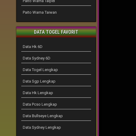
Paito Warna Taipei
Paito Warna Taiwan
DATA TOGEL FAVORIT
Data Hk 6D
Data Sydney 6D
Data Togel Lengkap
Data Sgp Lengkap
Data Hk Lengkap
Data Pcso Lengkap
Data Bullseye Lengkap
Data Sydney Lengkap