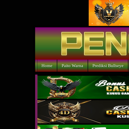
Home
Paito Warna
Prediksi Bullseye