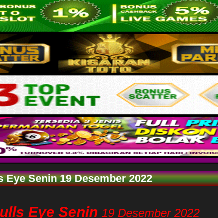
ls Eye Senin 19 Desember 2022
Bulls Eye Senin
19 Desember 2022