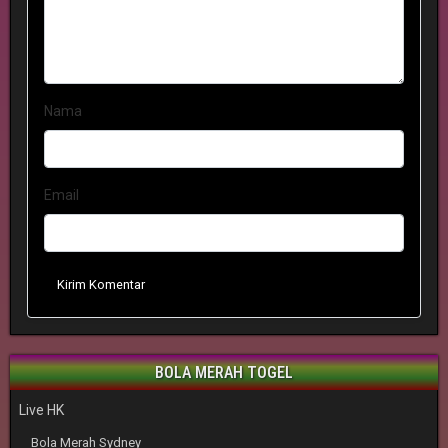
Nama
Email
Kirim Komentar
BOLA MERAH TOGEL
Live HK
Bola Merah Sydney