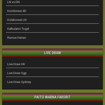
LN vs DN
Kombinasi 4D
Kolaborasi LN
Kalkulator Togel
Rumus Harian
LIVE DRAW
Live Draw HK
Live Draw Sgp
Live Draw Sydney
PAITO WARNA FAVORIT