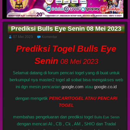
Prediksi Bulls Eye Senin 08 Mei 2023
07 Mei 2023
Komentar
Prediksi Togel Bulls Eye
Senin
08 Mei 2023
Selamat datang di forum pencari togel yang di buat untuk
berkumpul nya master2 togel all sobat bisa mengakses web
ini dgn mesin pencarian
google.com
atau
google.co.id
dengan mengetik
PENCARITOGEL ATAU PENCARI
TOGEL
membahas pengeluaran dan prediksi togel
Bulls Eye
Senin
dengan mencari AI , CB , Ck , AM , SHIO dan Tradal