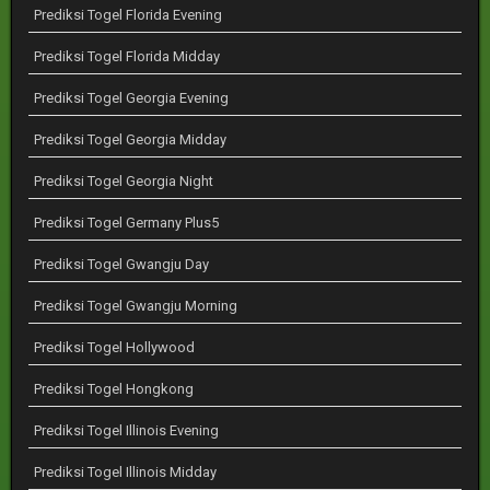
Prediksi Togel Florida Evening
Prediksi Togel Florida Midday
Prediksi Togel Georgia Evening
Prediksi Togel Georgia Midday
Prediksi Togel Georgia Night
Prediksi Togel Germany Plus5
Prediksi Togel Gwangju Day
Prediksi Togel Gwangju Morning
Prediksi Togel Hollywood
Prediksi Togel Hongkong
Prediksi Togel Illinois Evening
Prediksi Togel Illinois Midday