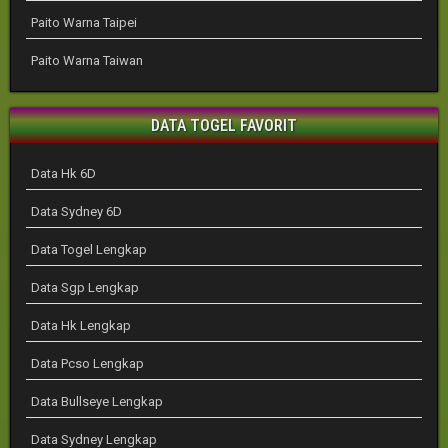
Paito Warna Taipei
Paito Warna Taiwan
DATA TOGEL FAVORIT
Data Hk 6D
Data Sydney 6D
Data Togel Lengkap
Data Sgp Lengkap
Data Hk Lengkap
Data Pcso Lengkap
Data Bullseye Lengkap
Data Sydney Lengkap