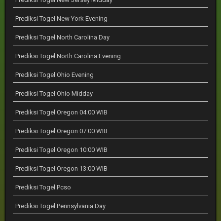
Prediksi Togel New York Evening
Prediksi Togel North Carolina Day
Prediksi Togel North Carolina Evening
Prediksi Togel Ohio Evening
Prediksi Togel Ohio Midday
Prediksi Togel Oregon 04:00 WIB
Prediksi Togel Oregon 07:00 WIB
Prediksi Togel Oregon 10:00 WIB
Prediksi Togel Oregon 13:00 WIB
Prediksi Togel Pcso
Prediksi Togel Pennsylvania Day