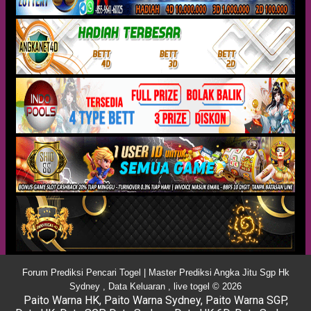
Forum Prediksi Pencari Togel | Master Prediksi Angka Jitu Sgp Hk
Sydney , Data Keluaran , live togel © 2026
Paito Warna HK
,
Paito Warna Sydney
,
Paito Warna SGP
,