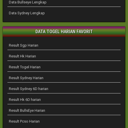
Data Bullseye Lengkap
Data Sydney Lengkap
DATA TOGEL HARIAN FAVORIT
Result Sgp Harian
Result Hk Harian
Result Togel Harian
Result Sydney Harian
Result Sydney 6D harian
Result Hk 6D harian
Result BullsEye Harian
Result Pcso Harian