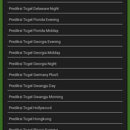
Prediksi Togel Delaware Night
Prediksi Togel Florida Evening
Prediksi Togel Florida Midday
Prediksi Togel Georgia Evening
Prediksi Togel Georgia Midday
Prediksi Togel Georgia Night
Prediksi Togel Germany Plus5
Prediksi Togel Gwangju Day
Prediksi Togel Gwangju Morning
Prediksi Togel Hollywood
Prediksi Togel Hongkong
Prediksi Togel Illinois Evening