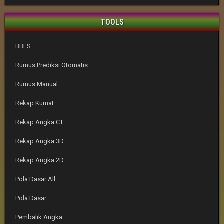
TOOLS
BBFS
Rumus Prediksi Otomatis
Rumus Manual
Rekap Kumat
Rekap Angka CT
Rekap Angka 3D
Rekap Angka 2D
Pola Dasar All
Pola Dasar
Pembalik Angka