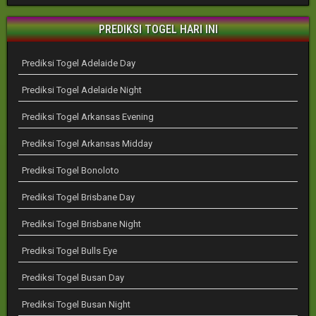
PREDIKSI TOGEL HARI INI
Prediksi Togel Adelaide Day
Prediksi Togel Adelaide Night
Prediksi Togel Arkansas Evening
Prediksi Togel Arkansas Midday
Prediksi Togel Bonoloto
Prediksi Togel Brisbane Day
Prediksi Togel Brisbane Night
Prediksi Togel Bulls Eye
Prediksi Togel Busan Day
Prediksi Togel Busan Night