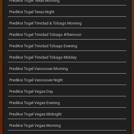
Prediksi Togel Texas Morning
Prediksi Togel Texas Night
Prediksi Togel Trinidad & Tobago Morning
Prediksi Togel Trinidad Tobago Afternoon
Prediksi Togel Trinidad Tobago Evening
Prediksi Togel Trinidad Tobago Midday
Prediksi Togel Vancouver Morning
Prediksi Togel Vancouver Night
Prediksi Togel Vegas Day
Prediksi Togel Vegas Evening
Prediksi Togel Vegas Midnight
Prediksi Togel Vegas Morning