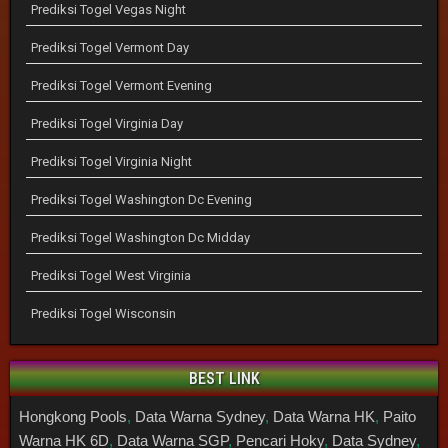
Prediksi Togel Vegas Night
Prediksi Togel Vermont Day
Prediksi Togel Vermont Evening
Prediksi Togel Virginia Day
Prediksi Togel Virginia Night
Prediksi Togel Washington Dc Evening
Prediksi Togel Washington Dc Midday
Prediksi Togel West Virginia
Prediksi Togel Wisconsin
BEST LINK
Hongkong Pools
,
Data Warna Sydney
,
Data Warna HK
,
Paito
Warna HK 6D
,
Data Warna SGP
,
Pencari Hoky
,
Data Sydney
,