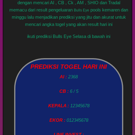
dengan mencari AI , CB , Ck , AM , SHIO dan Tradal
memacu dari result pengeluaran
pools kemaren dan
Bulls Eye
minggu lalu menjadikan prediksi yang jitu dan akurat untuk
mencari angka togel yang akan result hari ini
ikuti prediksi Bulls Eye Selasa di bawah ini
PREDIKSI TOGEL HARI INI
AI :
2368
CB :
6 / 5
KEPALA :
12345678
EKOR :
012345678
LINE INVEST :