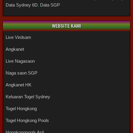
Data Sydney 6D
,
Data SGP
WEBSITE KAMI
Live Virdsam
Angkanet
Live Nagasaon
Naga saon SGP
Angkanet HK
Keluaran Togel Sydney
Togel Hongkong
Togel Hongkong Pools
Hongkongpools Asli