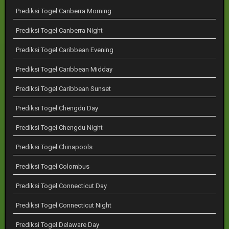
Prediksi Togel Canberra Morning
Prediksi Togel Canberra Night
Prediksi Togel Caribbean Evening
Prediksi Togel Caribbean Midday
Prediksi Togel Caribbean Sunset
Prediksi Togel Chengdu Day
Prediksi Togel Chengdu Night
Prediksi Togel Chinapools
Prediksi Togel Colombus
Prediksi Togel Connecticut Day
Prediksi Togel Connecticut Night
Prediksi Togel Delaware Day