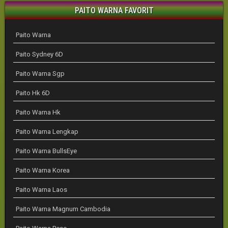
PAITO WARNA FAVORIT
Paito Warna
Paito Sydney 6D
Paito Warna Sgp
Paito Hk 6D
Paito Warna Hk
Paito Warna Lengkap
Paito Warna BullsEye
Paito Warna Korea
Paito Warna Laos
Paito Warna Magnum Cambodia