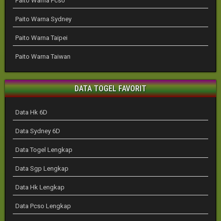
Paito Warna Pcso
Paito Warna Sydney
Paito Warna Taipei
Paito Warna Taiwan
DATA TOGEL FAVORIT
Data Hk 6D
Data Sydney 6D
Data Togel Lengkap
Data Sgp Lengkap
Data Hk Lengkap
Data Pcso Lengkap