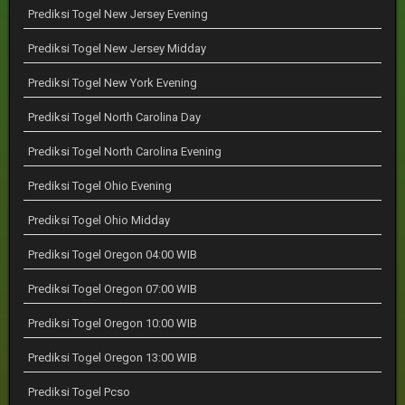
Prediksi Togel New Jersey Evening
Prediksi Togel New Jersey Midday
Prediksi Togel New York Evening
Prediksi Togel North Carolina Day
Prediksi Togel North Carolina Evening
Prediksi Togel Ohio Evening
Prediksi Togel Ohio Midday
Prediksi Togel Oregon 04:00 WIB
Prediksi Togel Oregon 07:00 WIB
Prediksi Togel Oregon 10:00 WIB
Prediksi Togel Oregon 13:00 WIB
Prediksi Togel Pcso