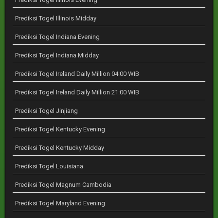
Prediksi Togel Illinois Midday
Prediksi Togel Indiana Evening
Prediksi Togel Indiana Midday
Prediksi Togel Ireland Daily Million 04:00 WIB
Prediksi Togel Ireland Daily Million 21:00 WIB
Prediksi Togel Jinjiang
Prediksi Togel Kentucky Evening
Prediksi Togel Kentucky Midday
Prediksi Togel Louisiana
Prediksi Togel Magnum Cambodia
Prediksi Togel Maryland Evening