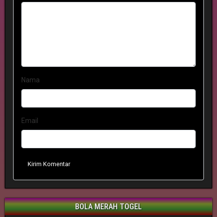
Nama
Email
Kirim Komentar
BOLA MERAH TOGEL