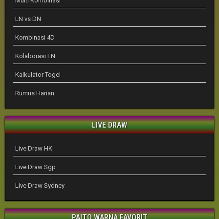
Multi Kombinasi
LN vs DN
Kombinasi 4D
Kolaborasi LN
Kalkulator Togel
Rumus Harian
LIVE DRAW
Live Draw HK
Live Draw Sgp
Live Draw Sydney
PAITO WARNA FAVORIT