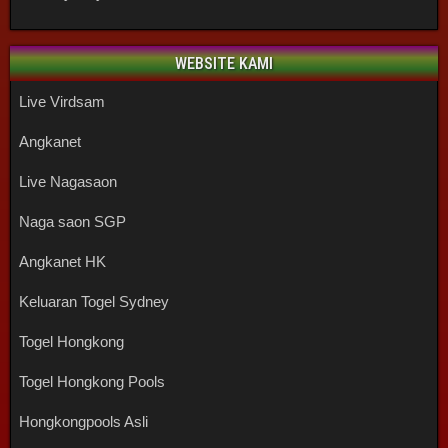
WEBSITE KAMI
Live Virdsam
Angkanet
Live Nagasaon
Naga saon SGP
Angkanet HK
Keluaran Togel Sydney
Togel Hongkong
Togel Hongkong Pools
Hongkongpools Asli