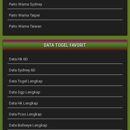
Paito Warna Sydney
Paito Warna Taipei
Paito Warna Taiwan
DATA TOGEL FAVORIT
Data Hk 6D
Data Sydney 6D
Data Togel Lengkap
Data Sgp Lengkap
Data Hk Lengkap
Data Pcso Lengkap
Data Bullseye Lengkap