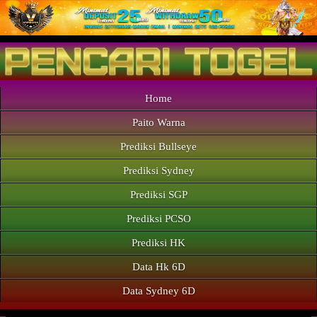
Home
Paito Warna
Prediksi Bullseye
Prediksi Sydney
Prediksi SGP
Prediksi PCSO
Prediksi HK
Data Hk 6D
Data Sydney 6D