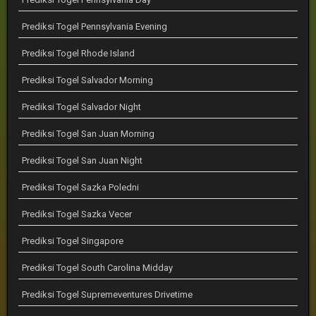
Prediksi Togel Pennsylvania Evening
Prediksi Togel Rhode Island
Prediksi Togel Salvador Morning
Prediksi Togel Salvador Night
Prediksi Togel San Juan Morning
Prediksi Togel San Juan Night
Prediksi Togel Sazka Poledni
Prediksi Togel Sazka Vecer
Prediksi Togel Singapore
Prediksi Togel South Carolina Midday
Prediksi Togel Supremeventures Drivetime