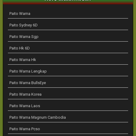
Paito Warna
Paito Sydney 6D
Paito Warna Sgp
Paito Hk 6D
Paito Warna Hk
Paito Warna Lengkap
Paito Warna BullsEye
Paito Warna Korea
Paito Warna Laos
Paito Warna Magnum Cambodia
Paito Warna Pcso