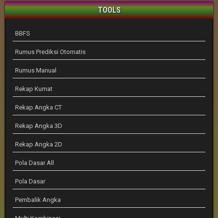
TOOLS
BBFS
Rumus Prediksi Otomatis
Rumus Manual
Rekap Kumat
Rekap Angka CT
Rekap Angka 3D
Rekap Angka 2D
Pola Dasar All
Pola Dasar
Pembalik Angka