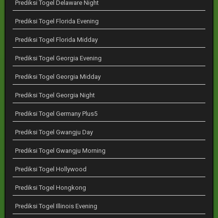
Prediksi Togel Delaware Night
Prediksi Togel Florida Evening
Prediksi Togel Florida Midday
Prediksi Togel Georgia Evening
Prediksi Togel Georgia Midday
Prediksi Togel Georgia Night
Prediksi Togel Germany Plus5
Prediksi Togel Gwangju Day
Prediksi Togel Gwangju Morning
Prediksi Togel Hollywood
Prediksi Togel Hongkong
Prediksi Togel Illinois Evening