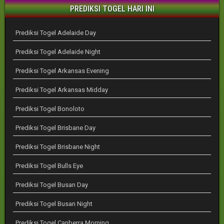
PREDIKSI TOGEL HARI INI
Prediksi Togel Adelaide Day
Prediksi Togel Adelaide Night
Prediksi Togel Arkansas Evening
Prediksi Togel Arkansas Midday
Prediksi Togel Bonoloto
Prediksi Togel Brisbane Day
Prediksi Togel Brisbane Night
Prediksi Togel Bulls Eye
Prediksi Togel Busan Day
Prediksi Togel Busan Night
Prediksi Togel Canberra Morning