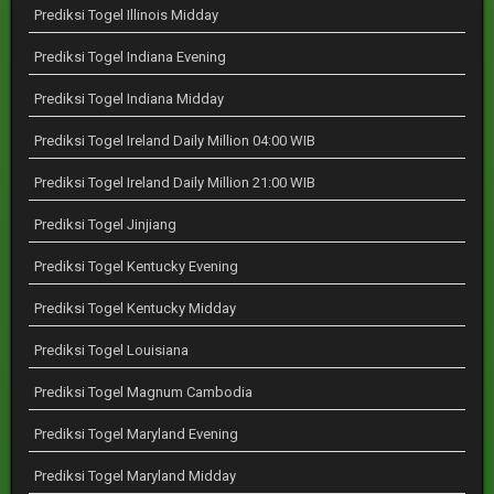
Prediksi Togel Illinois Midday
Prediksi Togel Indiana Evening
Prediksi Togel Indiana Midday
Prediksi Togel Ireland Daily Million 04:00 WIB
Prediksi Togel Ireland Daily Million 21:00 WIB
Prediksi Togel Jinjiang
Prediksi Togel Kentucky Evening
Prediksi Togel Kentucky Midday
Prediksi Togel Louisiana
Prediksi Togel Magnum Cambodia
Prediksi Togel Maryland Evening
Prediksi Togel Maryland Midday