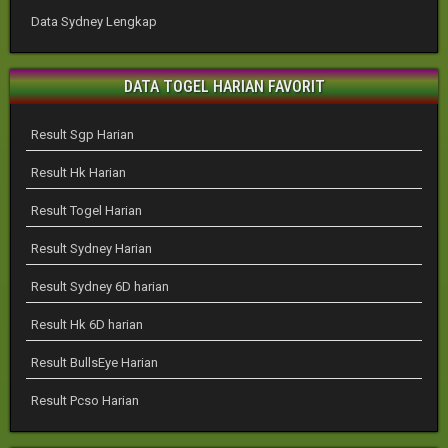
Data Sydney Lengkap
DATA TOGEL HARIAN FAVORIT
Result Sgp Harian
Result Hk Harian
Result Togel Harian
Result Sydney Harian
Result Sydney 6D harian
Result Hk 6D harian
Result BullsEye Harian
Result Pcso Harian