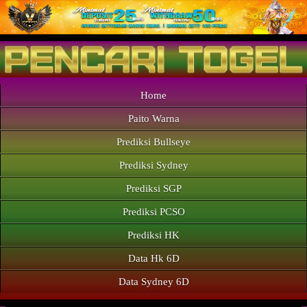
Home
Paito Warna
Prediksi Bullseye
Prediksi Sydney
Prediksi SGP
Prediksi PCSO
Prediksi HK
Data Hk 6D
Data Sydney 6D