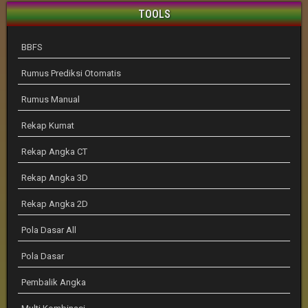
TOOLS
BBFS
Rumus Prediksi Otomatis
Rumus Manual
Rekap Kumat
Rekap Angka CT
Rekap Angka 3D
Rekap Angka 2D
Pola Dasar All
Pola Dasar
Pembalik Angka