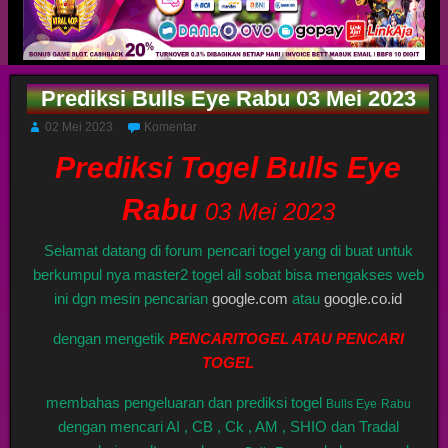
Prediksi Bulls Eye Rabu 03 Mei 2023
02 Mei 2023
Komentar
Prediksi Togel Bulls Eye
Rabu
03 Mei 2023
Selamat datang di forum pencari togel yang di buat untuk
berkumpul nya master2 togel all sobat bisa mengakses web
ini dgn mesin pencarian
google.com
atau
google.co.id
dengan mengetik
PENCARITOGEL ATAU PENCARI
TOGEL
membahas pengeluaran dan prediksi togel
Bulls Eye
Rabu
dengan mencari AI , CB , Ck , AM , SHIO dan Tradal