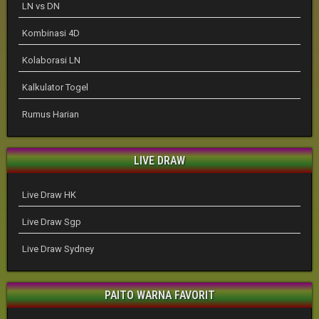
LN vs DN
Kombinasi 4D
Kolaborasi LN
Kalkulator Togel
Rumus Harian
LIVE DRAW
Live Draw HK
Live Draw Sgp
Live Draw Sydney
PAITO WARNA FAVORIT