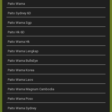
Paito Warna
Paito Sydney 6D
Paito Warna Sgp
Paito Hk 6D
Paito Warna Hk
Paito Warna Lengkap
Paito Warna BullsEye
Paito Warna Korea
Paito Warna Laos
Paito Warna Magnum Cambodia
Paito Warna Pcso
Paito Warna Sydney