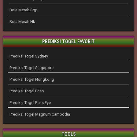
Bola Merah Sgp
Bola Merah Hk
PREDIKSI TOGEL FAVORIT
Prediksi Togel Sydney
Prediksi Togel Singapore
Prediksi Togel Hongkong
Prediksi Togel Pcso
Prediksi Togel Bulls Eye
Prediksi Togel Magnum Cambodia
TOOLS