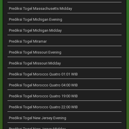
Prediksi Togel Massachusetts Midday
Prediksi Togel Michigan Evening
Prediksi Togel Michigan Midday
Prediksi Togel Miramar
Prediksi Togel Missouri Evening
Prediksi Togel Missouri Midday
Prediksi Togel Morocco Quatro 01:01 WIB
Prediksi Togel Morocco Quatro 04:00 WIB
Prediksi Togel Morocco Quatro 19:00 WIB
Prediksi Togel Morocco Quatro 22:00 WIB
Prediksi Togel New Jersey Evening
Prediksi Togel New Jersey Midday