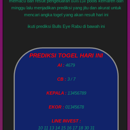
memacu dari result pengeluaran
pools kemaren dan
Bulls Eye
minggu lalu menjadikan prediksi yang jitu dan akurat untuk
mencari angka togel yang akan result hari ini
ikuti prediksi Bulls Eye Rabu di bawah ini
PREDIKSI TOGEL HARI INI
AI :
4679
CB :
3 / 7
KEPALA :
13456789
EKOR :
01345678
LINE INVEST :
10 11 13 14 15 16 17 18 30 31