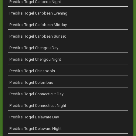
Prediksi Togel Canberra Night
Prediksi Togel Caribbean Evening
Prediksi Togel Caribbean Midday
Prediksi Togel Caribbean Sunset
Prediksi Togel Chengdu Day
Prediksi Togel Chengdu Night
Prediksi Togel Chinapools
Prediksi Togel Colombus
Prediksi Togel Connecticut Day
Prediksi Togel Connecticut Night
Prediksi Togel Delaware Day
Prediksi Togel Delaware Night