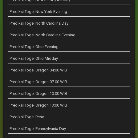
Prediksi Togel New York Evening
Prediksi Togel North Carolina Day
Prediksi Togel North Carolina Evening
Prediksi Togel Ohio Evening
Prediksi Togel Ohio Midday
Prediksi Togel Oregon 04:00 WIB
Prediksi Togel Oregon 07:00 WIB
Prediksi Togel Oregon 10:00 WIB
Prediksi Togel Oregon 13:00 WIB
Prediksi Togel Pcso
Prediksi Togel Pennsylvania Day