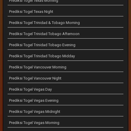
Prediksi Togel Texas Morning
Prediksi Togel Texas Night
Prediksi Togel Trinidad & Tobago Morning
Prediksi Togel Trinidad Tobago Afternoon
Prediksi Togel Trinidad Tobago Evening
Prediksi Togel Trinidad Tobago Midday
Prediksi Togel Vancouver Morning
Prediksi Togel Vancouver Night
Prediksi Togel Vegas Day
Prediksi Togel Vegas Evening
Prediksi Togel Vegas Midnight
Prediksi Togel Vegas Morning