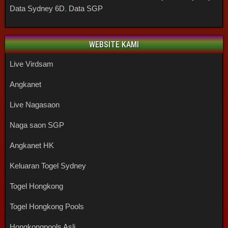
Data Sydney 6D
,
Data SGP
WEBSITE KAMI
Live Virdsam
Angkanet
Live Nagasaon
Naga saon SGP
Angkanet HK
Keluaran Togel Sydney
Togel Hongkong
Togel Hongkong Pools
Hongkongpools Asli