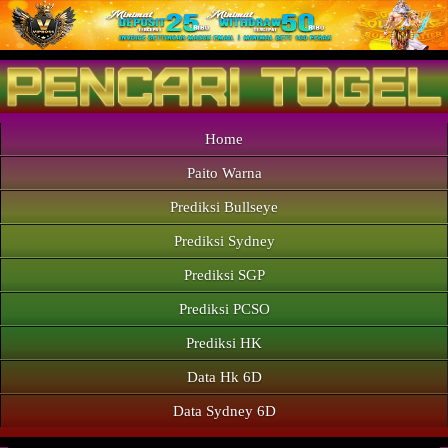
Home
Paito Warna
Prediksi Bullseye
Prediksi Sydney
Prediksi SGP
Prediksi PCSO
Prediksi HK
Data Hk 6D
Data Sydney 6D