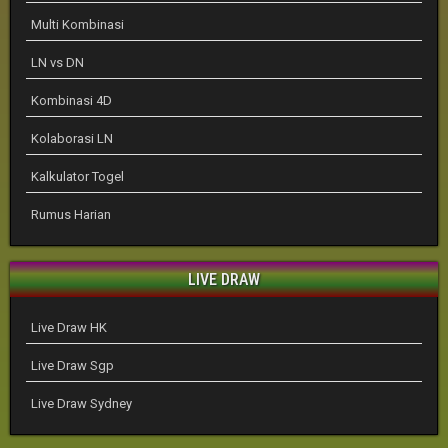
Multi Kombinasi
LN vs DN
Kombinasi 4D
Kolaborasi LN
Kalkulator Togel
Rumus Harian
LIVE DRAW
Live Draw HK
Live Draw Sgp
Live Draw Sydney