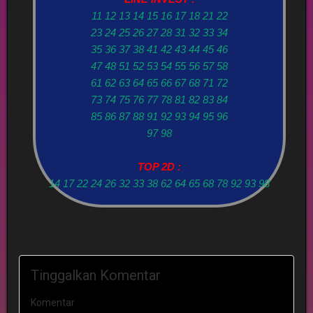
11 12 13 14 15 16 17 18 21 22
23 24 25 26 27 28 31 32 33 34
35 36 37 38 41 42 43 44 45 46
47 48 51 52 53 54 55 56 57 58
61 62 63 64 65 66 67 68 71 72
73 74 75 76 77 78 81 82 83 84
85 86 87 88 91 92 93 94 95 96
97 98
TOP 2D :
14 17 22 24 26 32 33 38 62 64 65 68 78 92 93 98
Tinggalkan Komentar
Komentar