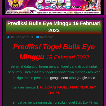
Prediksi Bulls Eye Minggu 19 Februari
2023
18 Februari 2023
Komentar
Prediksi Togel Bulls Eye
Minggu
19 Februari 2023
Selamat datang di forum pencari togel yang di buat untuk
berkumpul nya master2 togel all sobat bisa mengakses web
ini dgn mesin pencarian
google.com
atau
google.co.id
dengan mengetik
PENCARITOGEL ATAU PENCARI
TOGEL
membahas pengeluaran dan prediksi togel
Bulls Eye
Minggu