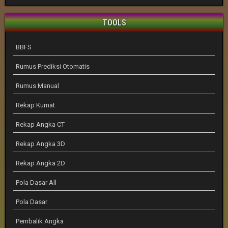
TOOLS
BBFS
Rumus Prediksi Otomatis
Rumus Manual
Rekap Kumat
Rekap Angka CT
Rekap Angka 3D
Rekap Angka 2D
Pola Dasar All
Pola Dasar
Pembalik Angka