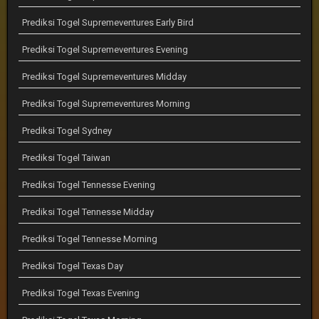
Prediksi Togel Supremeventures Early Bird
Prediksi Togel Supremeventures Evening
Prediksi Togel Supremeventures Midday
Prediksi Togel Supremeventures Morning
Prediksi Togel Sydney
Prediksi Togel Taiwan
Prediksi Togel Tennesse Evening
Prediksi Togel Tennesse Midday
Prediksi Togel Tennesse Morning
Prediksi Togel Texas Day
Prediksi Togel Texas Evening