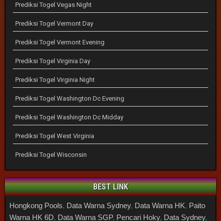
Prediksi Togel Vegas Night
Prediksi Togel Vermont Day
Prediksi Togel Vermont Evening
Prediksi Togel Virginia Day
Prediksi Togel Virginia Night
Prediksi Togel Washington Dc Evening
Prediksi Togel Washington Dc Midday
Prediksi Togel West Virginia
Prediksi Togel Wisconsin
BEST LINK
Hongkong Pools
,
Data Warna Sydney
,
Data Warna HK
,
Paito
Warna HK 6D
,
Data Warna SGP
,
Pencari Hoky
,
Data Sydney
,