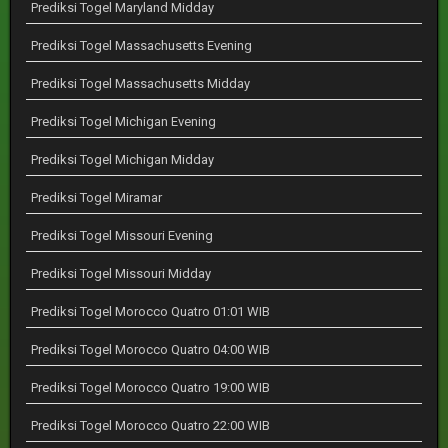
Prediksi Togel Maryland Midday
Prediksi Togel Massachusetts Evening
Prediksi Togel Massachusetts Midday
Prediksi Togel Michigan Evening
Prediksi Togel Michigan Midday
Prediksi Togel Miramar
Prediksi Togel Missouri Evening
Prediksi Togel Missouri Midday
Prediksi Togel Morocco Quatro 01:01 WIB
Prediksi Togel Morocco Quatro 04:00 WIB
Prediksi Togel Morocco Quatro 19:00 WIB
Prediksi Togel Morocco Quatro 22:00 WIB