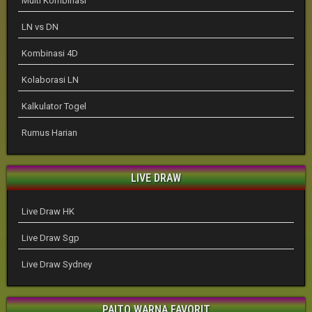
Multi Kombinasi
LN vs DN
Kombinasi 4D
Kolaborasi LN
Kalkulator Togel
Rumus Harian
LIVE DRAW
Live Draw HK
Live Draw Sgp
Live Draw Sydney
PAITO WARNA FAVORIT