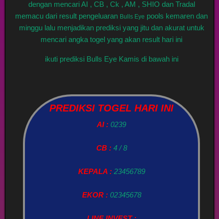
dengan mencari AI , CB , Ck , AM , SHIO dan Tradal
memacu dari result pengeluaran
pools kemaren dan
Bulls Eye
minggu lalu menjadikan prediksi yang jitu dan akurat untuk
mencari angka togel yang akan result hari ini
ikuti prediksi Bulls Eye Kamis di bawah ini
PREDIKSI TOGEL HARI INI
AI :
0239
CB :
4 / 8
KEPALA :
23456789
EKOR :
02345678
LINE INVEST :