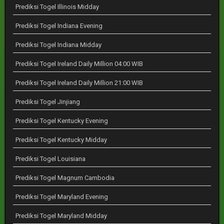
Prediksi Togel Illinois Midday
Prediksi Togel Indiana Evening
Prediksi Togel Indiana Midday
Prediksi Togel Ireland Daily Million 04:00 WIB
Prediksi Togel Ireland Daily Million 21:00 WIB
Prediksi Togel Jinjiang
Prediksi Togel Kentucky Evening
Prediksi Togel Kentucky Midday
Prediksi Togel Louisiana
Prediksi Togel Magnum Cambodia
Prediksi Togel Maryland Evening
Prediksi Togel Maryland Midday