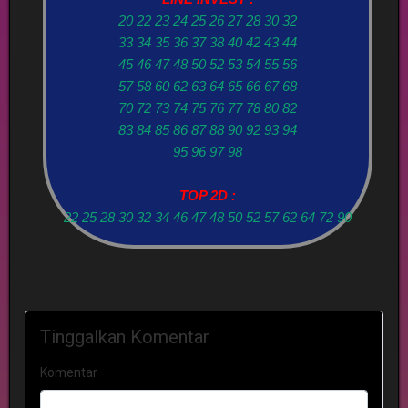
20 22 23 24 25 26 27 28 30 32
33 34 35 36 37 38 40 42 43 44
45 46 47 48 50 52 53 54 55 56
57 58 60 62 63 64 65 66 67 68
70 72 73 74 75 76 77 78 80 82
83 84 85 86 87 88 90 92 93 94
95 96 97 98
TOP 2D :
22 25 28 30 32 34 46 47 48 50 52 57 62 64 72 90
Tinggalkan Komentar
Komentar