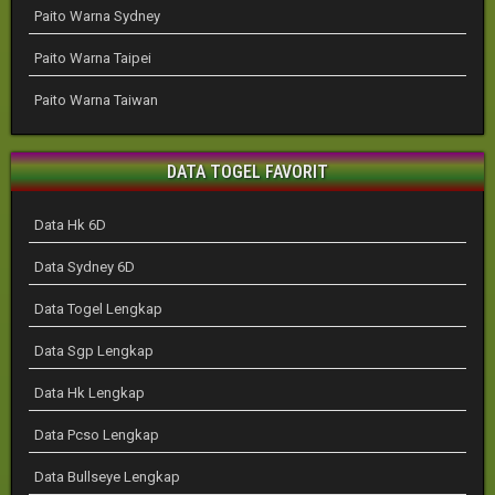
Paito Warna Sydney
Paito Warna Taipei
Paito Warna Taiwan
DATA TOGEL FAVORIT
Data Hk 6D
Data Sydney 6D
Data Togel Lengkap
Data Sgp Lengkap
Data Hk Lengkap
Data Pcso Lengkap
Data Bullseye Lengkap