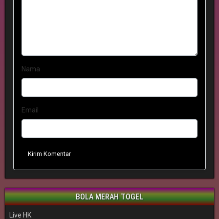
Nama
Email
Kirim Komentar
BOLA MERAH TOGEL
Live HK