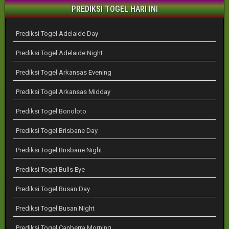
PREDIKSI TOGEL HARI INI
Prediksi Togel Adelaide Day
Prediksi Togel Adelaide Night
Prediksi Togel Arkansas Evening
Prediksi Togel Arkansas Midday
Prediksi Togel Bonoloto
Prediksi Togel Brisbane Day
Prediksi Togel Brisbane Night
Prediksi Togel Bulls Eye
Prediksi Togel Busan Day
Prediksi Togel Busan Night
Prediksi Togel Canberra Morning