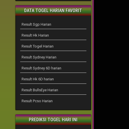
DATA TOGEL HARIAN FAVORIT
Result Sgp Harian
Result Hk Harian
Result Togel Harian
Result Sydney Harian
Result Sydney 6D harian
Result Hk 6D harian
Result BullsEye Harian
Result Pcso Harian
PREDIKSI TOGEL HARI INI