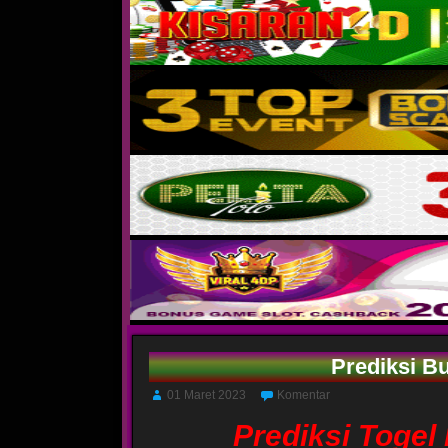
Prediksi B
01 Maret 2023
Komentar
Prediksi Togel