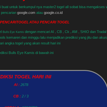
di buat untuk berkumpul nya master2 togel all sobat bisa mengakses
n pencarian
google.com
atau
google.co.id
k
PENCARITOGEL ATAU PENCARI TOGEL
el
dengan mencari AI , CB , Ck , AM , SHIO dan Tradal
Bulls Eye
Kamis
ols kemaren dan minggu lalu menjadikan prediksi yang jitu dan akur
ri angka togel yang akan result hari ini
rediksi Bulls Eye Kamis di bawah ini
DIKSI TOGEL HARI INI
AI :
2678
CB :
2 / 3