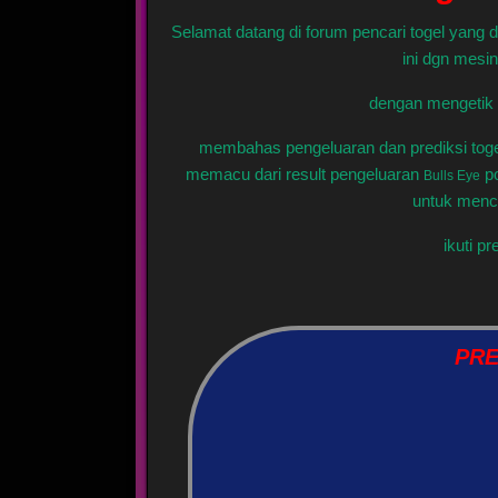
Selamat datang di forum pencari togel yang 
ini dgn mesi
dengan mengeti
membahas pengeluaran dan prediksi tog
memacu dari result pengeluaran
po
Bulls Eye
untuk menca
ikuti p
PRE