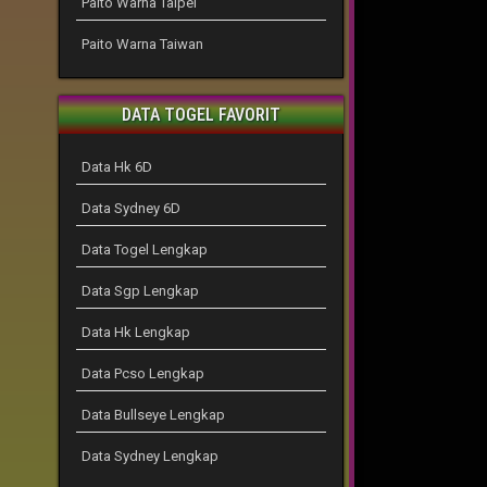
Paito Warna Taipei
Paito Warna Taiwan
DATA TOGEL FAVORIT
Data Hk 6D
Data Sydney 6D
Data Togel Lengkap
Data Sgp Lengkap
Data Hk Lengkap
Data Pcso Lengkap
Data Bullseye Lengkap
Data Sydney Lengkap