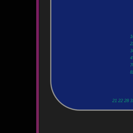
1
2
3
4
7
8
21 22 28 3