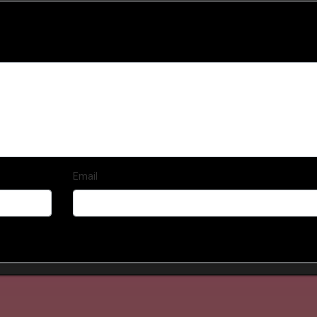
Email