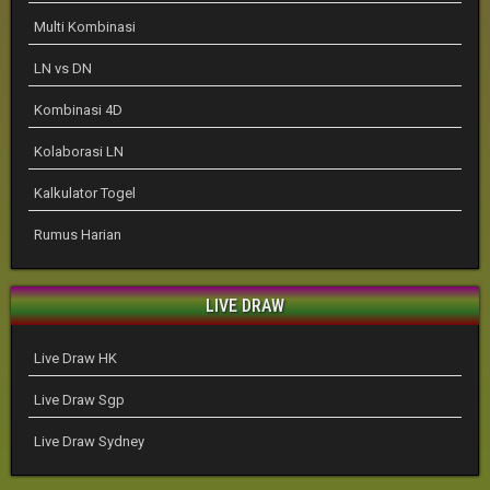
Multi Kombinasi
LN vs DN
Kombinasi 4D
Kolaborasi LN
Kalkulator Togel
Rumus Harian
LIVE DRAW
Live Draw HK
Live Draw Sgp
Live Draw Sydney