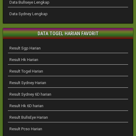
Data Bullseye Lengkap
Data Sydney Lengkap
DATA TOGEL HARIAN FAVORIT
Result Sgp Harian
Result Hk Harian
Result Togel Harian
Result Sydney Harian
Result Sydney 6D harian
Result Hk 6D harian
Result BullsEye Harian
Result Pcso Harian