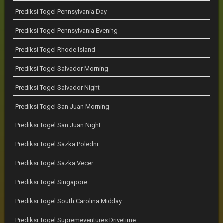
Prediksi Togel Pennsylvania Day
Prediksi Togel Pennsylvania Evening
Prediksi Togel Rhode Island
Prediksi Togel Salvador Morning
Prediksi Togel Salvador Night
Prediksi Togel San Juan Morning
Prediksi Togel San Juan Night
Prediksi Togel Sazka Poledni
Prediksi Togel Sazka Vecer
Prediksi Togel Singapore
Prediksi Togel South Carolina Midday
Prediksi Togel Supremeventures Drivetime