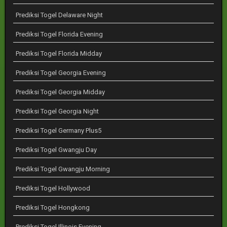
Prediksi Togel Delaware Night
Prediksi Togel Florida Evening
Prediksi Togel Florida Midday
Prediksi Togel Georgia Evening
Prediksi Togel Georgia Midday
Prediksi Togel Georgia Night
Prediksi Togel Germany Plus5
Prediksi Togel Gwangju Day
Prediksi Togel Gwangju Morning
Prediksi Togel Hollywood
Prediksi Togel Hongkong
Prediksi Togel Illinois Evening