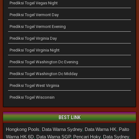
Prediksi Togel Vegas Night
Prediksi Togel Vermont Day
Prediksi Togel Vermont Evening
Prediksi Togel Virginia Day
Prediksi Togel Virginia Night
Prediksi Togel Washington Dc Evening
Prediksi Togel Washington Dc Midday
Prediksi Togel West Virginia
Prediksi Togel Wisconsin
BEST LINK
Hongkong Pools
,
Data Warna Sydney
,
Data Warna HK
,
Paito
Warna HK 6D
,
Data Warna SGP
,
Pencari Hoky
,
Data Sydney
,