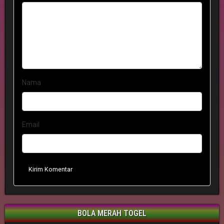
Nama
Email
Kirim Komentar
BOLA MERAH TOGEL