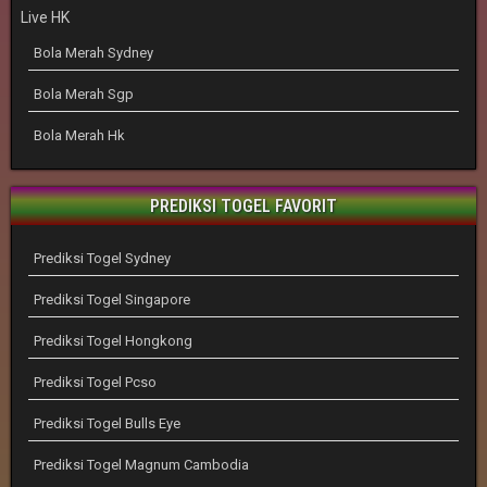
Live HK
Bola Merah Sydney
Bola Merah Sgp
Bola Merah Hk
PREDIKSI TOGEL FAVORIT
Prediksi Togel Sydney
Prediksi Togel Singapore
Prediksi Togel Hongkong
Prediksi Togel Pcso
Prediksi Togel Bulls Eye
Prediksi Togel Magnum Cambodia