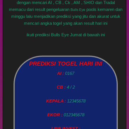
dengan mencari AI , CB , Ck , AM , SHIO dan Tradal
memacu dari result pengeluaran
pools kemaren dan
Bulls Eye
minggu lalu menjadikan prediksi yang jitu dan akurat untuk
mencari angka togel yang akan result hari ini
ikuti prediksi Bulls Eye Jumat di bawah ini
PREDIKSI TOGEL HARI INI
AI :
0167
CB :
4 / 2
KEPALA :
12345678
EKOR :
012345678
LINE INVEST :