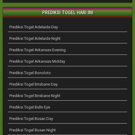
PREDIKSI TOGEL HARI INI
Prediksi Togel Adelaide Day
Prediksi Togel Adelaide Night
Prediksi Togel Arkansas Evening
Prediksi Togel Arkansas Midday
Prediksi Togel Bonoloto
Prediksi Togel Brisbane Day
Prediksi Togel Brisbane Night
Prediksi Togel Bulls Eye
Prediksi Togel Busan Day
Prediksi Togel Busan Night