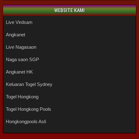
WEBSITE KAMI
Live Virdsam
Angkanet
Live Nagasaon
Naga saon SGP
Angkanet HK
Keluaran Togel Sydney
Togel Hongkong
Togel Hongkong Pools
Hongkongpools Asli