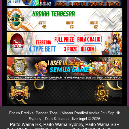
Forum Prediksi Pencari Togel | Master Prediksi Angka Jitu Sgp Hk
Sydney , Data Keluaran , live togel © 2026
Paito Warna HK
,
Paito Warna Sydney
,
Paito Warna SGP
,