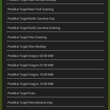
Prediksi Togel New York Evening
Prediksi Togel North Carolina Day
Prediksi Togel North Carolina Evening
Prediksi Togel Ohio Evening
Prediksi Togel Ohio Midday
Prediksi Togel Oregon 04:00 WIB
Prediksi Togel Oregon 07:00 WIB
Prediksi Togel Oregon 10:00 WIB
Prediksi Togel Oregon 13:00 WIB
Prediksi Togel Pcso
Prediksi Togel Pennsylvania Day