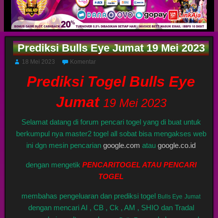
Prediksi Bulls Eye Jumat 19 Mei 2023
18 Mei 2023
Komentar
Prediksi Togel Bulls Eye
Jumat
19 Mei 2023
Selamat datang di forum pencari togel yang di buat untuk
berkumpul nya master2 togel all sobat bisa mengakses web
ini dgn mesin pencarian
google.com
atau
google.co.id
dengan mengetik
PENCARITOGEL ATAU PENCARI
TOGEL
membahas pengeluaran dan prediksi togel
Bulls Eye
Jumat
dengan mencari AI , CB , Ck , AM , SHIO dan Tradal