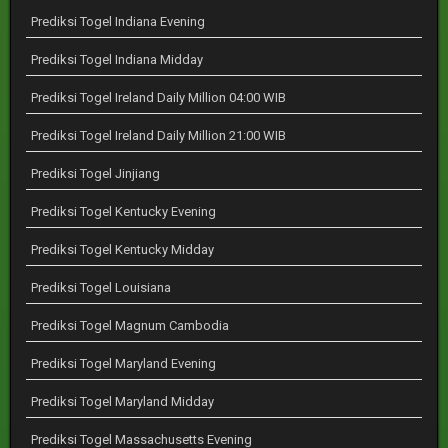
Prediksi Togel Indiana Evening
Prediksi Togel Indiana Midday
Prediksi Togel Ireland Daily Million 04:00 WIB
Prediksi Togel Ireland Daily Million 21:00 WIB
Prediksi Togel Jinjiang
Prediksi Togel Kentucky Evening
Prediksi Togel Kentucky Midday
Prediksi Togel Louisiana
Prediksi Togel Magnum Cambodia
Prediksi Togel Maryland Evening
Prediksi Togel Maryland Midday
Prediksi Togel Massachusetts Evening