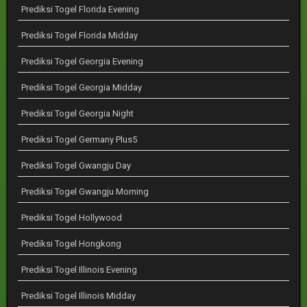
Prediksi Togel Florida Evening
Prediksi Togel Florida Midday
Prediksi Togel Georgia Evening
Prediksi Togel Georgia Midday
Prediksi Togel Georgia Night
Prediksi Togel Germany Plus5
Prediksi Togel Gwangju Day
Prediksi Togel Gwangju Morning
Prediksi Togel Hollywood
Prediksi Togel Hongkong
Prediksi Togel Illinois Evening
Prediksi Togel Illinois Midday