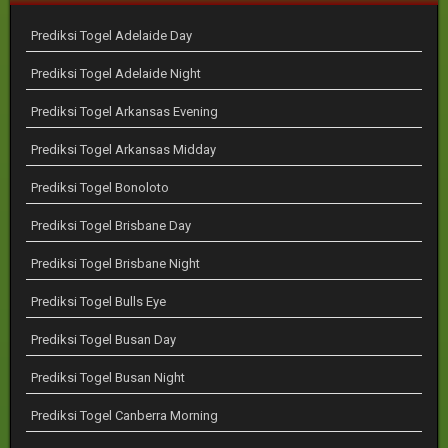
Prediksi Togel Adelaide Day
Prediksi Togel Adelaide Night
Prediksi Togel Arkansas Evening
Prediksi Togel Arkansas Midday
Prediksi Togel Bonoloto
Prediksi Togel Brisbane Day
Prediksi Togel Brisbane Night
Prediksi Togel Bulls Eye
Prediksi Togel Busan Day
Prediksi Togel Busan Night
Prediksi Togel Canberra Morning