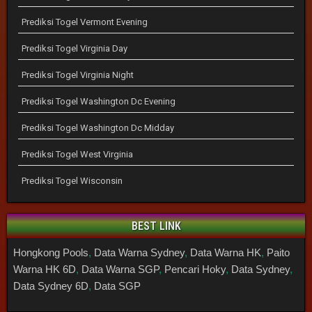
Prediksi Togel Vermont Evening
Prediksi Togel Virginia Day
Prediksi Togel Virginia Night
Prediksi Togel Washington Dc Evening
Prediksi Togel Washington Dc Midday
Prediksi Togel West Virginia
Prediksi Togel Wisconsin
BEST LINK
Hongkong Pools
,
Data Warna Sydney
,
Data Warna HK
,
Paito
Warna HK 6D
,
Data Warna SGP
,
Pencari Hoky
,
Data Sydney
,
Data Sydney 6D
,
Data SGP