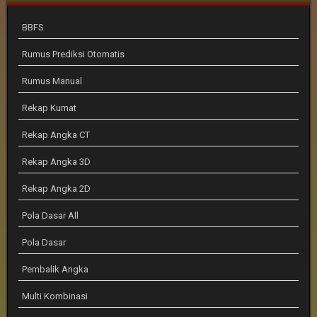
BBFS
Rumus Prediksi Otomatis
Rumus Manual
Rekap Kumat
Rekap Angka CT
Rekap Angka 3D
Rekap Angka 2D
Pola Dasar All
Pola Dasar
Pembalik Angka
Multi Kombinasi