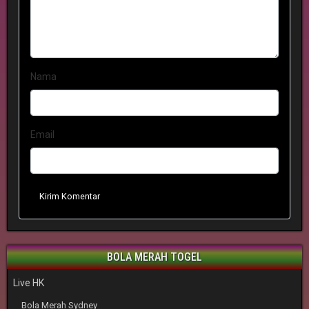
Nama
Email
Kirim Komentar
BOLA MERAH TOGEL
Live HK
Bola Merah Sydney