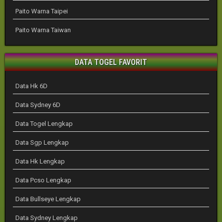
Paito Warna Taipei
Paito Warna Taiwan
DATA TOGEL FAVORIT
Data Hk 6D
Data Sydney 6D
Data Togel Lengkap
Data Sgp Lengkap
Data Hk Lengkap
Data Pcso Lengkap
Data Bullseye Lengkap
Data Sydney Lengkap