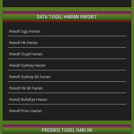
DATA TOGEL HARIAN FAVORIT
Result Sgp Harian
Result Hk Harian
Result Togel Harian
Result Sydney Harian
Result Sydney 6D harian
Result Hk 6D harian
Result BullsEye Harian
Result Pcso Harian
PREDIKSI TOGEL HARI INI