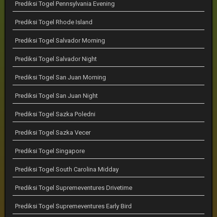
Prediksi Togel Pennsylvania Evening
Prediksi Togel Rhode Island
Prediksi Togel Salvador Morning
Prediksi Togel Salvador Night
Prediksi Togel San Juan Morning
Prediksi Togel San Juan Night
Prediksi Togel Sazka Poledni
Prediksi Togel Sazka Vecer
Prediksi Togel Singapore
Prediksi Togel South Carolina Midday
Prediksi Togel Supremeventures Drivetime
Prediksi Togel Supremeventures Early Bird