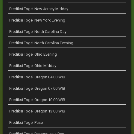
Prediksi Togel New Jersey Midday
Prediksi Togel New York Evening
Prediksi Togel North Carolina Day
Prediksi Togel North Carolina Evening
Prediksi Togel Ohio Evening
Prediksi Togel Ohio Midday
Prediksi Togel Oregon 04:00 WIB
Prediksi Togel Oregon 07:00 WIB
Prediksi Togel Oregon 10:00 WIB
Prediksi Togel Oregon 13:00 WIB
Prediksi Togel Pcso
Prediksi Togel Pennsylvania Day