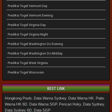
Prediksi Togel Vermont Day
Prediksi Togel Vermont Evening
Prediksi Togel Virginia Day
Prediksi Togel Virginia Night
Prediksi Togel Washington Dc Evening
Prediksi Togel Washington Dc Midday
Prediksi Togel West Virginia
Prediksi Togel Wisconsin
BEST LINK
Hongkong Pools
,
Data Warna Sydney
,
Data Warna HK
,
Paito
Warna HK 6D
,
Data Warna SGP
,
Pencari Hoky
,
Data Sydney
,
Data Sydney 6D
,
Data SGP