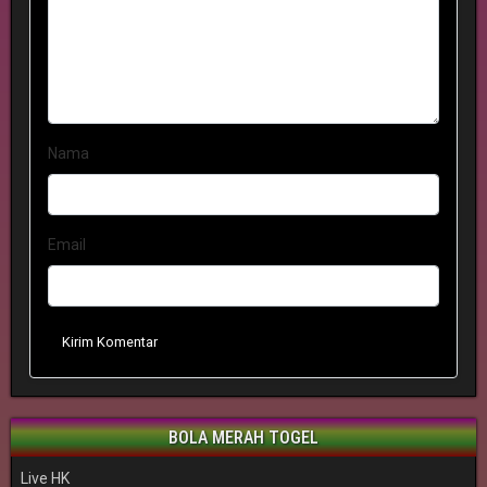
Nama
Email
Kirim Komentar
BOLA MERAH TOGEL
Live HK