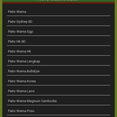
Paito Warna
Paito Sydney 6D
Paito Warna Sgp
Paito Hk 6D
Paito Warna Hk
Paito Warna Lengkap
Paito Warna BullsEye
Paito Warna Korea
Paito Warna Laos
Paito Warna Magnum Cambodia
Paito Warna Pcso