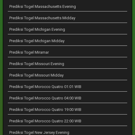
Prediksi Togel Massachusetts Evening
Prediksi Togel Massachusetts Midday
Prediksi Togel Michigan Evening
Prediksi Togel Michigan Midday
Prediksi Togel Miramar
Prediksi Togel Missouri Evening
Prediksi Togel Missouri Midday
Prediksi Togel Morocco Quatro 01:01 WIB
Prediksi Togel Morocco Quatro 04:00 WIB
Prediksi Togel Morocco Quatro 19:00 WIB
Prediksi Togel Morocco Quatro 22:00 WIB
Prediksi Togel New Jersey Evening