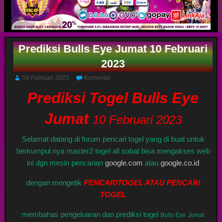
Prediksi Bulls Eye Jumat 10 Februari
2023
09 Februari 2023
Komentar
Prediksi Togel Bulls Eye
Jumat
10 Februari 2023
Selamat datang di forum pencari togel yang di buat untuk
berkumpul nya master2 togel all sobat bisa mengakses web
ini dgn mesin pencarian
google.com
atau
google.co.id
dengan mengetik
PENCARITOGEL ATAU PENCARI
TOGEL
membahas pengeluaran dan prediksi togel
Bulls Eye
Jumat