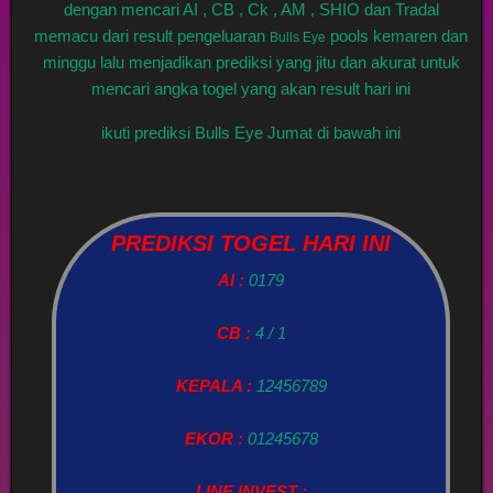
dengan mencari AI , CB , Ck , AM , SHIO dan Tradal
memacu dari result pengeluaran
pools kemaren dan
Bulls Eye
minggu lalu menjadikan prediksi yang jitu dan akurat untuk
mencari angka togel yang akan result hari ini
ikuti prediksi Bulls Eye Jumat di bawah ini
PREDIKSI TOGEL HARI INI
AI :
0179
CB :
4 / 1
KEPALA :
12456789
EKOR :
01245678
LINE INVEST :