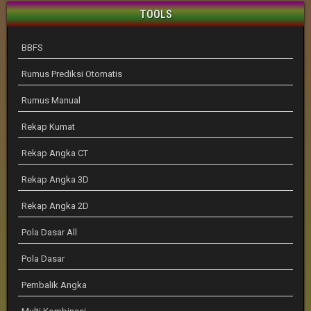
TOOLS
BBFS
Rumus Prediksi Otomatis
Rumus Manual
Rekap Kumat
Rekap Angka CT
Rekap Angka 3D
Rekap Angka 2D
Pola Dasar All
Pola Dasar
Pembalik Angka