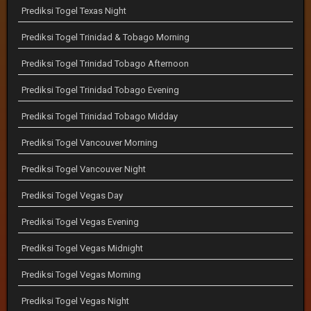
Prediksi Togel Texas Night
Prediksi Togel Trinidad & Tobago Morning
Prediksi Togel Trinidad Tobago Afternoon
Prediksi Togel Trinidad Tobago Evening
Prediksi Togel Trinidad Tobago Midday
Prediksi Togel Vancouver Morning
Prediksi Togel Vancouver Night
Prediksi Togel Vegas Day
Prediksi Togel Vegas Evening
Prediksi Togel Vegas Midnight
Prediksi Togel Vegas Morning
Prediksi Togel Vegas Night