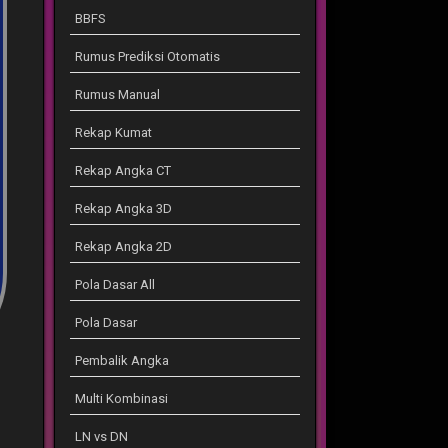
BBFS
Rumus Prediksi Otomatis
Rumus Manual
Rekap Kumat
Rekap Angka CT
Rekap Angka 3D
Rekap Angka 2D
Pola Dasar All
Pola Dasar
Pembalik Angka
Multi Kombinasi
LN vs DN