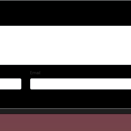
Email