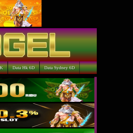
HK
Data Hk 6D
Data Sydney 6D