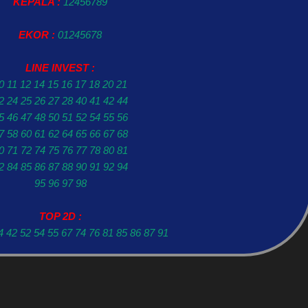
KEPALA :
12456789
EKOR :
01245678
LINE INVEST :
0 11 12 14 15 16 17 18 20 21
2 24 25 26 27 28 40 41 42 44
5 46 47 48 50 51 52 54 55 56
7 58 60 61 62 64 65 66 67 68
0 71 72 74 75 76 77 78 80 81
2 84 85 86 87 88 90 91 92 94
95 96 97 98
TOP 2D :
4 42 52 54 55 67 74 76 81 85 86 87 91