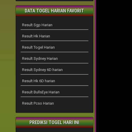
DATA TOGEL HARIAN FAVORIT
Result Sgp Harian
Result Hk Harian
Result Togel Harian
Result Sydney Harian
Result Sydney 6D harian
Result Hk 6D harian
Result BullsEye Harian
Result Pcso Harian
PREDIKSI TOGEL HARI INI