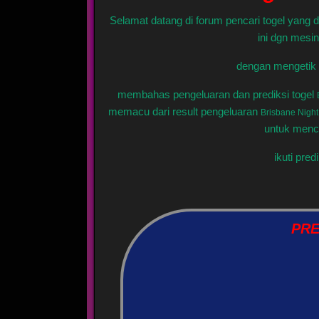
Selamat datang di forum pencari togel yang 
ini dgn mesi
dengan mengeti
membahas pengeluaran dan prediksi togel
memacu dari result pengeluaran
Brisbane Night
untuk menca
ikuti pred
PRE