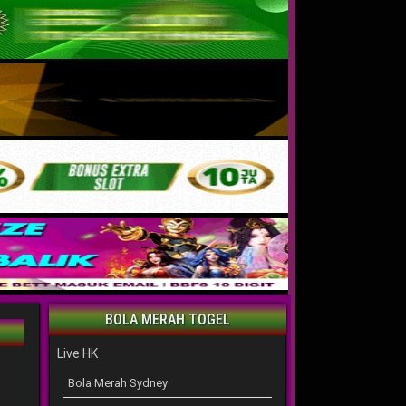
BOLA MERAH TOGEL
Live HK
Bola Merah Sydney