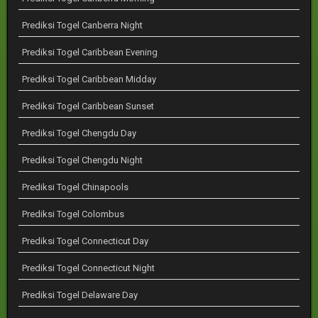
Prediksi Togel Canberra Night
Prediksi Togel Caribbean Evening
Prediksi Togel Caribbean Midday
Prediksi Togel Caribbean Sunset
Prediksi Togel Chengdu Day
Prediksi Togel Chengdu Night
Prediksi Togel Chinapools
Prediksi Togel Colombus
Prediksi Togel Connecticut Day
Prediksi Togel Connecticut Night
Prediksi Togel Delaware Day