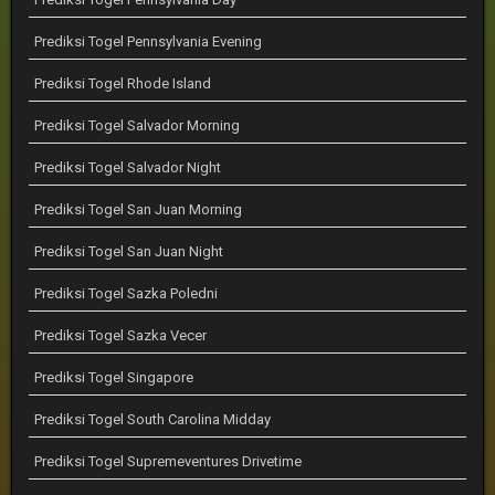
Prediksi Togel Pennsylvania Evening
Prediksi Togel Rhode Island
Prediksi Togel Salvador Morning
Prediksi Togel Salvador Night
Prediksi Togel San Juan Morning
Prediksi Togel San Juan Night
Prediksi Togel Sazka Poledni
Prediksi Togel Sazka Vecer
Prediksi Togel Singapore
Prediksi Togel South Carolina Midday
Prediksi Togel Supremeventures Drivetime