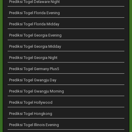
Prediksi Togel Delaware Night
Prediksi Togel Florida Evening
Prediksi Togel Florida Midday
Prediksi Togel Georgia Evening
Prediksi Togel Georgia Midday
Prediksi Togel Georgia Night
Prediksi Togel Germany Plus5
Prediksi Togel Gwangju Day
Prediksi Togel Gwangju Morning
Prediksi Togel Hollywood
Prediksi Togel Hongkong
Prediksi Togel Illinois Evening