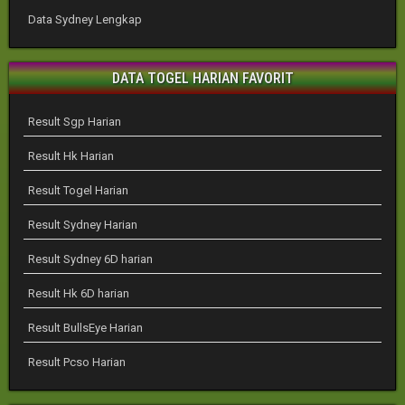
Data Sydney Lengkap
DATA TOGEL HARIAN FAVORIT
Result Sgp Harian
Result Hk Harian
Result Togel Harian
Result Sydney Harian
Result Sydney 6D harian
Result Hk 6D harian
Result BullsEye Harian
Result Pcso Harian