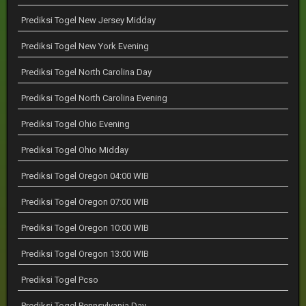
Prediksi Togel New Jersey Midday
Prediksi Togel New York Evening
Prediksi Togel North Carolina Day
Prediksi Togel North Carolina Evening
Prediksi Togel Ohio Evening
Prediksi Togel Ohio Midday
Prediksi Togel Oregon 04:00 WIB
Prediksi Togel Oregon 07:00 WIB
Prediksi Togel Oregon 10:00 WIB
Prediksi Togel Oregon 13:00 WIB
Prediksi Togel Pcso
Prediksi Togel Pennsylvania Day