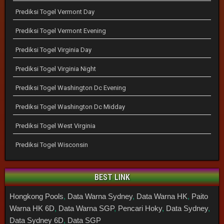
Prediksi Togel Vermont Day
Prediksi Togel Vermont Evening
Prediksi Togel Virginia Day
Prediksi Togel Virginia Night
Prediksi Togel Washington Dc Evening
Prediksi Togel Washington Dc Midday
Prediksi Togel West Virginia
Prediksi Togel Wisconsin
BEST LINK
Hongkong Pools
,
Data Warna Sydney
,
Data Warna HK
,
Paito
Warna HK 6D
,
Data Warna SGP
,
Pencari Hoky
,
Data Sydney
,
Data Sydney 6D
,
Data SGP