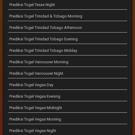
Prediksi Togel Texas Night
Prediksi Togel Trinidad & Tobago Morning
Prediksi Togel Trinidad Tobago Afternoon
Prediksi Togel Trinidad Tobago Evening
Prediksi Togel Trinidad Tobago Midday
Prediksi Togel Vancouver Morning
Prediksi Togel Vancouver Night
Prediksi Togel Vegas Day
Prediksi Togel Vegas Evening
Prediksi Togel Vegas Midnight
Prediksi Togel Vegas Morning
Prediksi Togel Vegas Night