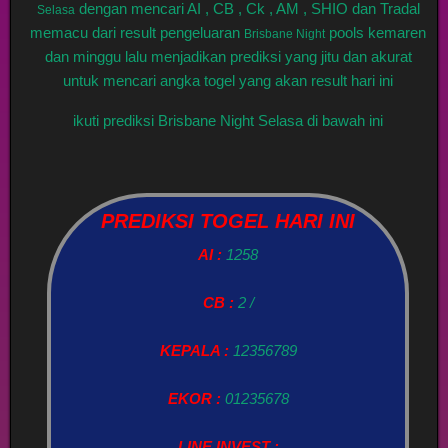
dengan mencari AI , CB , Ck , AM , SHIO dan Tradal
Selasa
memacu dari result pengeluaran
pools kemaren
Brisbane Night
dan minggu lalu menjadikan prediksi yang jitu dan akurat
untuk mencari angka togel yang akan result hari ini
ikuti prediksi Brisbane Night Selasa di bawah ini
PREDIKSI TOGEL HARI INI
AI :
1258
CB :
2 /
KEPALA :
12356789
EKOR :
01235678
LINE INVEST :