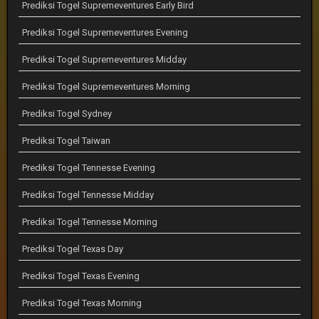
Prediksi Togel Supremeventures Early Bird
Prediksi Togel Supremeventures Evening
Prediksi Togel Supremeventures Midday
Prediksi Togel Supremeventures Morning
Prediksi Togel Sydney
Prediksi Togel Taiwan
Prediksi Togel Tennesse Evening
Prediksi Togel Tennesse Midday
Prediksi Togel Tennesse Morning
Prediksi Togel Texas Day
Prediksi Togel Texas Evening
Prediksi Togel Texas Morning