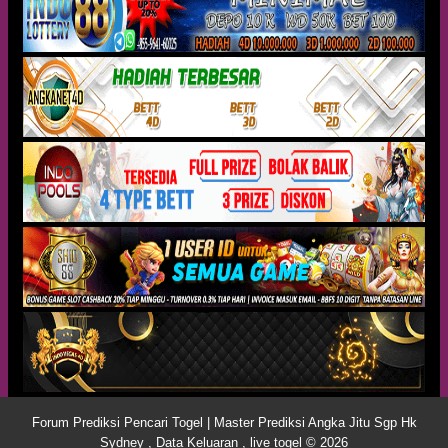
Forum Prediksi Pencari Togel | Master Prediksi Angka Jitu Sgp Hk
Sydney , Data Keluaran , live togel © 2026