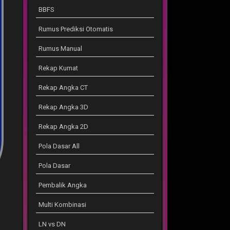
BBFS
Rumus Prediksi Otomatis
Rumus Manual
Rekap Kumat
Rekap Angka CT
Rekap Angka 3D
Rekap Angka 2D
Pola Dasar All
Pola Dasar
Pembalik Angka
Multi Kombinasi
LN vs DN