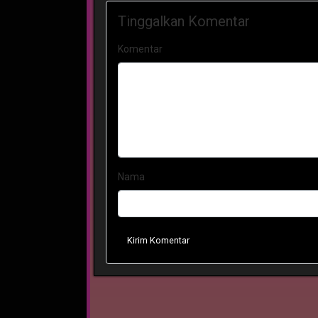
Tinggalkan Komentar
Komentar
Nama
Kirim Komentar