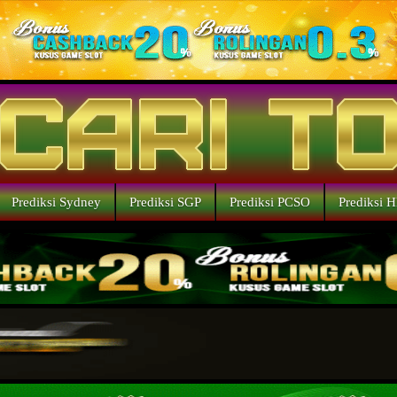
Prediksi Sydney
Prediksi SGP
Prediksi PCSO
Prediksi 