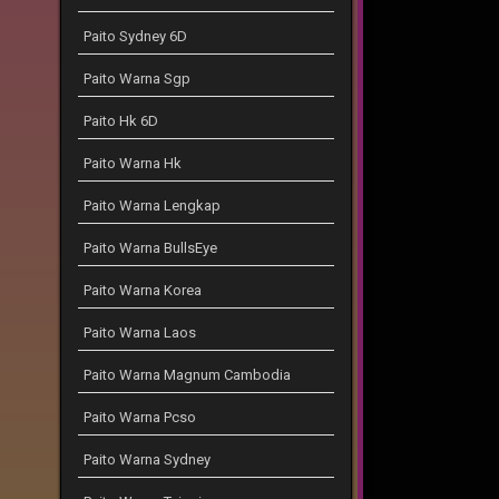
Paito Sydney 6D
Paito Warna Sgp
Paito Hk 6D
Paito Warna Hk
Paito Warna Lengkap
Paito Warna BullsEye
Paito Warna Korea
Paito Warna Laos
Paito Warna Magnum Cambodia
Paito Warna Pcso
Paito Warna Sydney