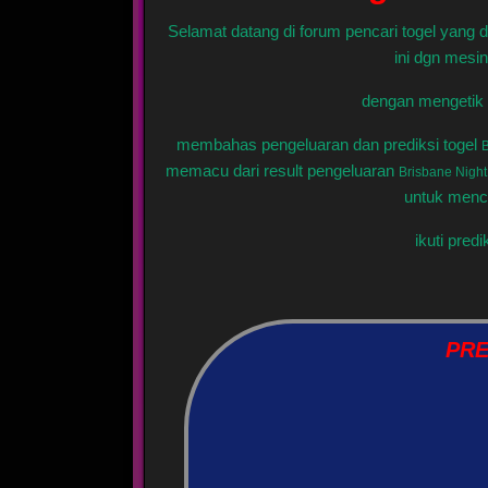
Selamat datang di forum pencari togel yang 
ini dgn mesi
dengan mengeti
membahas pengeluaran dan prediksi togel
B
memacu dari result pengeluaran
Brisbane Night
untuk menca
ikuti pred
PRE