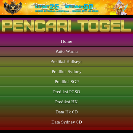
Home
Paito Warna
Prediksi Bullseye
Prediksi Sydney
Prediksi SGP
Prediksi PCSO
Prediksi HK
Data Hk 6D
Data Sydney 6D