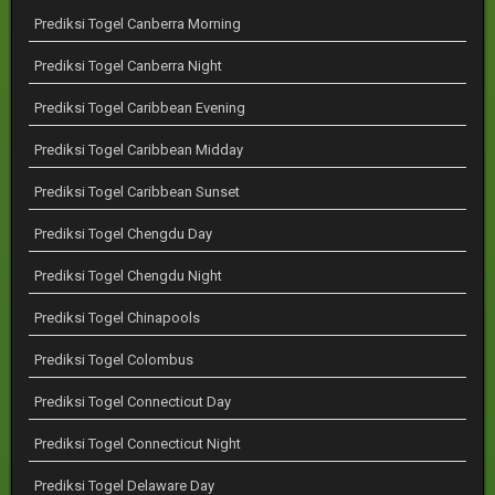
Prediksi Togel Canberra Morning
Prediksi Togel Canberra Night
Prediksi Togel Caribbean Evening
Prediksi Togel Caribbean Midday
Prediksi Togel Caribbean Sunset
Prediksi Togel Chengdu Day
Prediksi Togel Chengdu Night
Prediksi Togel Chinapools
Prediksi Togel Colombus
Prediksi Togel Connecticut Day
Prediksi Togel Connecticut Night
Prediksi Togel Delaware Day