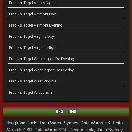
Prediksi Togel Vegas Night
Prediksi Togel Vermont Day
Prediksi Togel Vermont Evening
Prediksi Togel Virginia Day
Prediksi Togel Virginia Night
Prediksi Togel Washington Dc Evening
Prediksi Togel Washington Dc Midday
Prediksi Togel West Virginia
Prediksi Togel Wisconsin
BEST LINK
Hongkong Pools
,
Data Warna Sydney
,
Data Warna HK
,
Paito
Warna HK 6D
,
Data Warna SGP
,
Pencari Hoky
,
Data Sydney
,