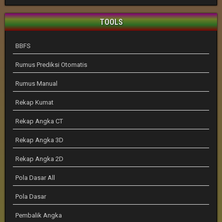
TOOLS
BBFS
Rumus Prediksi Otomatis
Rumus Manual
Rekap Kumat
Rekap Angka CT
Rekap Angka 3D
Rekap Angka 2D
Pola Dasar All
Pola Dasar
Pembalik Angka