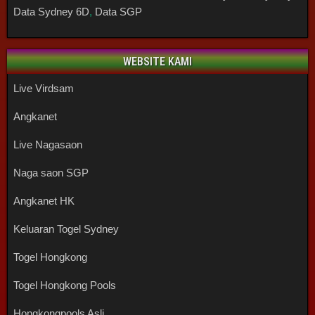
Data Sydney 6D
,
Data SGP
WEBSITE KAMI
Live Virdsam
Angkanet
Live Nagasaon
Naga saon SGP
Angkanet HK
Keluaran Togel Sydney
Togel Hongkong
Togel Hongkong Pools
Hongkongpools Asli