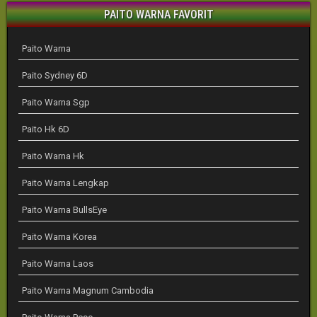
PAITO WARNA FAVORIT
Paito Warna
Paito Sydney 6D
Paito Warna Sgp
Paito Hk 6D
Paito Warna Hk
Paito Warna Lengkap
Paito Warna BullsEye
Paito Warna Korea
Paito Warna Laos
Paito Warna Magnum Cambodia