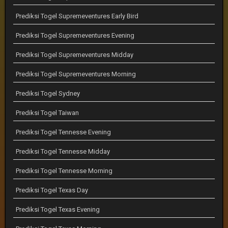
Prediksi Togel Supremeventures Early Bird
Prediksi Togel Supremeventures Evening
Prediksi Togel Supremeventures Midday
Prediksi Togel Supremeventures Morning
Prediksi Togel Sydney
Prediksi Togel Taiwan
Prediksi Togel Tennesse Evening
Prediksi Togel Tennesse Midday
Prediksi Togel Tennesse Morning
Prediksi Togel Texas Day
Prediksi Togel Texas Evening