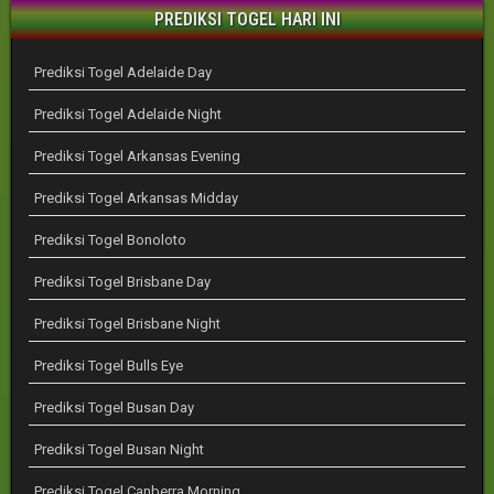
PREDIKSI TOGEL HARI INI
Prediksi Togel Adelaide Day
Prediksi Togel Adelaide Night
Prediksi Togel Arkansas Evening
Prediksi Togel Arkansas Midday
Prediksi Togel Bonoloto
Prediksi Togel Brisbane Day
Prediksi Togel Brisbane Night
Prediksi Togel Bulls Eye
Prediksi Togel Busan Day
Prediksi Togel Busan Night
Prediksi Togel Canberra Morning