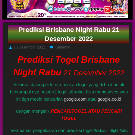
Prediksi Brisbane Night Rabu 21
Desember 2022
20 Desember 2022
Komentar
Prediksi Togel Brisbane
Night Rabu
21 Desember 2022
Selamat datang di forum pencari togel yang di buat untuk
berkumpul nya master2 togel all sobat bisa mengakses web
ini dgn mesin pencarian
google.com
atau
google.co.id
dengan mengetik
PENCARITOGEL ATAU PENCARI
TOGEL
membahas pengeluaran dan prediksi togel
Brisbane Night
Rabu