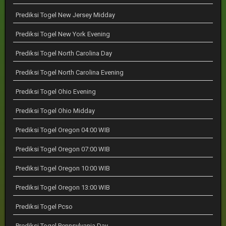
Prediksi Togel New Jersey Midday
Prediksi Togel New York Evening
Prediksi Togel North Carolina Day
Prediksi Togel North Carolina Evening
Prediksi Togel Ohio Evening
Prediksi Togel Ohio Midday
Prediksi Togel Oregon 04:00 WIB
Prediksi Togel Oregon 07:00 WIB
Prediksi Togel Oregon 10:00 WIB
Prediksi Togel Oregon 13:00 WIB
Prediksi Togel Pcso
Prediksi Togel Pennsylvania Day