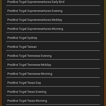
Prediksi Togel Supremeventures Early Bird
Prediksi Togel Supremeventures Evening
Prediksi Togel Supremeventures Midday
Prediksi Togel Supremeventures Morning
Prediksi Togel Sydney
Prediksi Togel Taiwan
Prediksi Togel Tennesse Evening
Prediksi Togel Tennesse Midday
Prediksi Togel Tennesse Morning
Prediksi Togel Texas Day
Prediksi Togel Texas Evening
Prediksi Togel Texas Morning