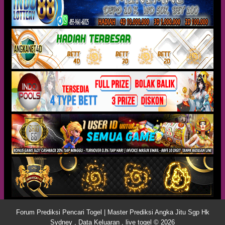
Forum Prediksi Pencari Togel | Master Prediksi Angka Jitu Sgp Hk
Sydney , Data Keluaran , live togel © 2026