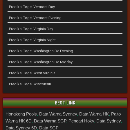
Prediksi Togel Vermont Day
Prediksi Togel Vermont Evening
Prediksi Togel Virginia Day
Prediksi Togel Virginia Night
Prediksi Togel Washington Dc Evening
Prediksi Togel Washington Dc Midday
Prediksi Togel West Virginia
Prediksi Togel Wisconsin
BEST LINK
Hongkong Pools
,
Data Warna Sydney
,
Data Warna HK
,
Paito
Warna HK 6D
,
Data Warna SGP
,
Pencari Hoky
,
Data Sydney
,
Data Sydney 6D
,
Data SGP