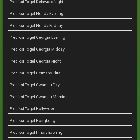
Prediksi Togel Delaware Night
Prediksi Togel Florida Evening
Prediksi Togel Florida Midday
Prediksi Togel Georgia Evening
Prediksi Togel Georgia Midday
Prediksi Togel Georgia Night
Prediksi Togel Germany Plus5
Prediksi Togel Gwangju Day
Prediksi Togel Gwangju Morning
Prediksi Togel Hollywood
Prediksi Togel Hongkong
Prediksi Togel Illinois Evening