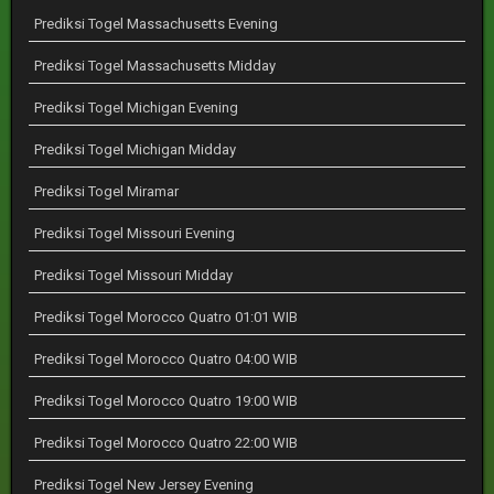
Prediksi Togel Massachusetts Evening
Prediksi Togel Massachusetts Midday
Prediksi Togel Michigan Evening
Prediksi Togel Michigan Midday
Prediksi Togel Miramar
Prediksi Togel Missouri Evening
Prediksi Togel Missouri Midday
Prediksi Togel Morocco Quatro 01:01 WIB
Prediksi Togel Morocco Quatro 04:00 WIB
Prediksi Togel Morocco Quatro 19:00 WIB
Prediksi Togel Morocco Quatro 22:00 WIB
Prediksi Togel New Jersey Evening