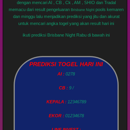
dengan mencari AI , CB , Ck , AM , SHIO dan Tradal
memacu dari result pengeluaran
pools kemaren
Brisbane Night
dan minggu lalu menjadikan prediksi yang jitu dan akurat
untuk mencari angka togel yang akan result hari ini
ikuti prediksi Brisbane Night Rabu di bawah ini
PREDIKSI TOGEL HARI INI
AI :
0278
CB :
9 /
KEPALA :
12346789
EKOR :
01234678
LINE INVEST :