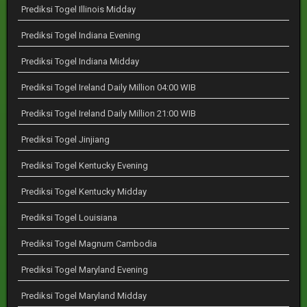
Prediksi Togel Illinois Midday
Prediksi Togel Indiana Evening
Prediksi Togel Indiana Midday
Prediksi Togel Ireland Daily Million 04:00 WIB
Prediksi Togel Ireland Daily Million 21:00 WIB
Prediksi Togel Jinjiang
Prediksi Togel Kentucky Evening
Prediksi Togel Kentucky Midday
Prediksi Togel Louisiana
Prediksi Togel Magnum Cambodia
Prediksi Togel Maryland Evening
Prediksi Togel Maryland Midday