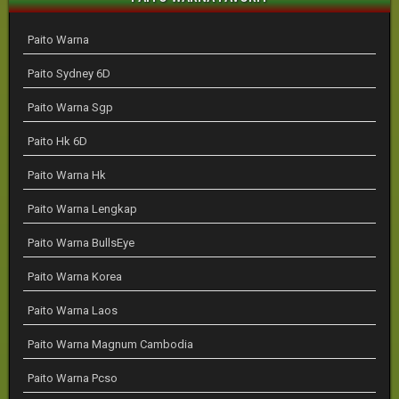
Paito Warna
Paito Sydney 6D
Paito Warna Sgp
Paito Hk 6D
Paito Warna Hk
Paito Warna Lengkap
Paito Warna BullsEye
Paito Warna Korea
Paito Warna Laos
Paito Warna Magnum Cambodia
Paito Warna Pcso