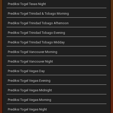
Prediksi Togel Texas Night
Prediksi Togel Trinidad & Tobago Morning
Prediksi Togel Trinidad Tobago Afternoon
Prediksi Togel Trinidad Tobago Evening
Prediksi Togel Trinidad Tobago Midday
Prediksi Togel Vancouver Morning
Prediksi Togel Vancouver Night
Prediksi Togel Vegas Day
Prediksi Togel Vegas Evening
Prediksi Togel Vegas Midnight
Prediksi Togel Vegas Morning
Prediksi Togel Vegas Night