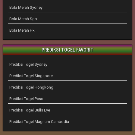
Bola Merah Sydney
Bola Merah Sgp
Bola Merah Hk
PREDIKSI TOGEL FAVORIT
Prediksi Togel Sydney
Prediksi Togel Singapore
Prediksi Togel Hongkong
Prediksi Togel Pcso
Prediksi Togel Bulls Eye
Prediksi Togel Magnum Cambodia