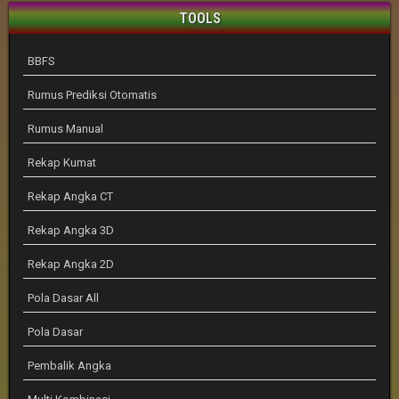
TOOLS
BBFS
Rumus Prediksi Otomatis
Rumus Manual
Rekap Kumat
Rekap Angka CT
Rekap Angka 3D
Rekap Angka 2D
Pola Dasar All
Pola Dasar
Pembalik Angka