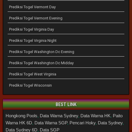
Prediksi Togel Vermont Day
Prediksi Togel Vermont Evening
Prediksi Togel Virginia Day
Prediksi Togel Virginia Night
Prediksi Togel Washington Dc Evening
Prediksi Togel Washington Dc Midday
Prediksi Togel West Virginia
Prediksi Togel Wisconsin
BEST LINK
Hongkong Pools
,
Data Warna Sydney
,
Data Warna HK
,
Paito
Warna HK 6D
,
Data Warna SGP
,
Pencari Hoky
,
Data Sydney
,
Data Sydney 6D
,
Data SGP