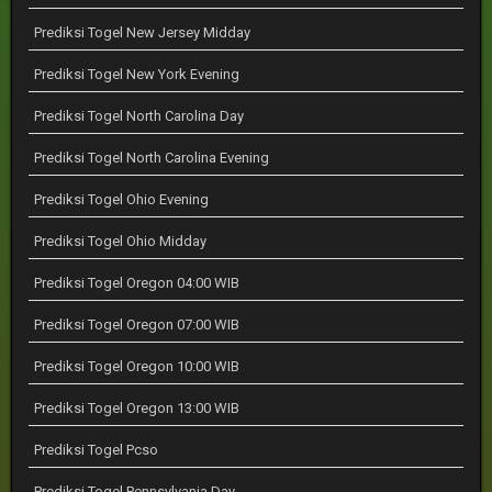
Prediksi Togel New Jersey Midday
Prediksi Togel New York Evening
Prediksi Togel North Carolina Day
Prediksi Togel North Carolina Evening
Prediksi Togel Ohio Evening
Prediksi Togel Ohio Midday
Prediksi Togel Oregon 04:00 WIB
Prediksi Togel Oregon 07:00 WIB
Prediksi Togel Oregon 10:00 WIB
Prediksi Togel Oregon 13:00 WIB
Prediksi Togel Pcso
Prediksi Togel Pennsylvania Day