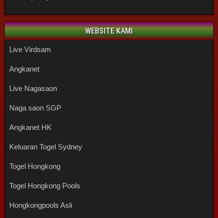
WEBSITE KAMI
Live Virdsam
Angkanet
Live Nagasaon
Naga saon SGP
Angkanet HK
Keluaran Togel Sydney
Togel Hongkong
Togel Hongkong Pools
Hongkongpools Asli