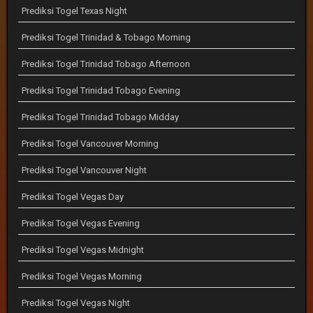
Prediksi Togel Texas Night
Prediksi Togel Trinidad & Tobago Morning
Prediksi Togel Trinidad Tobago Afternoon
Prediksi Togel Trinidad Tobago Evening
Prediksi Togel Trinidad Tobago Midday
Prediksi Togel Vancouver Morning
Prediksi Togel Vancouver Night
Prediksi Togel Vegas Day
Prediksi Togel Vegas Evening
Prediksi Togel Vegas Midnight
Prediksi Togel Vegas Morning
Prediksi Togel Vegas Night