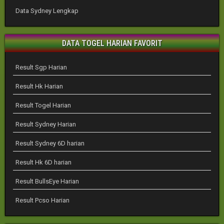
Data Sydney Lengkap
DATA TOGEL HARIAN FAVORIT
Result Sgp Harian
Result Hk Harian
Result Togel Harian
Result Sydney Harian
Result Sydney 6D harian
Result Hk 6D harian
Result BullsEye Harian
Result Pcso Harian