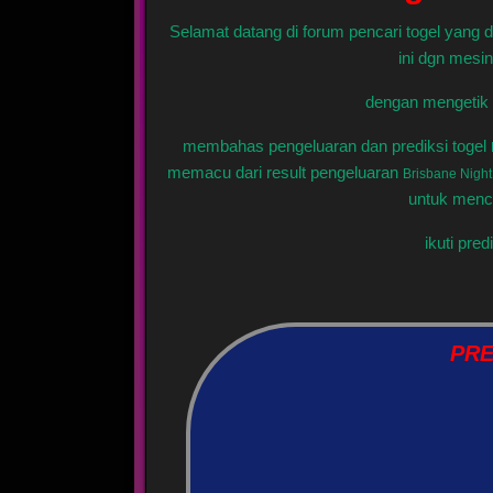
Selamat datang di forum pencari togel yang 
ini dgn mesi
dengan mengeti
membahas pengeluaran dan prediksi togel
memacu dari result pengeluaran
Brisbane Night
untuk menca
ikuti pre
PRE