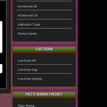
Kombinasi 4D
Kolaborasi LN
Kalkulator Togel
Rumus Harian
LIVE DRAW
Live Draw HK
Live Draw Sgp
Live Draw Sydney
PAITO WARNA FAVORIT
Paito Warna