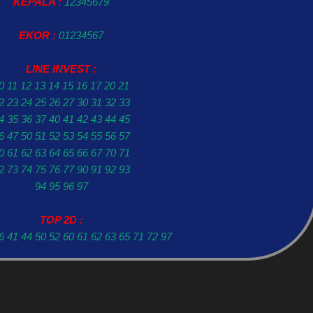
KEPALA :
12345679
EKOR :
01234567
LINE INVEST :
0 11 12 13 14 15 16 17 20 21
2 23 24 25 26 27 30 31 32 33
4 35 36 37 40 41 42 43 44 45
6 47 50 51 52 53 54 55 56 57
0 61 62 63 64 65 66 67 70 71
2 73 74 75 76 77 90 91 92 93
94 95 96 97
TOP 2D :
6 41 44 50 52 60 61 62 63 65 71 72 97