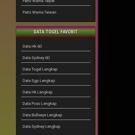
Paito Warna Taipei
Paito Warna Taiwan
DATA TOGEL FAVORIT
Data Hk 6D
Data Sydney 6D
Data Togel Lengkap
Data Sgp Lengkap
Data Hk Lengkap
Data Pcso Lengkap
Data Bullseye Lengkap
Data Sydney Lengkap