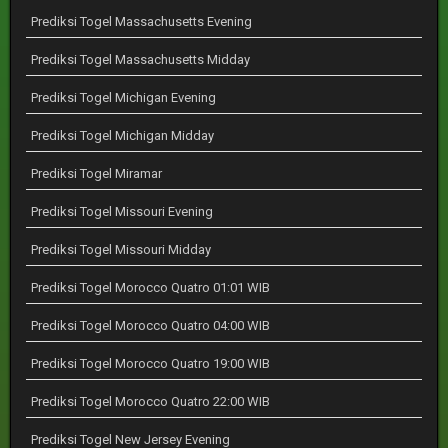
Prediksi Togel Massachusetts Evening
Prediksi Togel Massachusetts Midday
Prediksi Togel Michigan Evening
Prediksi Togel Michigan Midday
Prediksi Togel Miramar
Prediksi Togel Missouri Evening
Prediksi Togel Missouri Midday
Prediksi Togel Morocco Quatro 01:01 WIB
Prediksi Togel Morocco Quatro 04:00 WIB
Prediksi Togel Morocco Quatro 19:00 WIB
Prediksi Togel Morocco Quatro 22:00 WIB
Prediksi Togel New Jersey Evening