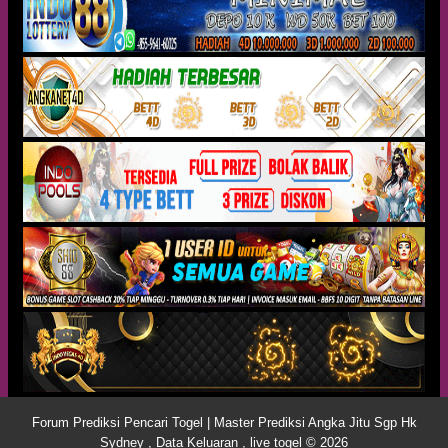
Forum Prediksi Pencari Togel | Master Prediksi Angka Jitu Sgp Hk
Sydney , Data Keluaran , live togel © 2026