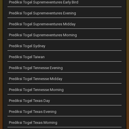
Prediksi Togel Supremeventures Early Bird
Prediksi Togel Supremeventures Evening
Prediksi Togel Supremeventures Midday
Prediksi Togel Supremeventures Morning
Prediksi Togel Sydney
Prediksi Togel Taiwan
Prediksi Togel Tennesse Evening
Prediksi Togel Tennesse Midday
Prediksi Togel Tennesse Morning
Prediksi Togel Texas Day
Prediksi Togel Texas Evening
Prediksi Togel Texas Morning