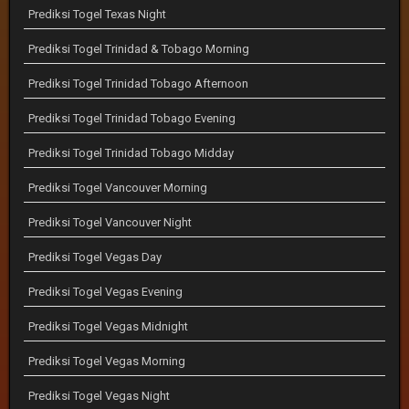
Prediksi Togel Texas Night
Prediksi Togel Trinidad & Tobago Morning
Prediksi Togel Trinidad Tobago Afternoon
Prediksi Togel Trinidad Tobago Evening
Prediksi Togel Trinidad Tobago Midday
Prediksi Togel Vancouver Morning
Prediksi Togel Vancouver Night
Prediksi Togel Vegas Day
Prediksi Togel Vegas Evening
Prediksi Togel Vegas Midnight
Prediksi Togel Vegas Morning
Prediksi Togel Vegas Night