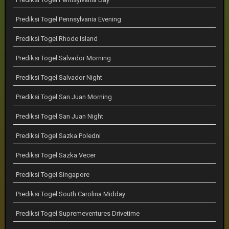
Prediksi Togel Pennsylvania Evening
Prediksi Togel Rhode Island
Prediksi Togel Salvador Morning
Prediksi Togel Salvador Night
Prediksi Togel San Juan Morning
Prediksi Togel San Juan Night
Prediksi Togel Sazka Poledni
Prediksi Togel Sazka Vecer
Prediksi Togel Singapore
Prediksi Togel South Carolina Midday
Prediksi Togel Supremeventures Drivetime