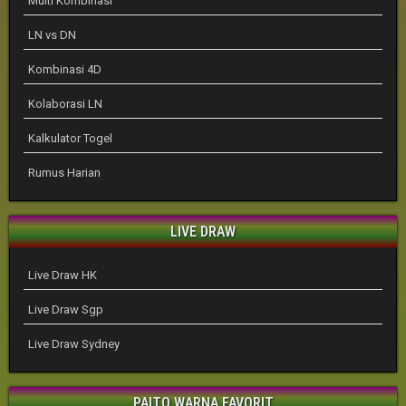
Multi Kombinasi
LN vs DN
Kombinasi 4D
Kolaborasi LN
Kalkulator Togel
Rumus Harian
LIVE DRAW
Live Draw HK
Live Draw Sgp
Live Draw Sydney
PAITO WARNA FAVORIT