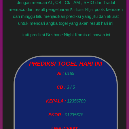
dengan mencari AI , CB , Ck , AM , SHIO dan Tradal
memacu dari result pengeluaran
pools kemaren
Brisbane Night
dan minggu lalu menjadikan prediksi yang jitu dan akurat
untuk mencari angka togel yang akan result hari ini
ikuti prediksi Brisbane Night Kamis di bawah ini
PREDIKSI TOGEL HARI INI
AI :
0189
CB :
3 / 5
KEPALA :
12356789
EKOR :
01235678
LINE INVEST :