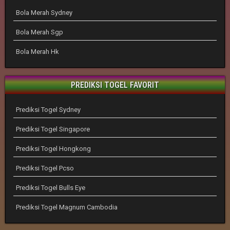
Bola Merah Sydney
Bola Merah Sgp
Bola Merah Hk
PREDIKSI TOGEL FAVORIT
Prediksi Togel Sydney
Prediksi Togel Singapore
Prediksi Togel Hongkong
Prediksi Togel Pcso
Prediksi Togel Bulls Eye
Prediksi Togel Magnum Cambodia