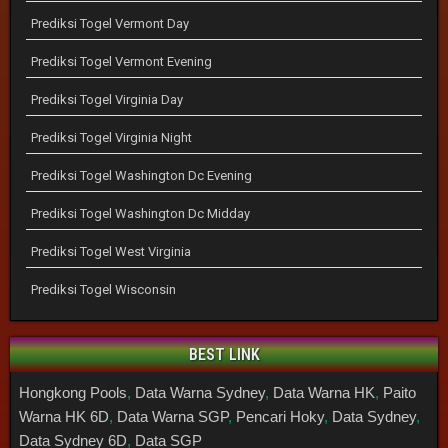
Prediksi Togel Vermont Day
Prediksi Togel Vermont Evening
Prediksi Togel Virginia Day
Prediksi Togel Virginia Night
Prediksi Togel Washington Dc Evening
Prediksi Togel Washington Dc Midday
Prediksi Togel West Virginia
Prediksi Togel Wisconsin
BEST LINK
Hongkong Pools
,
Data Warna Sydney
,
Data Warna HK
,
Paito
Warna HK 6D
,
Data Warna SGP
,
Pencari Hoky
,
Data Sydney
,
Data Sydney 6D
,
Data SGP