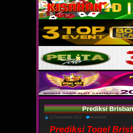
Prediksi Brisba
22 September 2022
Komentar
Prediksi Togel Bri