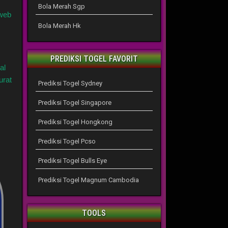
Bola Merah Sgp
 web
Bola Merah Hk
PREDIKSI TOGEL FAVORIT
al
urat
Prediksi Togel Sydney
Prediksi Togel Singapore
Prediksi Togel Hongkong
Prediksi Togel Pcso
Prediksi Togel Bulls Eye
Prediksi Togel Magnum Cambodia
TOOLS