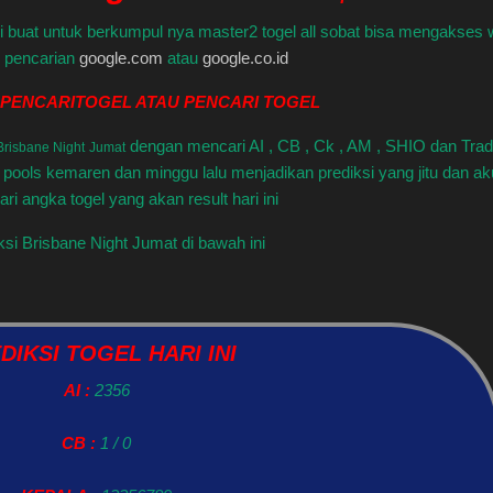
di buat untuk berkumpul nya master2 togel all sobat bisa mengakses
n pencarian
google.com
atau
google.co.id
k
PENCARITOGEL ATAU PENCARI TOGEL
dengan mencari AI , CB , Ck , AM , SHIO dan Trad
Brisbane Night
Jumat
pools kemaren dan minggu lalu menjadikan prediksi yang jitu dan ak
ri angka togel yang akan result hari ini
iksi Brisbane Night Jumat di bawah ini
DIKSI TOGEL HARI INI
AI :
2356
CB :
1 / 0