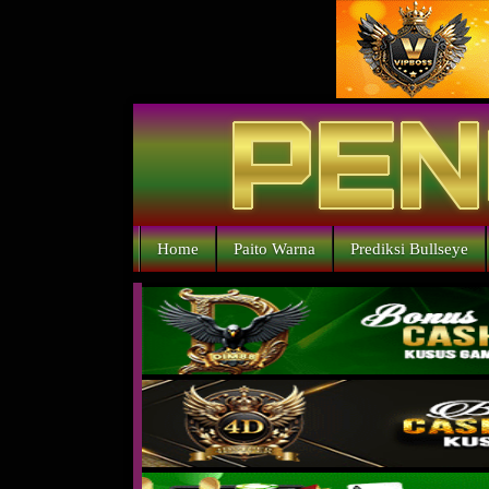
Home
Paito Warna
Prediksi Bullseye