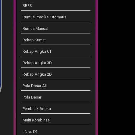
BBFS
Rumus Prediksi Otomatis
Rumus Manual
Rekap Kumat
Rekap Angka CT
Rekap Angka 3D
Rekap Angka 2D
Pola Dasar All
Pola Dasar
Pembalik Angka
Multi Kombinasi
LN vs DN