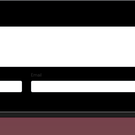
Email