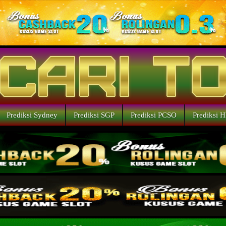
Prediksi Sydney
Prediksi SGP
Prediksi PCSO
Prediksi 