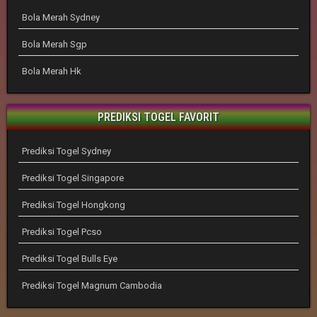
Bola Merah Sydney
Bola Merah Sgp
Bola Merah Hk
PREDIKSI TOGEL FAVORIT
Prediksi Togel Sydney
Prediksi Togel Singapore
Prediksi Togel Hongkong
Prediksi Togel Pcso
Prediksi Togel Bulls Eye
Prediksi Togel Magnum Cambodia