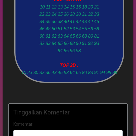
10 11 12 13 14 15 16 18 20 21
22 23 24 25 26 28 30 31 32 33
34 35 36 38 40 41 42 43 44 45
46 48 50 51 52 53 54 55 56 58
60 61 62 63 64 65 66 68 80 81
82 83 84 85 86 88 90 91 92 93
94 95 96 98
TOP 2D :
10 23 30 32 36 43 45 53 64 66 80 83 91 94 95 98
Tinggalkan Komentar
Komentar