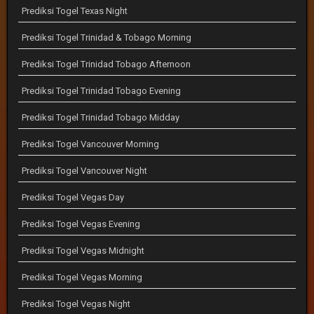
Prediksi Togel Texas Night
Prediksi Togel Trinidad & Tobago Morning
Prediksi Togel Trinidad Tobago Afternoon
Prediksi Togel Trinidad Tobago Evening
Prediksi Togel Trinidad Tobago Midday
Prediksi Togel Vancouver Morning
Prediksi Togel Vancouver Night
Prediksi Togel Vegas Day
Prediksi Togel Vegas Evening
Prediksi Togel Vegas Midnight
Prediksi Togel Vegas Morning
Prediksi Togel Vegas Night