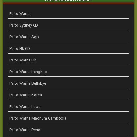
Paito Warna
Paito Sydney 6D
Paito Warna Sgp
Paito Hk 6D
Paito Warna Hk
Paito Warna Lengkap
Paito Warna BullsEye
Paito Warna Korea
Paito Warna Laos
Paito Warna Magnum Cambodia
Paito Warna Pcso