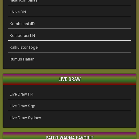
Multi Kombinasi
LN vs DN
Kombinasi 4D
Kolaborasi LN
Kalkulator Togel
Rumus Harian
LIVE DRAW
Live Draw HK
Live Draw Sgp
Live Draw Sydney
PAITO WARNA FAVORIT