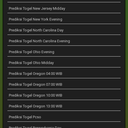
Prediksi Togel New Jersey Midday
Prediksi Togel New York Evening
Prediksi Togel North Carolina Day
Prediksi Togel North Carolina Evening
Prediksi Togel Ohio Evening
Prediksi Togel Ohio Midday
Prediksi Togel Oregon 04:00 WIB
Prediksi Togel Oregon 07:00 WIB
Prediksi Togel Oregon 10:00 WIB
Prediksi Togel Oregon 13:00 WIB
Prediksi Togel Pcso
Prediksi Togel Pennsylvania Day