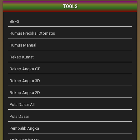
TOOLS
BBFS
Rumus Prediksi Otomatis
Rumus Manual
Rekap Kumat
Rekap Angka CT
Rekap Angka 3D
Rekap Angka 2D
Pola Dasar All
Pola Dasar
Pembalik Angka