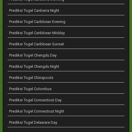
Prediksi Togel Canberra Night
Prediksi Togel Caribbean Evening
Prediksi Togel Caribbean Midday
Prediksi Togel Caribbean Sunset
Prediksi Togel Chengdu Day
Prediksi Togel Chengdu Night
Prediksi Togel Chinapools
Prediksi Togel Colombus
Prediksi Togel Connecticut Day
Prediksi Togel Connecticut Night
Prediksi Togel Delaware Day