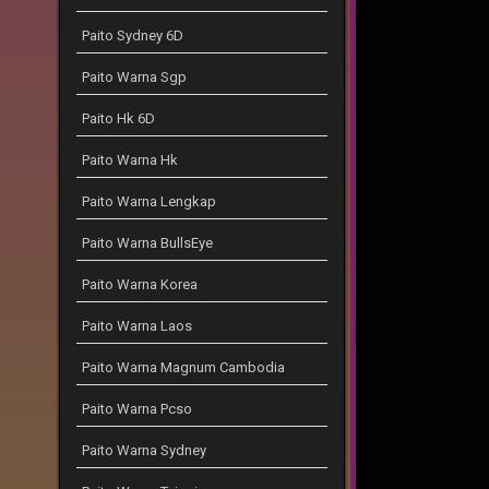
Paito Sydney 6D
Paito Warna Sgp
Paito Hk 6D
Paito Warna Hk
Paito Warna Lengkap
Paito Warna BullsEye
Paito Warna Korea
Paito Warna Laos
Paito Warna Magnum Cambodia
Paito Warna Pcso
Paito Warna Sydney