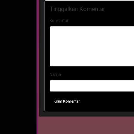
Tinggalkan Komentar
Komentar
Nama
Kirim Komentar