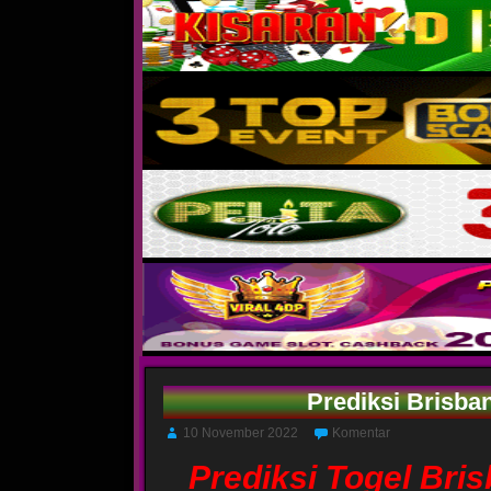
Prediksi Brisba
10 November 2022
Komentar
Prediksi Togel Bri