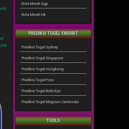
Bola Merah Sgp
 web
Bola Merah Hk
PREDIKSI TOGEL FAVORIT
al
urat
Prediksi Togel Sydney
Prediksi Togel Singapore
Prediksi Togel Hongkong
Prediksi Togel Pcso
Prediksi Togel Bulls Eye
Prediksi Togel Magnum Cambodia
TOOLS