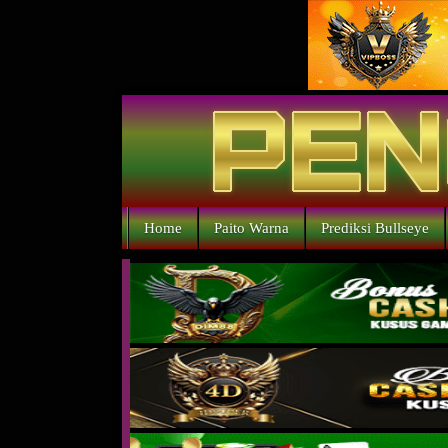
Home
Paito Warna
Prediksi Bullseye