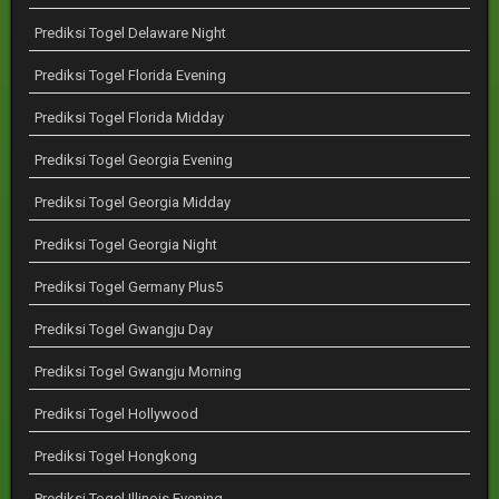
Prediksi Togel Delaware Night
Prediksi Togel Florida Evening
Prediksi Togel Florida Midday
Prediksi Togel Georgia Evening
Prediksi Togel Georgia Midday
Prediksi Togel Georgia Night
Prediksi Togel Germany Plus5
Prediksi Togel Gwangju Day
Prediksi Togel Gwangju Morning
Prediksi Togel Hollywood
Prediksi Togel Hongkong
Prediksi Togel Illinois Evening