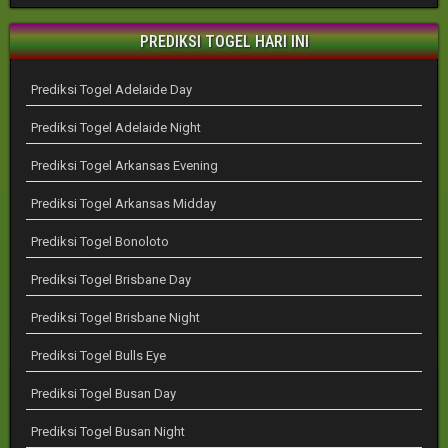
PREDIKSI TOGEL HARI INI
Prediksi Togel Adelaide Day
Prediksi Togel Adelaide Night
Prediksi Togel Arkansas Evening
Prediksi Togel Arkansas Midday
Prediksi Togel Bonoloto
Prediksi Togel Brisbane Day
Prediksi Togel Brisbane Night
Prediksi Togel Bulls Eye
Prediksi Togel Busan Day
Prediksi Togel Busan Night