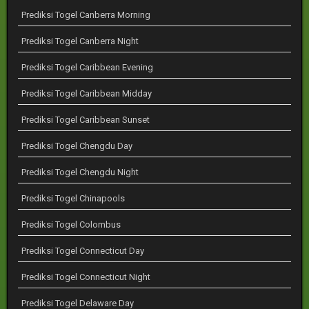
Prediksi Togel Canberra Morning
Prediksi Togel Canberra Night
Prediksi Togel Caribbean Evening
Prediksi Togel Caribbean Midday
Prediksi Togel Caribbean Sunset
Prediksi Togel Chengdu Day
Prediksi Togel Chengdu Night
Prediksi Togel Chinapools
Prediksi Togel Colombus
Prediksi Togel Connecticut Day
Prediksi Togel Connecticut Night
Prediksi Togel Delaware Day