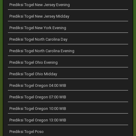
Prediksi Togel New Jersey Evening
Prediksi Togel New Jersey Midday
Prediksi Togel New York Evening
Prediksi Togel North Carolina Day
Prediksi Togel North Carolina Evening
Prediksi Togel Ohio Evening
Prediksi Togel Ohio Midday
Prediksi Togel Oregon 04:00 WIB
Prediksi Togel Oregon 07:00 WIB
Prediksi Togel Oregon 10:00 WIB
Prediksi Togel Oregon 13:00 WIB
Prediksi Togel Pcso