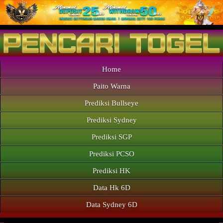
Home
Paito Warna
Prediksi Bullseye
Prediksi Sydney
Prediksi SGP
Prediksi PCSO
Prediksi HK
Data Hk 6D
Data Sydney 6D