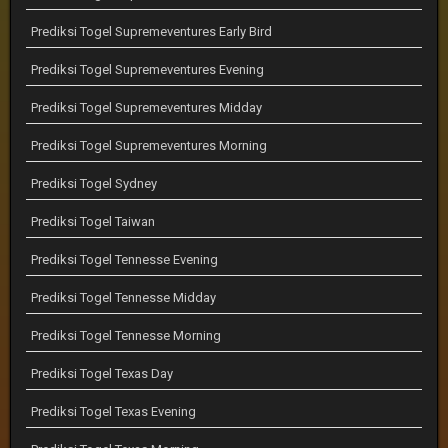
Prediksi Togel Supremeventures Early Bird
Prediksi Togel Supremeventures Evening
Prediksi Togel Supremeventures Midday
Prediksi Togel Supremeventures Morning
Prediksi Togel Sydney
Prediksi Togel Taiwan
Prediksi Togel Tennesse Evening
Prediksi Togel Tennesse Midday
Prediksi Togel Tennesse Morning
Prediksi Togel Texas Day
Prediksi Togel Texas Evening