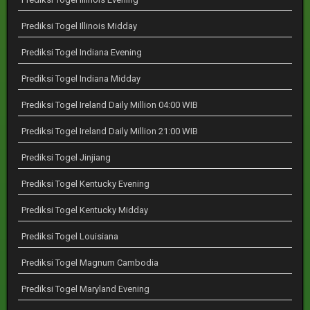
Prediksi Togel Illinois Midday
Prediksi Togel Indiana Evening
Prediksi Togel Indiana Midday
Prediksi Togel Ireland Daily Million 04:00 WIB
Prediksi Togel Ireland Daily Million 21:00 WIB
Prediksi Togel Jinjiang
Prediksi Togel Kentucky Evening
Prediksi Togel Kentucky Midday
Prediksi Togel Louisiana
Prediksi Togel Magnum Cambodia
Prediksi Togel Maryland Evening