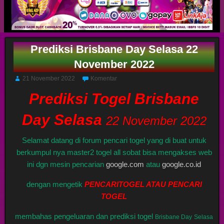
Prediksi Brisbane Day Selasa 22
November 2022
21 November 2022
Komentar
Prediksi Togel Brisbane
Day Selasa
22 November 2022
Selamat datang di forum pencari togel yang di buat untuk
berkumpul nya master2 togel all sobat bisa mengakses web
ini dgn mesin pencarian
google.com
atau
google.co.id
dengan mengetik
PENCARITOGEL ATAU PENCARI
TOGEL
membahas pengeluaran dan prediksi togel
Brisbane Day
Selasa