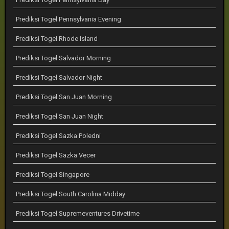
Prediksi Togel Pennsylvania Evening
Prediksi Togel Rhode Island
Prediksi Togel Salvador Morning
Prediksi Togel Salvador Night
Prediksi Togel San Juan Morning
Prediksi Togel San Juan Night
Prediksi Togel Sazka Poledni
Prediksi Togel Sazka Vecer
Prediksi Togel Singapore
Prediksi Togel South Carolina Midday
Prediksi Togel Supremeventures Drivetime