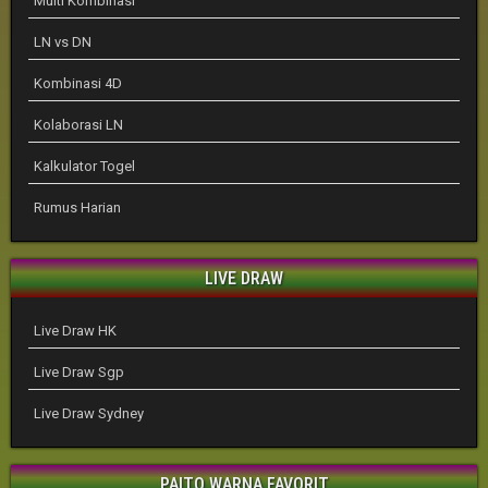
Multi Kombinasi
LN vs DN
Kombinasi 4D
Kolaborasi LN
Kalkulator Togel
Rumus Harian
LIVE DRAW
Live Draw HK
Live Draw Sgp
Live Draw Sydney
PAITO WARNA FAVORIT