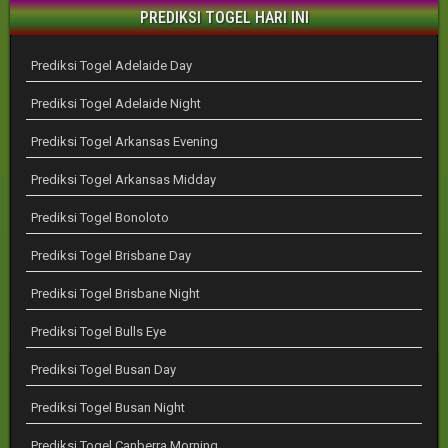
PREDIKSI TOGEL HARI INI
Prediksi Togel Adelaide Day
Prediksi Togel Adelaide Night
Prediksi Togel Arkansas Evening
Prediksi Togel Arkansas Midday
Prediksi Togel Bonoloto
Prediksi Togel Brisbane Day
Prediksi Togel Brisbane Night
Prediksi Togel Bulls Eye
Prediksi Togel Busan Day
Prediksi Togel Busan Night
Prediksi Togel Canberra Morning