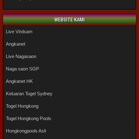
WEBSITE KAMI
Live Virdsam
Angkanet
Live Nagasaon
Naga saon SGP
Angkanet HK
Keluaran Togel Sydney
Togel Hongkong
Togel Hongkong Pools
Hongkongpools Asli