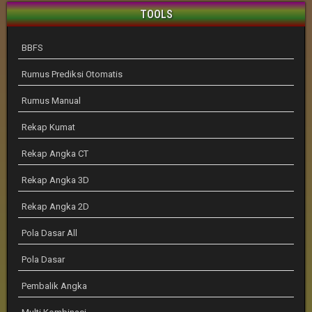
TOOLS
BBFS
Rumus Prediksi Otomatis
Rumus Manual
Rekap Kumat
Rekap Angka CT
Rekap Angka 3D
Rekap Angka 2D
Pola Dasar All
Pola Dasar
Pembalik Angka