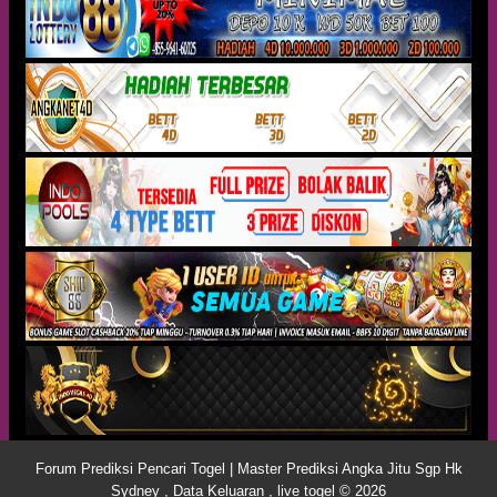
Forum Prediksi Pencari Togel | Master Prediksi Angka Jitu Sgp Hk
Sydney , Data Keluaran , live togel © 2026