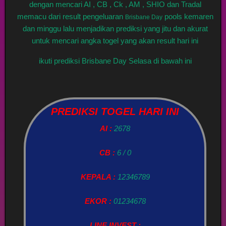
dengan mencari AI , CB , Ck , AM , SHIO dan Tradal
memacu dari result pengeluaran
pools kemaren
Brisbane Day
dan minggu lalu menjadikan prediksi yang jitu dan akurat
untuk mencari angka togel yang akan result hari ini
ikuti prediksi Brisbane Day Selasa di bawah ini
PREDIKSI TOGEL HARI INI
AI :
2678
CB :
6 / 0
KEPALA :
12346789
EKOR :
01234678
LINE INVEST :