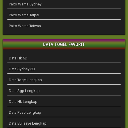
Paito Warna Sydney
Paito Warna Taipei
Paito Warna Taiwan
DATA TOGEL FAVORIT
Data Hk 6D
Data Sydney 6D
Data Togel Lengkap
Data Sgp Lengkap
Data Hk Lengkap
Data Pcso Lengkap
Data Bullseye Lengkap