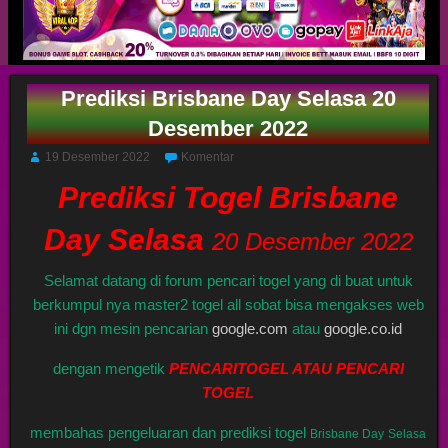
Prediksi Brisbane Day Selasa 20
Desember 2022
19 Desember 2022
Komentar
Prediksi Togel Brisbane
Day Selasa
20 Desember 2022
Selamat datang di forum pencari togel yang di buat untuk
berkumpul nya master2 togel all sobat bisa mengakses web
ini dgn mesin pencarian
google.com
atau
google.co.id
dengan mengetik
PENCARITOGEL ATAU PENCARI
TOGEL
membahas pengeluaran dan prediksi togel
Brisbane Day
Selasa