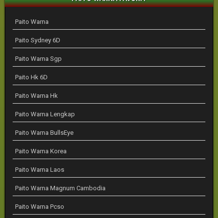
Paito Warna
Paito Sydney 6D
Paito Warna Sgp
Paito Hk 6D
Paito Warna Hk
Paito Warna Lengkap
Paito Warna BullsEye
Paito Warna Korea
Paito Warna Laos
Paito Warna Magnum Cambodia
Paito Warna Pcso