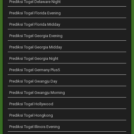
Prediksi Togel Delaware Night
Prediksi Togel Florida Evening
Prediksi Togel Florida Midday
Prediksi Togel Georgia Evening
Prediksi Togel Georgia Midday
Prediksi Togel Georgia Night
Prediksi Togel Germany Plus5
Prediksi Togel Gwangju Day
Prediksi Togel Gwangju Morning
Prediksi Togel Hollywood
Prediksi Togel Hongkong
Prediksi Togel Illinois Evening