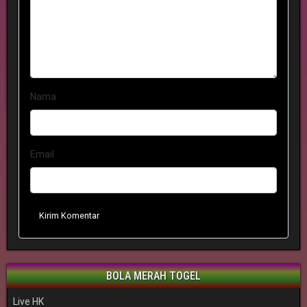
Nama
Email
Kirim Komentar
BOLA MERAH TOGEL
Live HK