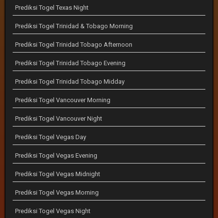
Prediksi Togel Texas Night
Prediksi Togel Trinidad & Tobago Morning
Prediksi Togel Trinidad Tobago Afternoon
Prediksi Togel Trinidad Tobago Evening
Prediksi Togel Trinidad Tobago Midday
Prediksi Togel Vancouver Morning
Prediksi Togel Vancouver Night
Prediksi Togel Vegas Day
Prediksi Togel Vegas Evening
Prediksi Togel Vegas Midnight
Prediksi Togel Vegas Morning
Prediksi Togel Vegas Night