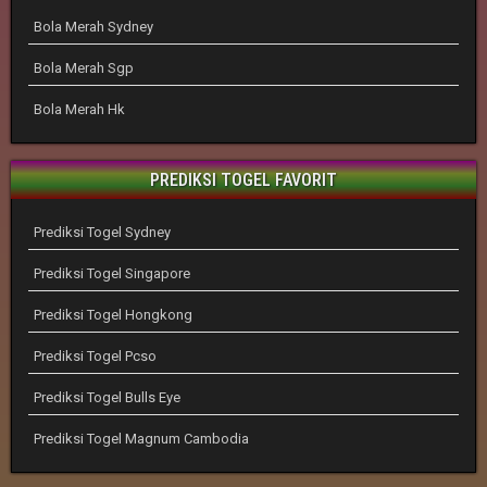
Bola Merah Sydney
Bola Merah Sgp
Bola Merah Hk
PREDIKSI TOGEL FAVORIT
Prediksi Togel Sydney
Prediksi Togel Singapore
Prediksi Togel Hongkong
Prediksi Togel Pcso
Prediksi Togel Bulls Eye
Prediksi Togel Magnum Cambodia