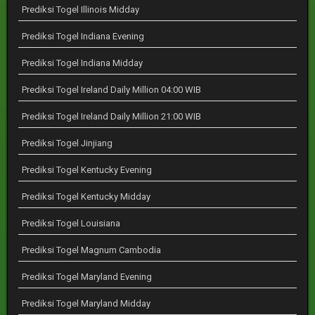
Prediksi Togel Illinois Midday
Prediksi Togel Indiana Evening
Prediksi Togel Indiana Midday
Prediksi Togel Ireland Daily Million 04:00 WIB
Prediksi Togel Ireland Daily Million 21:00 WIB
Prediksi Togel Jinjiang
Prediksi Togel Kentucky Evening
Prediksi Togel Kentucky Midday
Prediksi Togel Louisiana
Prediksi Togel Magnum Cambodia
Prediksi Togel Maryland Evening
Prediksi Togel Maryland Midday